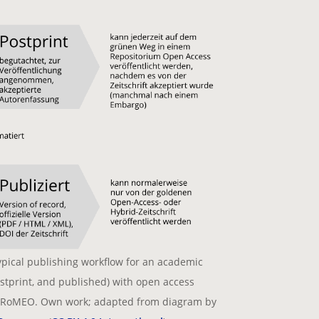
Typical publishing workflow for an academic
postprint, and published) with open access
A/RoMEO. Own work; adapted from diagram by