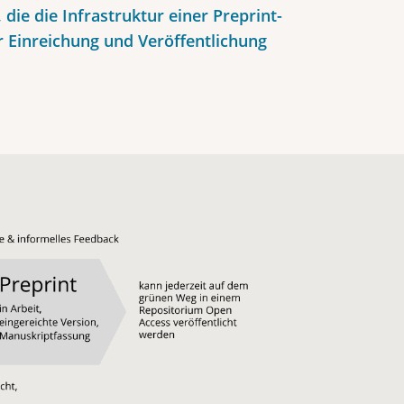
, die die Infrastruktur einer Preprint-
r Einreichung und Veröffentlichung