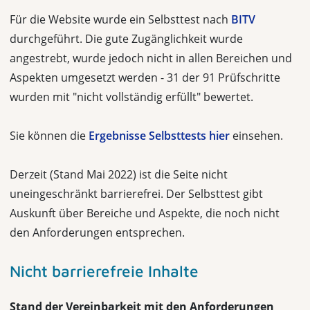
Für die Website wurde ein Selbsttest nach
BITV
durchgeführt. Die gute Zugänglichkeit wurde
angestrebt, wurde jedoch nicht in allen Bereichen und
Aspekten umgesetzt werden - 31 der 91 Prüfschritte
wurden mit "nicht vollständig erfüllt" bewertet.
Sie können die
Ergebnisse Selbsttests hier
einsehen.
Derzeit (Stand Mai 2022) ist die Seite nicht
uneingeschränkt barrierefrei. Der Selbsttest gibt
Auskunft über Bereiche und Aspekte, die noch nicht
den Anforderungen entsprechen.
Nicht barrierefreie Inhalte
Stand der Vereinbarkeit mit den Anforderungen