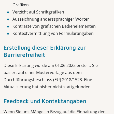
Grafiken
Verzicht auf Schriftgrafiken
Auszeichnung anderssprachiger Wörter
Kontraste von grafischen Bedienelementen
Kontextvermittlung von Formularangaben
Erstellung dieser Erklärung zur
Barrierefreiheit
Diese Erklärung wurde am 01.06.2022 erstellt. Sie
basiert auf einer Mustervorlage aus dem
Durchführungsbeschluss (EU) 2018/1523. Eine
Aktualisierung hat bisher nicht stattgefunden.
Feedback und Kontaktangaben
Wenn Sie uns Mängel in Bezug auf die Einhaltung der