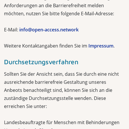
Anforderungen an die Barrierefreiheit melden
möchten, nutzen Sie bitte folgende E-Mail-Adresse:
E-Mail:
info@open-access.network
Weitere Kontaktangaben finden Sie im
Impressum
.
Durchsetzungsverfahren
Sollten Sie der Ansicht sein, dass Sie durch eine nicht
ausreichende barrierefreie Gestaltung unseres
Anbeots benachteiligt sind, können Sie sich an die
zuständige Durchsetzungsstelle wenden. Diese
erreichen Sie unter:
Landesbeauftragte für Menschen mit Behinderungen