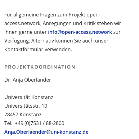
Für allgemeine Fragen zum Projekt open-
access.network, Anregungen und Kritik stehen wir
Ihnen gerne unter
info@open-access.network
zur
Verfügung. Alternativ können Sie auch unser
Kontaktformular verwenden.
PROJEKTKOORDINATION
Dr. Anja Oberländer
Universität Konstanz
Universitätsstr. 10
78457 Konstanz
Tel.: +49 (0)7531 / 88-2800
Anja.Oberlaender@uni-konstanz.de