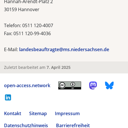
Hannah-Arendt-Platz 2
30159 Hannover
Telefon: 0511 120-4007
Fax: 0511 120-99-4036
E-Mail:
landesbeauftragte@ms.niedersachsen.de
Zuletzt bearbeitet am
7. April 2025
open-access.network
Kontakt
Sitemap
Impressum
Datenschutzhinweis
Barrierefreiheit