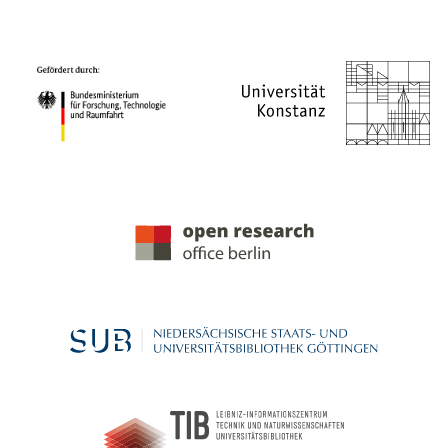
PROJEKTPARTNER