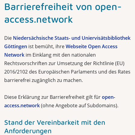
Barrierefreiheit von open-
access.network
Die
Niedersächsische Staats- und Uniervisätsbibliothek
Göttingen
ist bemüht, ihre
Webseite Open Access
Network
im Einklang mit den nationalen
Rechtsvorschriften zur Umsetzung der Richtlinie (EU)
2016/2102 des Europäischen Parlaments und des Rates
barrierefrei zugänglich zu machen.
Diese Erklärung zur Barrierefreiheit gilt für
open-
access.network
(ohne Angebote auf Subdomains).
Stand der Vereinbarkeit mit den
Anforderungen