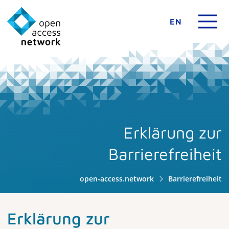
EN
Erklärung zur
Barrierefreiheit
open-access.network
Barrierefreiheit
Erklärung zur