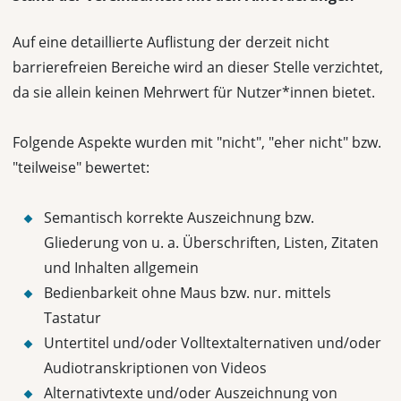
Auf eine detaillierte Auflistung der derzeit nicht
barrierefreien Bereiche wird an dieser Stelle verzichtet,
da sie allein keinen Mehrwert für Nutzer*innen bietet.
Folgende Aspekte wurden mit "nicht", "eher nicht" bzw.
"teilweise" bewertet:
Semantisch korrekte Auszeichnung bzw.
Gliederung von u. a. Überschriften, Listen, Zitaten
und Inhalten allgemein
Bedienbarkeit ohne Maus bzw. nur. mittels
Tastatur
Untertitel und/oder Volltextalternativen und/oder
Audiotranskriptionen von Videos
Alternativtexte und/oder Auszeichnung von