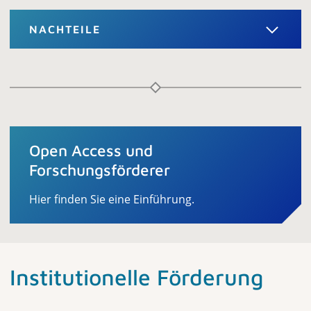
NACHTEILE
Open Access und
Forschungsförderer
Hier finden Sie eine Einführung.
Institutionelle Förderung