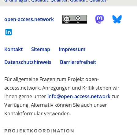
open-access.network
Kontakt
Sitemap
Impressum
Datenschutzhinweis
Barrierefreiheit
Für allgemeine Fragen zum Projekt open-
access.network, Anregungen und Kritik stehen wir
Ihnen gerne unter
info@open-access.network
zur
Verfügung. Alternativ können Sie auch unser
Kontaktformular verwenden.
PROJEKTKOORDINATION