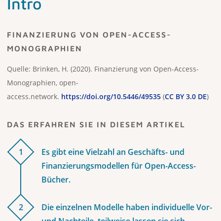
Intro
FINANZIERUNG VON OPEN-ACCESS-
MONOGRAPHIEN
Quelle: Brinken, H. (2020). Finanzierung von Open-Access-
Monographien, open-
access.network.
https://doi.org/10.5446/49535
(
CC BY 3.0 DE
)
DAS ERFAHREN SIE IN DIESEM ARTIKEL
1
Es gibt eine Vielzahl an Geschäfts- und
Finanzierungsmodellen für Open-Access-
Bücher.
2
Die einzelnen Modelle haben individuelle Vor-