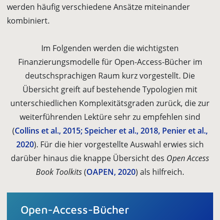
werden häufig verschiedene Ansätze miteinander
kombiniert.
Im Folgenden werden die wichtigsten
Finanzierungsmodelle für Open-Access-Bücher im
deutschsprachigen Raum kurz vorgestellt. Die
Übersicht greift auf bestehende Typologien mit
unterschiedlichen Komplexitätsgraden zurück, die zur
weiterführenden Lektüre sehr zu empfehlen sind
(
Collins et al., 2015; Speicher et al., 2018, Penier et al.,
2020
). Für die hier vorgestellte Auswahl er­wies sich
darüber hinaus die knappe Übersicht des
Open Access
Book Toolkits
(
OAPEN, 2020
) als hilfreich.
Open-Access-Bücher