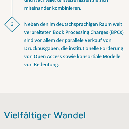
und Nachteile, teilweise lassen sie sich
miteinander kombinieren.
3
Neben den im deutschsprachigen Raum weit
verbreiteten Book Processing Charges (BPCs)
sind vor allem der parallele Verkauf von
Druckausgaben, die institutionelle Förderung
von Open Access sowie konsortiale Modelle
von Bedeutung.
Vielfältiger Wandel