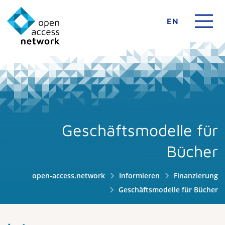
EN
Geschäftsmodelle für
Bücher
open-access.network
Informieren
Finanzierung
Geschäftsmodelle für Bücher