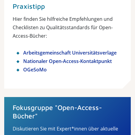
Praxistipp
Hier finden Sie hilfreiche Empfehlungen und
Checklisten zu Qualitätsstandards für Open-
Access-Bücher:
Arbeitsgemeinschaft Universitätsverlage
Nationaler Open-Access-Kontaktpunkt
OGeSoMo
Fokusgruppe "Open-Access-
Bücher"
Diskutieren Sie mit Expert*innen über aktuelle