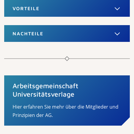
VORTEILE
NACHTEILE
Arbeitsgemeinschaft
Universitätsverlage
Hier erfahren Sie mehr über die Mitglieder und
Prinzipien der AG.