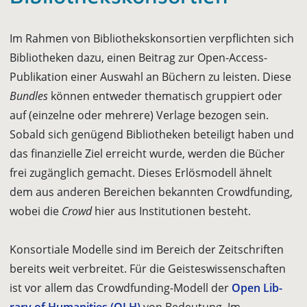
Im Rahmen von Bibliothekskonsortien verpflichten sich
Bibliotheken dazu, einen Beitrag zur Open-Access-
Publikation einer Auswahl an Büchern zu leisten. Diese
Bundles
können entweder thematisch gruppiert oder
auf (einzelne oder mehrere) Verlage bezogen sein.
Sobald sich genügend Bibliotheken beteiligt haben und
das finanzielle Ziel erreicht wurde, werden die Bücher
frei zugänglich gemacht. Dieses Erlösmodell ähnelt
dem aus anderen Bereichen bekannten Crowdfunding,
wobei die
Crowd
hier aus Institutionen besteht.
Konsortiale Modelle sind im Bereich der Zeitschriften
bereits weit verbreitet. Für die Geisteswissenschaften
ist vor allem das Crowdfunding-Modell der
Open Lib­