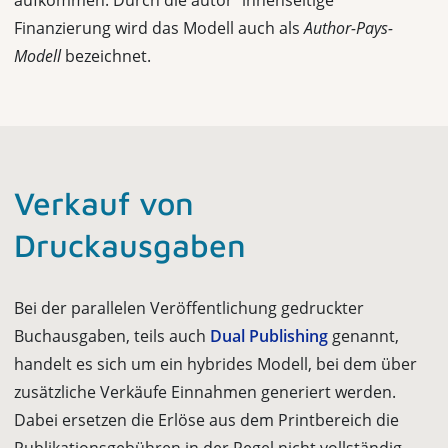
aufkommen. Durch die autor*innenseitige
Finanzierung wird das Modell auch als
Author-Pays-
Modell
bezeichnet.
Verkauf von
Druckausgaben
Bei der parallelen Veröffentlichung gedruckter
Buchausgaben, teils auch
Dual Publishing
genannt,
handelt es sich um ein hybrides Modell, bei dem über
zusätzliche Verkäufe Einnahmen generiert werden.
Dabei ersetzen die Erlöse aus dem Printbereich die