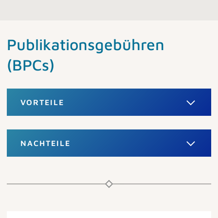
Publikationsgebühren
(BPCs)
VORTEILE
NACHTEILE