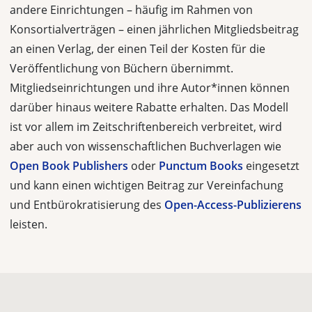
andere Einrichtungen – häufig im Rahmen von
Konsortialverträgen – einen jährlichen Mitgliedsbeitrag
an einen Verlag, der einen Teil der Kosten für die
Veröffentlichung von Büchern über­nimmt.
Mitgliedseinrichtungen und ihre Autor*innen können
darüber hinaus weitere Rabatte erhalten. Das Modell
ist vor allem im Zeitschrif­tenbereich verbreitet, wird
aber auch von wissenschaftlichen Buchver­lagen wie
Open Book Publishers
oder
Punctum Books
eingesetzt
und kann einen wichtigen Beitrag zur Vereinfachung
und Entbürokratisierung des
Open-Access-Publizierens
leisten.