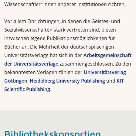
Wissenschaftler*innen anderer Institutionen richten.
Vor allem Einrichtungen, in denen die Geistes- und
Sozialwissenschaften stark vertreten sind, bieten
inzwischen eigene Publikationsmöglichkeiten für
Bücher an. Die Mehrheit der deutschsprachigen
Universitätsverlage hat sich in der
Arbeitsgemeinschaft
der Universitätsverlage
zusammengeschlossen. Zu den
bekanntesten Verlagen zählen der
Universitätsverlag
Göttingen
,
Heidelberg University Publishing
und
KIT
Scientific Publishing
.
Bibliothekskonsortien