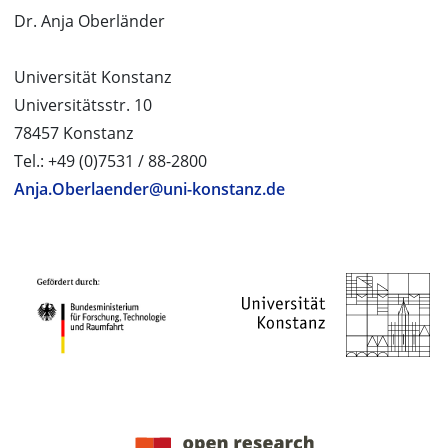
Dr. Anja Oberländer
Universität Konstanz
Universitätsstr. 10
78457 Konstanz
Tel.: +49 (0)7531 / 88-2800
Anja.Oberlaender@uni-konstanz.de
PROJEKTPARTNER