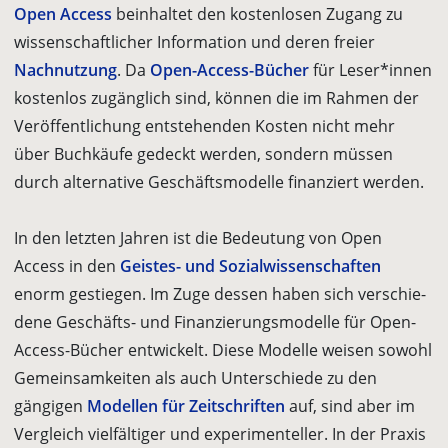
Open Access
beinhaltet den kostenlosen Zugang zu
wissenschaftlicher Infor­mation und deren freier
Nachnutzung
. Da
Open-Access-Bücher
für Leser*in­nen
kostenlos zugänglich sind, können die im Rahmen der
Veröffentlichung entstehenden Kosten nicht mehr
über Buchkäufe gedeckt werden, sondern müssen
durch alternative Geschäftsmodelle finanziert werden.
In den letzten Jahren ist die Bedeutung von Open
Access in den
Geistes- und Sozialwissenschaften
enorm gestiegen. Im Zuge dessen haben sich verschie­
dene Geschäfts- und Finanzierungsmodelle für Open-
Access-Bücher entwickelt. Diese Modelle weisen sowohl
Gemeinsamkeiten als auch Unterschiede zu den
gängigen
Modellen für Zeitschriften
auf, sind aber im
Vergleich vielfältiger und experimenteller. In der Praxis