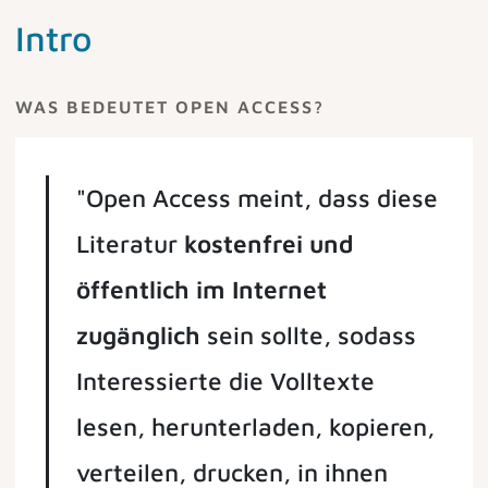
Intro
WAS BEDEUTET OPEN ACCESS?
"Open Access meint, dass diese
Literatur
kostenfrei und
öffentlich im Internet
zugänglich
sein sollte, sodass
Interessierte die Volltexte
lesen, herunterladen, kopieren,
verteilen, drucken, in ihnen