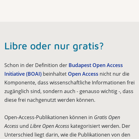
Libre oder nur gratis?
Schon in der Definition der
Budapest Open Access
Initiative (BOAI)
beinhaltet
Open Access
nicht nur die
Komponente, dass wissenschaftliche Informationen frei
zugänglich sind, sondern auch - genauso wichtig -, dass
diese frei nachge­nutzt werden können.
Open-Access-Publikationen können in
Gratis Open
Access
und
Libre Open Access
kategorisiert werden. Der
Unterschied liegt darin, wie die Publikationen von den