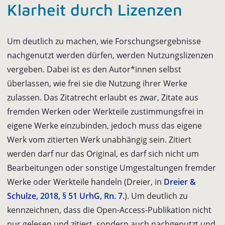
Klarheit durch Lizenzen
Um deutlich zu machen, wie Forschungsergebnisse
nachgenutzt werden dürfen, werden Nutzungslizenzen
vergeben. Dabei ist es den Autor*innen selbst
überlassen, wie frei sie die Nutzung ihrer Werke
zulassen. Das Zitatrecht erlaubt es zwar, Zitate aus
fremden Werken oder Werkteile zustimmungsfrei in
eigene Werke einzubinden, jedoch muss das eigene
Werk vom zitierten Werk unabhängig sein. Zitiert
werden darf nur das Original, es darf sich nicht um
Bearbeitungen oder sonstige Umgestaltungen fremder
Werke oder Werkteile handeln (Dreier, in
Dreier &
Schulze, 2018, § 51 UrhG, Rn. 7.
). Um deutlich zu
kennzeichnen, dass die Open-Access-Publikation nicht
nur gelesen und zitiert, sondern auch nachgenutzt und