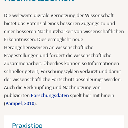
Die weltweite digitale Vernetzung der Wissenschaft
bietet das Potenzial eines besseren Zugangs zu und
einer besseren Nachnutzbarkeit von wissenschaftli­chen
Erkenntnissen. Dies ermöglicht neue
Herangehensweisen an wissenschaft­liche
Fragestellungen und fördert die wissenschaftliche
Zusammenarbeit. Überdies können so Informationen
schneller geteilt, Forschungszyklen verkürzt und damit
der wissenschaftliche Fortschritt beschleunigt werden.
Auch die Verknüpfung und Nachnutzung von
publizierten
Forschungsdaten
spielt hier mit hinein
(
Pampel, 2010
).
Praxistipp