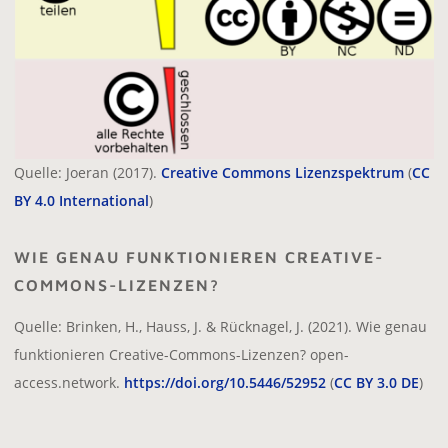
Quelle: Joeran (2017).
Creative Commons Lizenzspektrum
(
CC
BY 4.0 International
)
WIE GENAU FUNKTIONIEREN CREATIVE-
COMMONS-LIZENZEN?
Quelle: Brinken, H., Hauss, J. & Rücknagel, J. (2021). Wie genau
funktionieren Creative-Commons-Lizenzen? open-
access.network.
https://doi.org/10.5446/52952
(
CC BY 3.0 DE
)