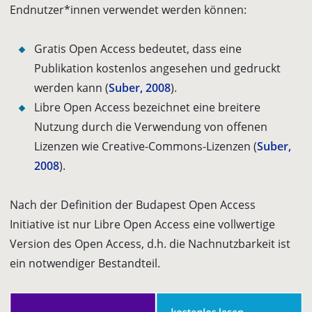
Endnutzer*innen verwendet werden können:
Gratis Open Access bedeutet, dass eine
Publikation kostenlos angesehen und gedruckt
werden kann (
Suber, 2008
).
Libre Open Access bezeichnet eine breitere
Nutzung durch die Verwendung von offenen
Lizenzen wie Creative-Commons-Lizenzen (
Suber,
2008
).
Nach der Definition der Budapest Open Access
Initiative ist nur Libre Open Access eine vollwertige
Version des Open Access, d.h. die Nachnutzbarkeit ist
ein notwendiger Bestandteil.