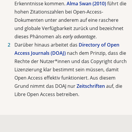
Erkenntnisse kommen.
Alma Swan (2010)
führt die
hohen Zitati­onszahlen bei Open-Access-
Dokumenten unter anderem auf eine raschere
und globale Verfügbarkeit zurück und bezeichnet
dieses Phänomen als
early advantage
.
Darüber hinaus arbeitet das
Directory of Open
Access Journals (DOAJ)
nach dem Prinzip, dass die
Rechte der Nutzer*innen und das Copyright durch
Lizenzierung klar bestimmt sein müssen, damit
Open Access effektiv funktioniert. Aus diesem
Grund nimmt das DOAJ nur
Zeitschriften
auf, die
Libre Open Access betreiben.