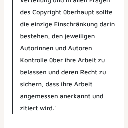
des Copyright überhaupt sollte
die einzige Einschränkung darin
bestehen, den jeweiligen
Autorinnen und Autoren
Kontrolle über ihre Arbeit zu
belassen und deren Recht zu
sichern, dass ihre Arbeit
angemessen anerkannt und
zitiert wird."