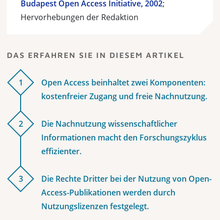
Budapest Open Access Initiative, 2002
;
Hervorhebungen der Redaktion
DAS ERFAHREN SIE IN DIESEM ARTIKEL
1
Open Access beinhaltet zwei Komponenten:
kostenfreier Zugang und freie Nachnutzung.
2
Die Nachnutzung wissenschaftlicher
Informationen macht den Forschungszyklus
effizienter.
3
Die Rechte Dritter bei der Nutzung von Open-
Access-Publikationen werden durch
Nutzungslizenzen festgelegt.