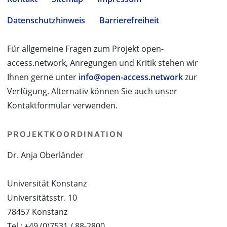
Datenschutzhinweis
Barrierefreiheit
Für allgemeine Fragen zum Projekt open-
access.network, Anregungen und Kritik stehen wir
Ihnen gerne unter
info@open-access.network
zur
Verfügung. Alternativ können Sie auch unser
Kontaktformular verwenden.
PROJEKTKOORDINATION
Dr. Anja Oberländer
Universität Konstanz
Universitätsstr. 10
78457 Konstanz
Tel.: +49 (0)7531 / 88-2800