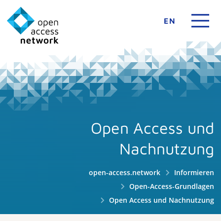
EN
Open Access und
Nachnutzung
open-access.network
Informieren
Open-Access-Grundlagen
Open Access und Nachnutzung