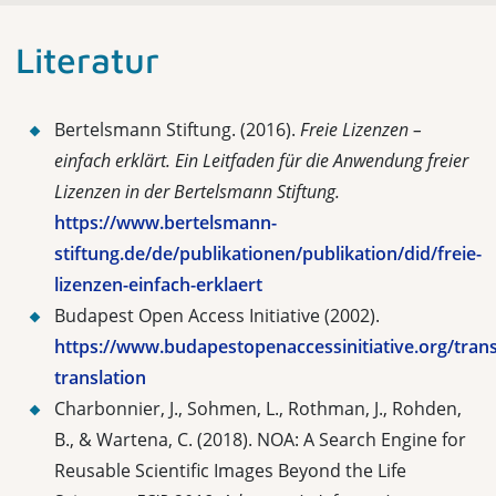
Literatur
Bertelsmann Stiftung. (2016).
Freie Lizenzen –
einfach erklärt. Ein Leitfaden für die Anwendung freier
Lizenzen in der Bertelsmann Stiftung.
https://www.bertelsmann-
stiftung.de/de/publikationen/publikation/did/freie-
lizenzen-einfach-erklaert
Budapest Open Access Initiative (2002).
https://www.budapestopenaccessinitiative.org/tran
translation
Charbonnier, J., Sohmen, L., Rothman, J., Rohden,
B., & Wartena, C. (2018). NOA: A Search Engine for
Reusable Scientific Images Beyond the Life