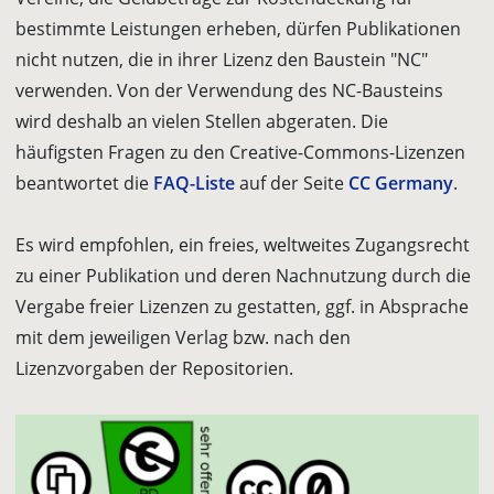
bestimmte Leistungen erheben, dürfen Publikationen
nicht nutzen, die in ihrer Lizenz den Baustein "NC"
verwenden. Von der Verwendung des NC-Bausteins
wird deshalb an vielen Stellen abgeraten. Die
häufigsten Fragen zu den Creative-Commons-Lizenzen
beantwortet die
FAQ-Liste
auf der Seite
CC Germany
.
Es wird empfohlen, ein freies, weltweites Zugangsrecht
zu einer Publikation und deren Nachnutzung durch die
Vergabe freier Lizenzen zu gestatten, ggf. in Absprache
mit dem jeweiligen Verlag bzw. nach den
Lizenzvorgaben der Repositorien.