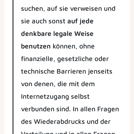
suchen, auf sie ver­weisen und
sie auch sonst
auf jede
denkbare legale Weise
benutzen
können, ohne
finanzielle, gesetzliche oder
technische Barrieren jenseits
von denen, die mit dem
Internetzugang selbst
verbunden sind. In allen Fragen
des Wiederabdrucks und der
Verteilung und in allen Fragen