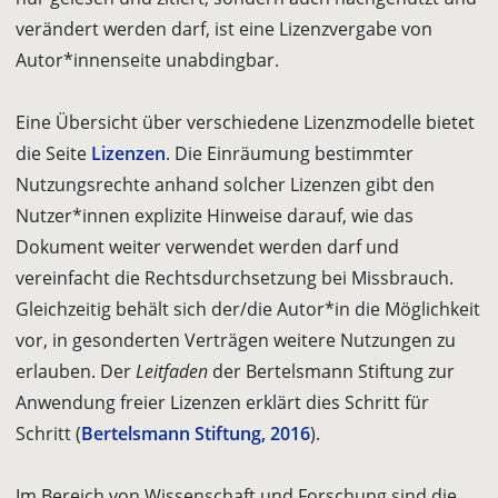
verändert werden darf, ist eine Lizenzvergabe von
Autor*innenseite unabdingbar.
Eine Übersicht über verschiedene Lizenzmodelle bietet
die Seite
Lizenzen
. Die Einräumung bestimmter
Nutzungsrechte anhand solcher Lizenzen gibt den
Nutzer*innen explizite Hinweise darauf, wie das
Dokument weiter verwendet werden darf und
vereinfacht die Rechtsdurchsetzung bei Missbrauch.
Gleichzeitig behält sich der/die Autor*in die Möglichkeit
vor, in gesonderten Verträgen weitere Nutzungen zu
erlauben. Der
Leitfaden
der Bertelsmann Stiftung zur
Anwendung freier Lizenzen erklärt dies Schritt für
Schritt (
Bertelsmann Stiftung, 2016
).
Im Bereich von Wissenschaft und Forschung sind die