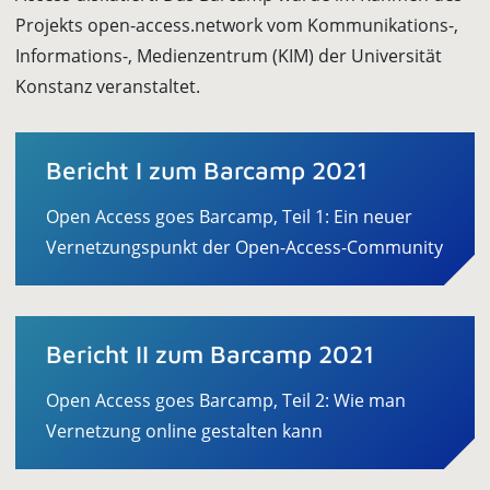
Projekts open-access.network vom Kommunikations-,
Informations-, Medienzentrum (KIM) der Universität
Konstanz veranstaltet.
Bericht I zum Barcamp 2021
Open Access goes Barcamp, Teil 1: Ein neuer
Vernetzungspunkt der Open-Access-Community
Bericht II zum Barcamp 2021
Open Access goes Barcamp, Teil 2: Wie man
Vernetzung online gestalten kann