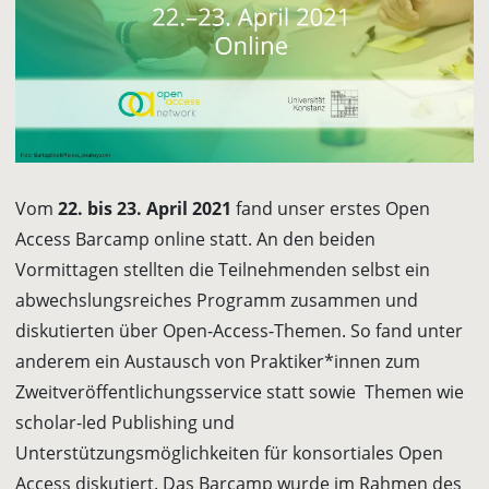
Vom
22. bis 23. April 2021
fand unser erstes Open
Access Barcamp online statt. An den beiden
Vormittagen stellten die Teilnehmenden selbst ein
abwechslungsreiches Programm zusammen und
diskutierten über Open-Access-Themen. So fand unter
anderem ein Austausch von Praktiker*innen zum
Zweitveröffentlichungsservice statt sowie Themen wie
scholar-led Publishing und
Unterstützungsmöglichkeiten für konsortiales Open
Access diskutiert. Das Barcamp wurde im Rahmen des