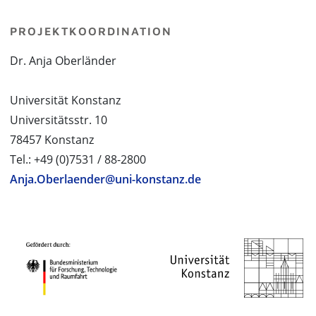
PROJEKTKOORDINATION
Dr. Anja Oberländer
Universität Konstanz
Universitätsstr. 10
78457 Konstanz
Tel.: +49 (0)7531 / 88-2800
Anja.Oberlaender@uni-konstanz.de
PROJEKTPARTNER