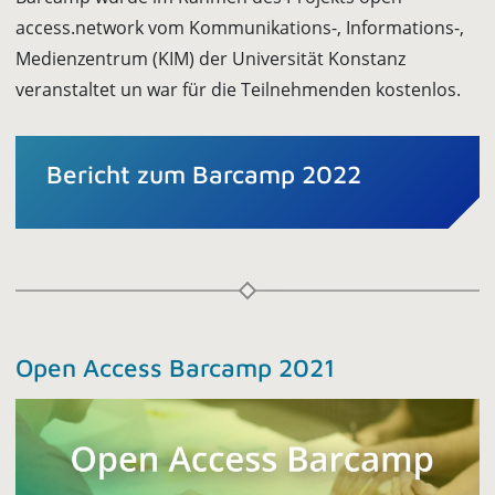
access.network vom Kommunikations-, Informations-,
Medienzentrum (KIM) der Universität Konstanz
veranstaltet un war für die Teilnehmenden kostenlos.
Bericht zum Barcamp 2022
Open Access Barcamp 2021