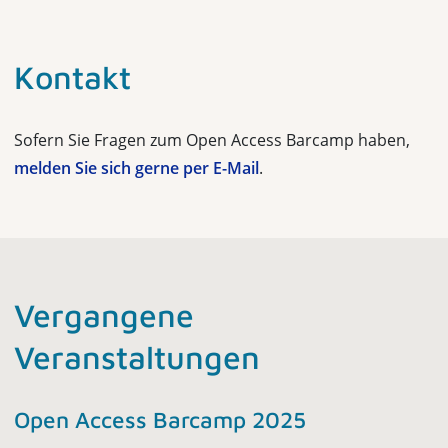
Kontakt
Sofern Sie Fragen zum Open Access Barcamp haben,
melden Sie sich gerne per E-Mail
.
Vergangene
Veranstaltungen
Open Access Barcamp 2025