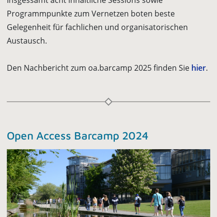
Programmpunkte zum Vernetzen boten beste
Gelegenheit für fachlichen und organisatorischen
Austausch.
Den Nachbericht zum oa.barcamp 2025 finden Sie
hier
.
Open Access Barcamp 2024