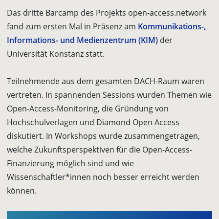
Das dritte Barcamp des Projekts open-access.network
fand zum ersten Mal in Präsenz am
Kommunikations-,
Informations- und Medienzentrum (KIM)
der
Universität Konstanz statt.
Teilnehmende aus dem gesamten DACH-Raum waren
vertreten. In spannenden Sessions wurden Themen wie
Open-Access-Monitoring, die Gründung von
Hochschulverlagen und Diamond Open Access
diskutiert. In Workshops wurde zusammengetragen,
welche Zukunftsperspektiven für die Open-Access-
Finanzierung möglich sind und wie
Wissenschaftler*innen noch besser erreicht werden
können.