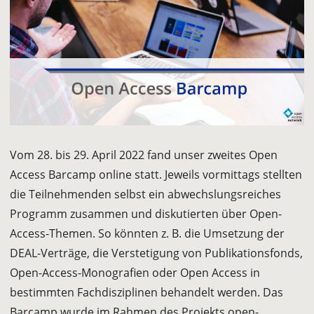
Vom 28. bis 29. April 2022 fand unser zweites Open
Access Barcamp online statt. Jeweils vormittags stellten
die Teilnehmenden selbst ein abwechslungsreiches
Programm zusammen und diskutierten über Open-
Access-Themen. So könnten z. B. die Umsetzung der
DEAL-Verträge, die Verstetigung von Publikationsfonds,
Open-Access-Monografien oder Open Access in
bestimmten Fachdisziplinen behandelt werden. Das
Barcamp wurde im Rahmen des Projekts open-