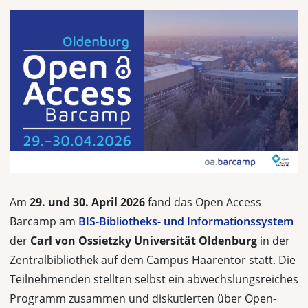
Am
29. und 30. April 2026
fand das Open Access
Barcamp am
BIS-Bibliotheks- und Informationssystem
der
Carl von Ossietzky Universität Oldenburg
in der
Zentralbibliothek auf dem Campus Haarentor statt. Die
Teilnehmenden stellten selbst ein abwechslungsreiches
Programm zusammen und diskutierten über Open-