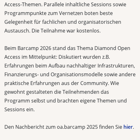
Access-Themen. Parallele inhaltliche Sessions sowie
Programmpunkte zum Vernetzen boten beste
Gelegenheit für fachlichen und organisatorischen
Austausch. Die Teilnahme war kostenlos.
Beim Barcamp 2026 stand das Thema Diamond Open
Access im Mittelpunkt: Diskutiert wurden z.B.
Erfahrungen beim Aufbau nachhaltiger Infrastrukturen,
Finanzierungs- und Organisationsmodelle sowie andere
praktische Erfahrungen aus der Community. Wie
gewohnt gestalteten die Teilnehmenden das
Programm selbst und brachten eigene Themen und
Sessions ein.
Den Nachbericht zum oa.barcamp 2025 finden Sie
hier
.