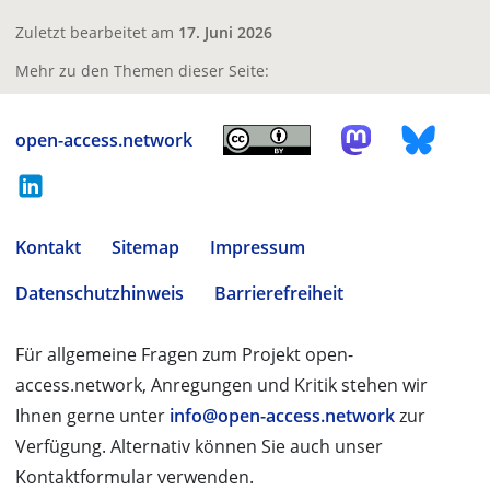
Zuletzt bearbeitet am
17. Juni 2026
Mehr zu den Themen dieser Seite:
open-access.network
Kontakt
Sitemap
Impressum
Datenschutzhinweis
Barrierefreiheit
Für allgemeine Fragen zum Projekt open-
access.network, Anregungen und Kritik stehen wir
Ihnen gerne unter
info@open-access.network
zur
Verfügung. Alternativ können Sie auch unser
Kontaktformular verwenden.