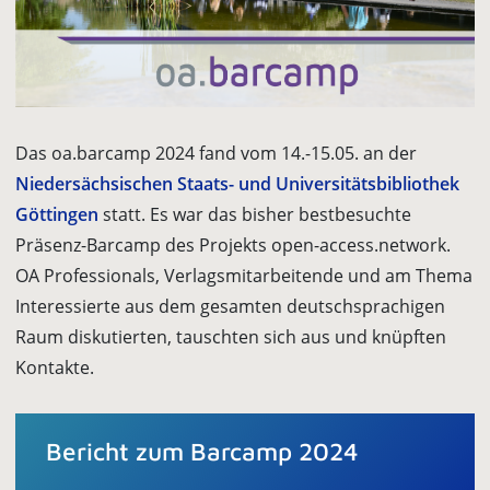
Das oa.barcamp 2024 fand vom 14.-15.05. an der
Niedersächsischen Staats- und Universitätsbibliothek
Göttingen
statt. Es war das bisher bestbesuchte
Präsenz-Barcamp des Projekts open-access.network.
OA Professionals, Verlagsmitarbeitende und am Thema
Interessierte aus dem gesamten deutschsprachigen
Raum diskutierten, tauschten sich aus und knüpften
Kontakte.
Bericht zum Barcamp 2024