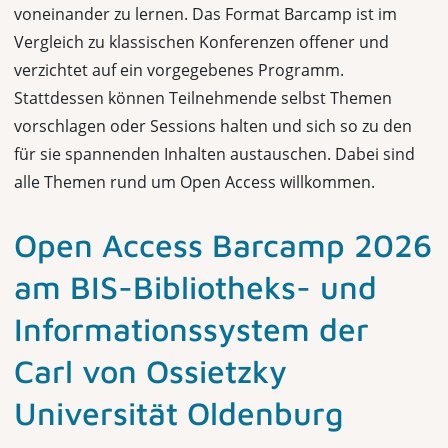
voneinander zu lernen. Das Format Barcamp ist im
Vergleich zu klassischen Konferenzen offener und
verzichtet auf ein vorgegebenes Programm.
Stattdessen können Teilnehmende selbst Themen
vorschlagen oder Sessions halten und sich so zu den
für sie spannenden Inhalten austauschen. Dabei sind
alle Themen rund um Open Access willkommen.
Open Access Barcamp 2026
am BIS-Bibliotheks- und
Informationssystem der
Carl von Ossietzky
Universität Oldenburg