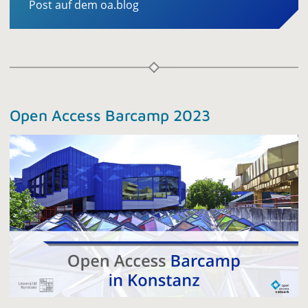
Post auf dem oa.blog
Open Access Barcamp 2023