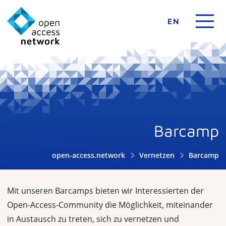
EN
Barcamp
open-access.network
Vernetzen
Barcamp
Mit unseren Barcamps bieten wir Interessierten der
Open-Access-Community die Möglichkeit, miteinander
in Austausch zu treten, sich zu vernetzen und