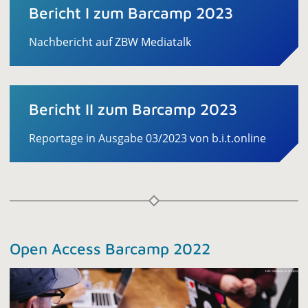
Bericht I zum Barcamp 2023
Nachbericht auf ZBW Mediatalk
Bericht II zum Barcamp 2023
Reportage in Ausgabe 03/2023 von b.i.t.online
Open Access Barcamp 2022