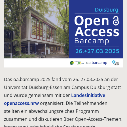
Das oa.barcamp 2025 fand vom 26.-27.03.2025 an der
Universität Duisburg-Essen am Campus Duisburg statt
und wurde gemeinsam mit der
Landesinitiative
openaccess.nrw
organisiert. Die Teilnehmenden
stellten ein abwechslungsreiches Programm
zusammen und diskutieren über Open-Access-Themen.
Insgessamt acht inhaltliche Sessions sowie