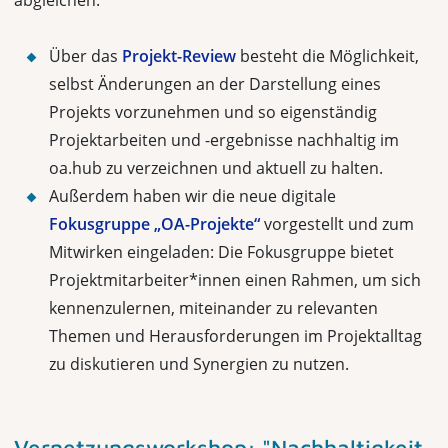
Über das
Projekt-Review
besteht die Möglichkeit,
selbst Änderungen an der Darstellung eines
Projekts vorzunehmen und so eigenständig
Projektarbeiten und -ergebnisse nachhaltig im
oa.hub zu verzeichnen und aktuell zu halten.
Außerdem haben wir die neue digitale
Fokusgruppe „OA-Projekte“
vorgestellt und zum
Mitwirken eingeladen: Die Fokusgruppe bietet
Projektmitarbeiter*innen einen Rahmen, um sich
kennenzulernen, miteinander zu relevanten
Themen und Herausforderungen im Projektalltag
zu diskutieren und Synergien zu nutzen.
Vernetzungsworkshop: "Nachhaltigkeit