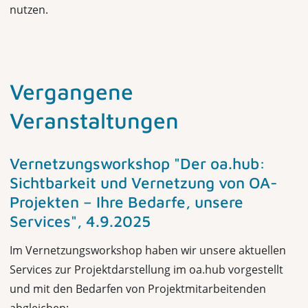
nutzen.
Vergangene
Veranstaltungen
Vernetzungsworkshop "Der oa.hub:
Sichtbarkeit und Vernetzung von OA-
Projekten – Ihre Bedarfe, unsere
Services", 4.9.2025
Im Vernetzungsworkshop haben wir unsere aktuellen
Services zur Projektdarstellung im oa.hub vorgestellt
und mit den Bedarfen von Projektmitarbeitenden
abgleichen: