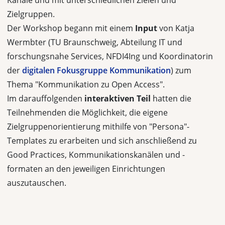
Zielgruppen.
Der Workshop begann mit einem
Input
von Katja
Wermbter (TU Braunschweig, Abteilung IT und
forschungsnahe Services, NFDI4Ing und Koordinatorin
der
digitalen Fokusgruppe Kommunikation
) zum
Thema "Kommunikation zu Open Access".
Im darauffolgenden
interaktiven Teil
hatten die
Teilnehmenden die Möglichkeit, die eigene
Zielgruppenorientierung mithilfe von "Persona"-
Templates zu erarbeiten und sich anschließend zu
Good Practices, Kommunikationskanälen und -
formaten an den jeweiligen Einrichtungen
auszutauschen.