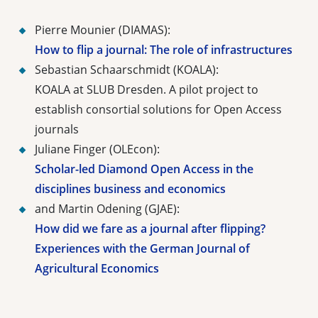
Pierre Mounier (DIAMAS):
How to flip a journal: The role of infrastructures
Sebastian Schaarschmidt (KOALA):
KOALA at SLUB Dresden. A pilot project to
establish consortial solutions for Open Access
journals
Juliane Finger (OLEcon):
Scholar-led Diamond Open Access in the
disciplines business and economics
and Martin Odening (GJAE):
How did we fare as a journal after flipping?
Experiences with the German Journal of
Agricultural Economics