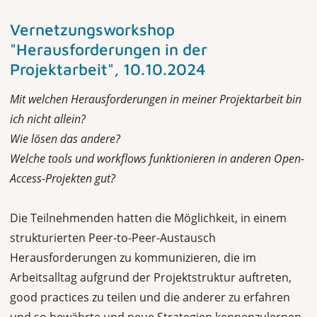
Vernetzungsworkshop
"Herausforderungen in der
Projektarbeit", 10.10.2024
Mit welchen Herausforderungen in meiner Projektarbeit bin
ich nicht allein?
Wie lösen das andere?
Welche tools und workflows funktionieren in anderen Open-
Access-Projekten gut?
Die Teilnehmenden hatten die Möglichkeit, in einem
strukturierten Peer-to-Peer-Austausch
Herausforderungen zu kommunizieren, die im
Arbeitsalltag aufgrund der Projektstruktur auftreten,
good practices zu teilen und die anderer zu erfahren
und so bewährte und neue Strategien kennenzulernen.