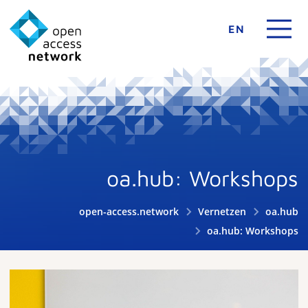
EN
oa.hub: Workshops
open-access.network
Vernetzen
oa.hub
oa.hub: Workshops