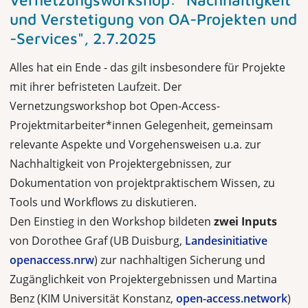
und Verstetigung von OA-Projekten und
-Services", 2.7.2025
Alles hat ein Ende - das gilt insbesondere für Projekte
mit ihrer befristeten Laufzeit. Der
Vernetzungsworkshop bot Open-Access-
Projektmitarbeiter*innen Gelegenheit, gemeinsam
relevante Aspekte und Vorgehensweisen u.a. zur
Nachhaltigkeit von Projektergebnissen, zur
Dokumentation von projektpraktischem Wissen, zu
Tools und Workflows zu diskutieren.
Den Einstieg in den Workshop bildeten
zwei Inputs
von Dorothee Graf (UB Duisburg,
Landesinitiative
openaccess.nrw
) zur nachhaltigen Sicherung und
Zugänglichkeit von Projektergebnissen und Martina
Benz (KIM Universität Konstanz,
open-access.network
)