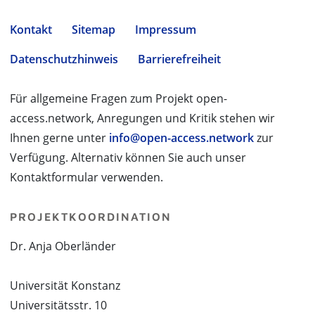
Kontakt
Sitemap
Impressum
Datenschutzhinweis
Barrierefreiheit
Für allgemeine Fragen zum Projekt open-
access.network, Anregungen und Kritik stehen wir
Ihnen gerne unter
info@open-access.network
zur
Verfügung. Alternativ können Sie auch unser
Kontaktformular verwenden.
PROJEKTKOORDINATION
Dr. Anja Oberländer
Universität Konstanz
Universitätsstr. 10