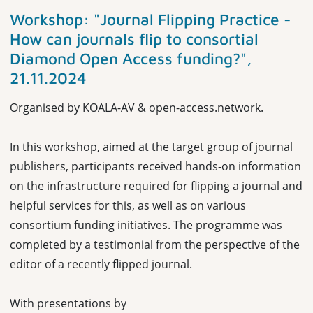
Workshop: "Journal Flipping Practice -
How can journals flip to consortial
Diamond Open Access funding?",
21.11.2024
Organised by KOALA-AV & open-access.network.
In this workshop, aimed at the target group of journal
publishers, participants received hands-on information
on the infrastructure required for flipping a journal and
helpful services for this, as well as on various
consortium funding initiatives. The programme was
completed by a testimonial from the perspective of the
editor of a recently flipped journal.
With presentations by