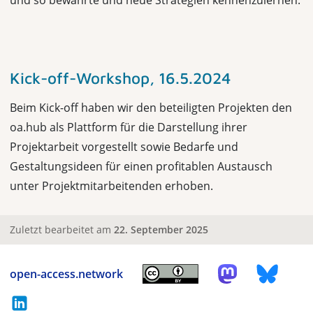
Kick-off-Workshop, 16.5.2024
Beim Kick-off haben wir den beteiligten Projekten den
oa.hub als Plattform für die Darstellung ihrer
Projektarbeit vorgestellt sowie Bedarfe und
Gestaltungsideen für einen profitablen Austausch
unter Projektmitarbeitenden erhoben.
Zuletzt bearbeitet am
22. September 2025
open-access.network