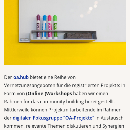
Der
oa.hub
bietet eine Reihe von
Vernetzungsangeboten für die registrierten Projekte: In
Form von
(Online-)Workshops
haben wir einen
Rahmen für das community building bereitgestellt.
Mittlerweile können Projektmitarbeitende im Rahmen
der
digitalen Fokusgruppe "OA-Projekte"
in Austausch
kommen, relevante Themen diskutieren und Synergien