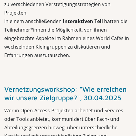
zu verschiedenen Verstetigungsstrategien von
Projekten.
In einem anschließenden
interaktiven Teil
hatten die
Teilnehmer*innen die Möglichkeit, von ihnen
eingebrachte Aspekte im Rahmen eines World Cafés in
wechselnden Kleingruppen zu diskutieren und
Erfahrungen auszutauschen.
Vernetzungsworkshop: "Wie erreichen
wir unsere Zielgruppe?", 30.04.2025
Wer in Open-Access-Projekten arbeitet und Services
oder Tools anbietet, kommuniziert über Fach- und
Abteilungsgrenzen hinweg, über unterschiedliche
Kanäle und mit unterschiedlichen Zielen und