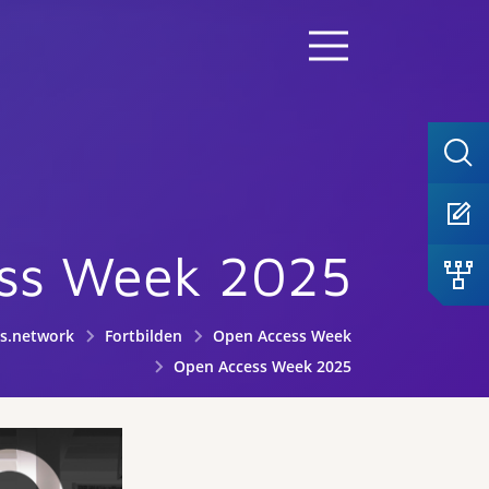
ss Week 2025
s.network
Fortbilden
Open Access Week
Open Access Week 2025