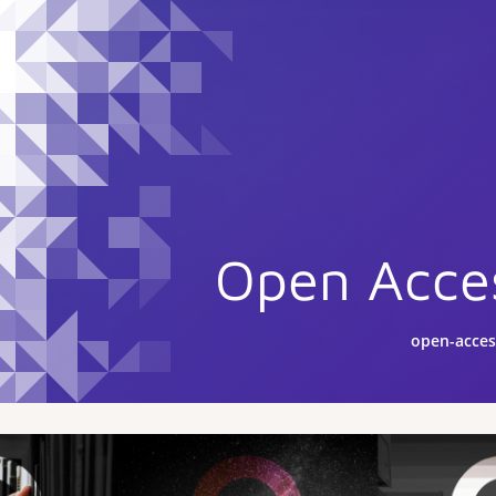
Open Acce
open-acces