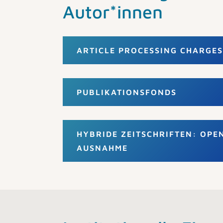
Autor*innen
ARTICLE PROCESSING CHARGES
PUBLIKATIONSFONDS
HYBRIDE ZEITSCHRIFTEN: OPE
AUSNAHME