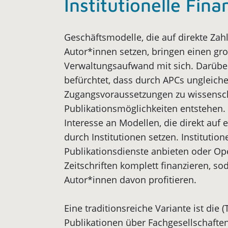
Institutionelle Fin
Geschäftsmodelle, die auf direkte Za
Autor*innen setzen, bringen einen gr
Verwaltungsaufwand mit sich. Darübe
befürchtet, dass durch APCs ungleich
Zugangsvoraussetzungen zu wissensch
Publikationsmöglichkeiten entstehen. 
Interesse an Modellen, die direkt auf 
durch Institutionen setzen. Institution
Publikationsdienste anbieten oder Op
Zeitschriften komplett finanzieren, s
Autor*innen davon profitieren.
Eine traditionsreiche Variante ist die 
Publikationen über Fachgesellschafte