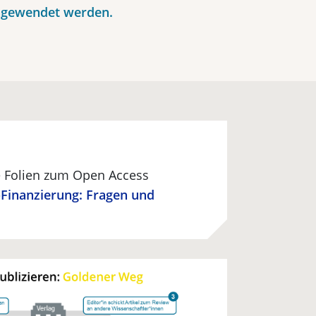
ngewendet werden.
ie Folien zum Open Access
Finanzierung: Fragen und