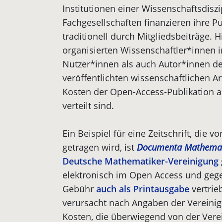
Institutionen einer Wissenschaftsdiszip
Fachgesellschaften finanzieren ihre Pu
traditionell durch Mitgliedsbeiträge. H
organisierten Wissenschaftler*innen 
Nutzer*innen als auch Autor*innen de
veröffentlichten wissenschaftlichen Ar
Kosten der Open-Access-Publikation 
verteilt sind.
Ein Beispiel für eine Zeitschrift, die
getragen wird, ist
Documenta Mathema
Deutsche Mathematiker-Vereinigung
elektronisch im Open Access und gege
Gebühr
auch als Printausgabe
vertrie
verursacht nach Angaben der Vereinig
Kosten, die überwiegend von der Vere