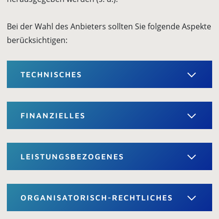
Bei der Wahl des Anbieters sollten Sie folgende Aspekte
berücksichtigen:
TECHNISCHES
FINANZIELLES
LEISTUNGSBEZOGENES
ORGANISATORISCH-RECHTLICHES