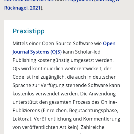
Rücknagel, 2021
).
Praxistipp
Mittels einer Open-Source-Software wie
Open
Journal Systems (OJS)
kann Scholar-led
Publishing kostengünstig umgesetzt werden.
OJS wird kontinuierlich weiterentwickelt, der
Code ist frei zugänglich, die auch in deutscher
Sprache zur Verfügung stehende Software kann
kostenlos verwendet werden. Die Anwendung
unterstützt den gesamten Prozess des Online-
Publizierens (Einreichen, Begutachtungsphase,
Lektorat, Veröffentlichung und Kommentierung
von veröffentlichten Artikeln). Zahlreiche