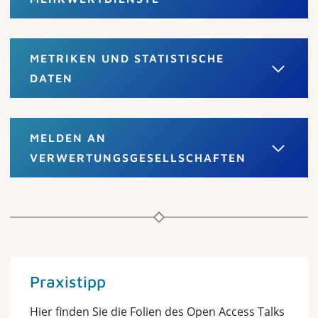
METRIKEN UND STATISTISCHE
DATEN
MELDEN AN
VERWERTUNGSGESELLSCHAFTEN
Praxistipp
Hier finden Sie die Folien des Open Access Talks