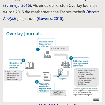
(
Schmeja, 2016
). Als eines der ersten Overlay Journals
wurde 2015 die mathematische Fachzeitschrift
Discrete
Analysis
gegründet (
Gowers, 2015
).