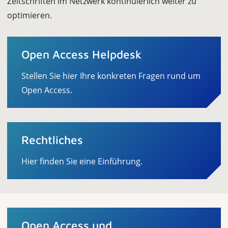
Zeitschriften im Netzwerk kontinuierlich weiter zu
optimieren.
Open Access Helpdesk
Stellen Sie hier Ihre konkreten Fragen rund um
Open Access.
Rechtliches
Hier finden Sie eine Einführung.
Open Access und