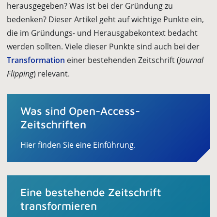
herausgegeben? Was ist bei der Gründung zu
bedenken? Dieser Artikel geht auf wichtige Punkte ein,
die im Gründungs- und Herausgabekontext bedacht
werden sollten. Viele dieser Punkte sind auch bei der
Transformation
einer bestehenden Zeitschrift (
Journal
Flipping
) relevant.
Was sind Open-Access-
Zeitschriften
Hier finden Sie eine Einführung.
Eine bestehende Zeitschrift
transformieren