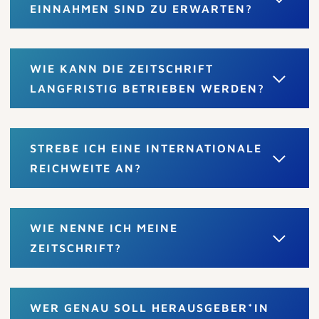
EINNAHMEN SIND ZU ERWARTEN?
WIE KANN DIE ZEITSCHRIFT
LANGFRISTIG BETRIEBEN WERDEN?
STREBE ICH EINE INTERNATIONALE
REICHWEITE AN?
WIE NENNE ICH MEINE
ZEITSCHRIFT?
WER GENAU SOLL HERAUSGEBER*IN