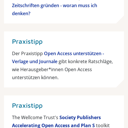
Zeitschriften gründen - woran muss ich
denken?
Praxistipp
Der Praxistipp
Open Access unterstützen -
Verlage und Journale
gibt konkrete Ratschläge,
wie Herausgeber*innen Open Access
unterstützen können.
Praxistipp
The Wellcome Trust's
Society Publishers
Accelerating Open Access and Plan S
toolkit