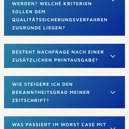
WERDEN? WELCHE KRITERIEN
SOLLEN DEM
QUALITÄTSSICHERUNGSVERFAHREN
ZUGRUNDE LIEGEN?
BESTEHT NACHFRAGE NACH EINER
ZUSÄTZLICHEN PRINTAUSGABE?
WIE STEIGERE ICH DEN
BEKANNTHEITSGRAD MEINER
ZEITSCHRIFT?
WAS PASSIERT IM WORST CASE MIT