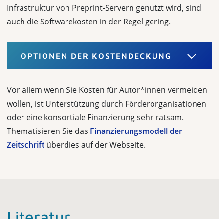
Infrastruktur von Preprint-Servern genutzt wird, sind
auch die Softwarekosten in der Regel gering.
OPTIONEN DER KOSTENDECKUNG
Vor allem wenn Sie Kosten für Autor*innen vermeiden
wollen, ist Unterstützung durch Förderorganisationen
oder eine konsortiale Finanzierung sehr ratsam.
Thematisieren Sie das
Finanzierungsmodell der
Zeitschrift
überdies auf der Webseite.
Literatur