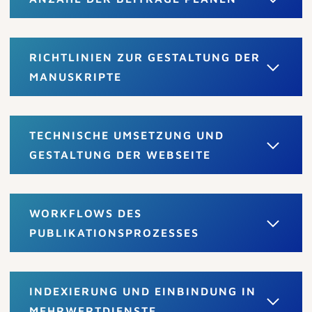
RICHTLINIEN ZUR GESTALTUNG DER
MANUSKRIPTE
TECHNISCHE UMSETZUNG UND
GESTALTUNG DER WEBSEITE
WORKFLOWS DES
PUBLIKATIONSPROZESSES
INDEXIERUNG UND EINBINDUNG IN
MEHRWERTDIENSTE