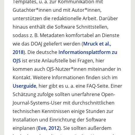
Templates, u. a. zur Kommunikation mit
Gutachter*innen und mit Autor*innen,
unterstützen die redaktionelle Arbeit. Darüber
hinaus enthält die Software Schnittstellen,
sodass z. B. Metadaten komfortabel an Dienste
wie das DOAJ geliefert werden (
Mruck et al.,
2018
). Die deutsche
Informationsplattform zu
OJS
ist erste Anlaufstelle bei Fragen, hier
kommen auch OJS-Nutzer*innen miteinander in
Kontakt. Weitere Informationen finden sich im
Userguide
, hier gibt es u. a. eine FAQ-Seite. Einer
Schätzung zufolge sollten unerfahrene Open-
Journal-Systems-User mit durchschnittlichen
technischen Kenntnissen einige Stunden zur
Installation und Einrichtung der Software
einplanen (
Eve, 2012
). Sie sollten außerdem