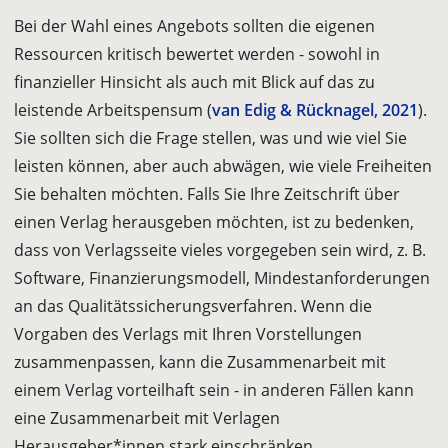
Bei der Wahl eines Angebots sollten die eigenen
Ressourcen kritisch bewertet werden - sowohl in
finanzieller Hinsicht als auch mit Blick auf das zu
leistende Arbeitspensum (
van Edig & Rücknagel, 2021
).
Sie sollten sich die Frage stellen, was und wie viel Sie
leisten können, aber auch abwägen, wie viele Freiheiten
Sie behalten möchten. Falls Sie Ihre Zeitschrift über
einen Verlag herausgeben möchten, ist zu bedenken,
dass von Verlagsseite vieles vorgegeben sein wird, z. B.
Software, Finanzierungsmodell, Mindestanforderungen
an das Qualitäts­sicherungsverfahren. Wenn die
Vorgaben des Verlags mit Ihren Vorstellungen
zusammenpassen, kann die Zusammenarbeit mit
einem Verlag vorteilhaft sein - in anderen Fällen kann
eine Zusammenarbeit mit Verlagen
Herausgeber*innen stark einschränken.