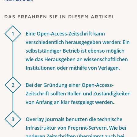
DAS ERFAHREN SIE IN DIESEM ARTIKEL
1
Eine Open-Access-Zeitschrift kann
verschiedentlich herausgegeben werden: Ein
selbstständiger Betrieb ist ebenso möglich
wie das Herausgeben an wissenschaftlichen
Institutionen oder mithilfe von Verlagen.
2
Bei der Gründung einer Open-Access-
Zeitschrift sollten Rollen und Zuständigkeiten
von Anfang an klar festgelegt werden.
3
Overlay Journals benutzen die technische
Infrastruktur von Preprint-Servern. Wie bei
anderen Zeitschriften übernimmt auch bei