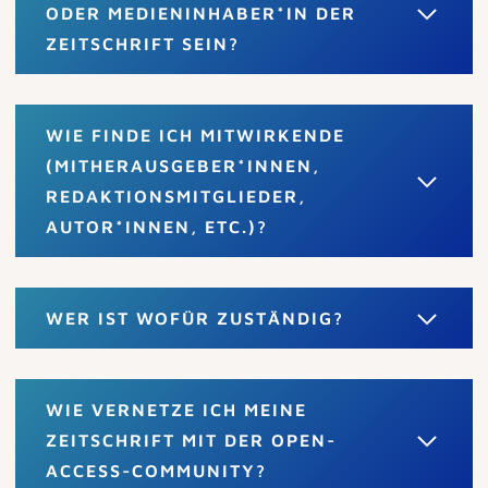
ODER MEDIENINHABER*IN DER
ZEITSCHRIFT SEIN?
WIE FINDE ICH MITWIRKENDE
(MITHERAUSGEBER*INNEN,
REDAKTIONSMITGLIEDER,
AUTOR*INNEN, ETC.)?
WER IST WOFÜR ZUSTÄNDIG?
WIE VERNETZE ICH MEINE
ZEITSCHRIFT MIT DER OPEN-
ACCESS-COMMUNITY?