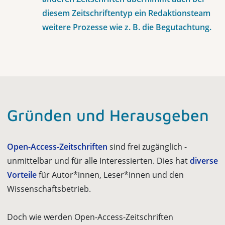
diesem Zeitschriftentyp ein Redaktionsteam
weitere Prozesse wie z. B. die Begutachtung.
Gründen und Herausgeben
Open-Access-Zeitschriften
sind frei zugänglich -
unmittelbar und für alle Interessierten. Dies hat
diverse
Vorteile
für Autor*innen, Leser*innen und den
Wissenschaftsbetrieb.
Doch wie werden Open-Access-Zeitschriften