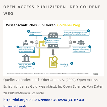
OPEN-ACCESS-PUBLIZIEREN: DER GOLDENE
WEG
Quelle: verändert nach Oberländer, A. (2020). Open Access –
Es ist nicht alles Gold, was glänzt. In: Open Science. Von Daten
zu Publikationen. Zenodo.
http://doi.org/10.5281/zenodo.4018594
(
CC BY 4.0
International
)