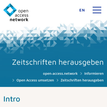
EN
Zeitschriften herausgeben
open-access.network
Informieren
Open Access umsetzen
Zeitschriften herausgeben
Intro