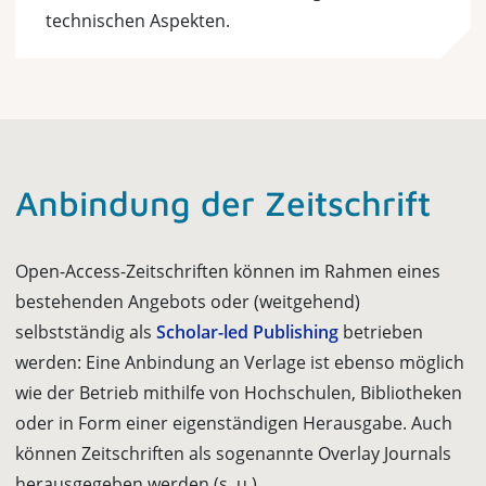
technischen Aspekten.
Anbindung der Zeitschrift
Open-Access-Zeitschriften können im Rahmen eines
bestehenden Angebots oder (weitgehend)
selbstständig als
Scholar-led Publishing
betrieben
werden: Eine Anbindung an Verlage ist ebenso möglich
wie der Betrieb mithilfe von Hochschulen, Bibliotheken
oder in Form einer eigenständigen Herausgabe. Auch
können Zeitschriften als sogenannte Overlay Journals
herausgegeben werden (s. u.).