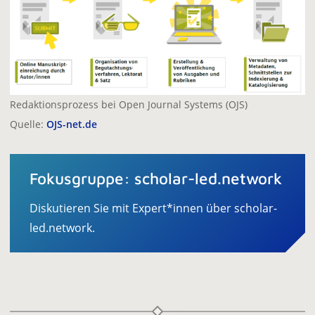
Redaktionsprozess bei Open Journal Systems (OJS)
Quelle:
OJS-net.de
Fokusgruppe: scholar-led.network
Diskutieren Sie mit Expert*innen über scholar-
led.network.