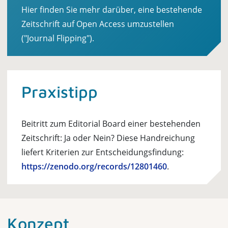
Hier finden Sie mehr darüber, eine bestehende
Zeitschrift auf Open Access umzustellen
("Journal Flipping").
Praxistipp
Beitritt zum Editorial Board einer bestehenden
Zeitschrift: Ja oder Nein? Diese Handreichung
liefert Kriterien zur Entscheidungsfindung:
https://zenodo.org/records/12801460
.
Konzept