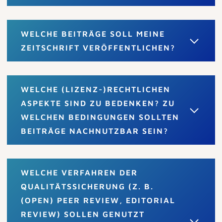
WELCHE BEITRÄGE SOLL MEINE
ZEITSCHRIFT VERÖFFENTLICHEN?
WELCHE (LIZENZ-)RECHTLICHEN
ASPEKTE SIND ZU BEDENKEN? ZU
WELCHEN BEDINGUNGEN SOLLTEN
BEITRÄGE NACHNUTZBAR SEIN?
WELCHE VERFAHREN DER
QUALITÄTSSICHERUNG (Z. B.
(OPEN) PEER REVIEW, EDITORIAL
REVIEW) SOLLEN GENUTZT