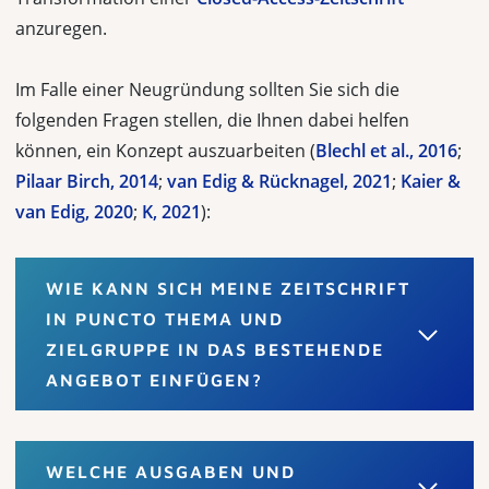
anzuregen.
Im Falle einer Neugründung sollten Sie sich die
folgenden Fragen stellen, die Ihnen dabei helfen
können, ein Konzept auszuarbeiten (
Blechl et al., 2016
;
Pilaar Birch, 2014
;
van Edig & Rücknagel, 2021
;
Kaier &
van Edig, 2020
;
K, 2021
):
WIE KANN SICH MEINE ZEITSCHRIFT
IN PUNCTO THEMA UND
ZIELGRUPPE IN DAS BESTEHENDE
ANGEBOT EINFÜGEN?
WELCHE AUSGABEN UND