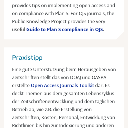
provides tips on implementing open access and
on compliance with Plan S. For OJS journals, the
Public Knowledge Project provides the very
useful
Guide to Plan S compliance in OJS
.
Praxistipp
Eine gute Unterstützung beim Herausgeben von
Zeitschriften stellt das von DOAJ und OASPA
erstellte
Open Access Journals Toolkit
dar. Es
deckt Themen aus dem gesamten Lebenszyklus
der Zeitschriftenentwicklung und dem täglichen
Betrieb ab, wie z.B. die Erstellung von
Zeitschriften, Kosten, Personal, Entwicklung von
Richtlinien bis hin zur Indexierung und anderen