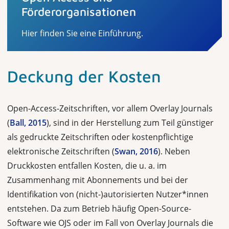
Förderorganisationen
Hier finden Sie eine Einführung.
Deckung der Kosten
Open-Access-Zeitschriften, vor allem Overlay Journals
(
Ball, 2015
), sind in der Herstellung zum Teil günstiger
als gedruckte Zeitschriften oder kostenpflichtige
elektronische Zeitschriften (
Swan, 2016
). Neben
Druckkosten entfallen Kosten, die u. a. im
Zusammenhang mit Abonnements und bei der
Identifikation von (nicht-)autorisierten Nutzer*innen
entstehen. Da zum Betrieb häufig Open-Source-
Software wie OJS oder im Fall von Overlay Journals die