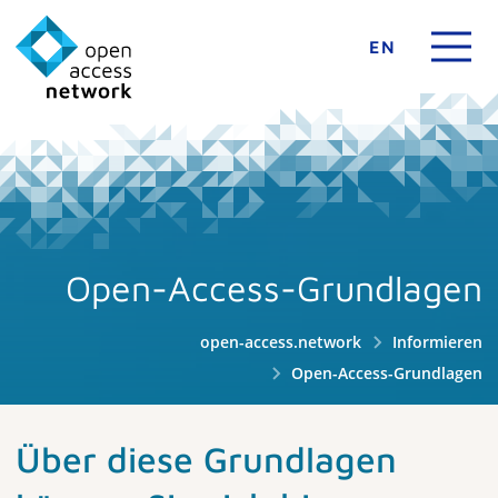
EN
Open-Access-Grundlagen
open-access.network
Informieren
Open-Access-Grundlagen
Über diese Grundlagen