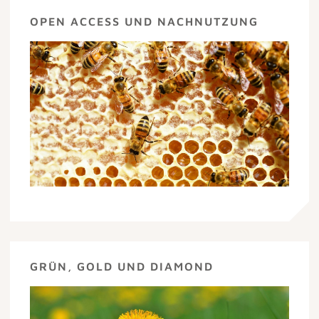
OPEN ACCESS UND NACHNUTZUNG
GRÜN, GOLD UND DIAMOND