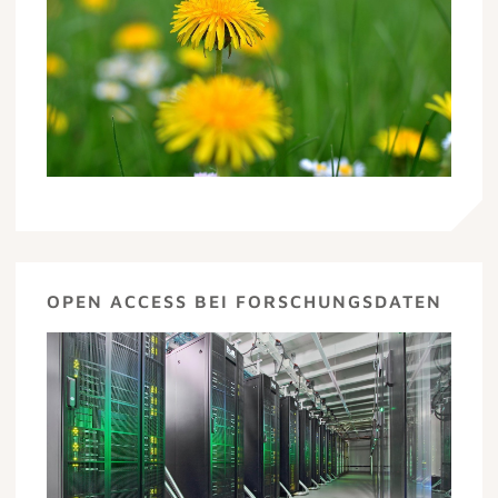
OPEN ACCESS BEI FORSCHUNGSDATEN