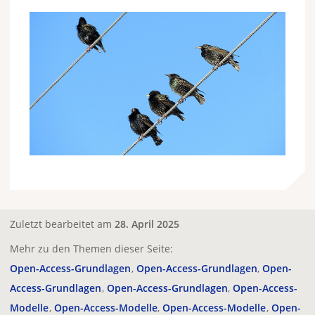
Zuletzt bearbeitet am
28. April 2025
Mehr zu den Themen dieser Seite:
Open-Access-Grundlagen
Open-Access-Grundlagen
Open-
Access-Grundlagen
Open-Access-Grundlagen
Open-Access-
Modelle
Open-Access-Modelle
Open-Access-Modelle
Open-