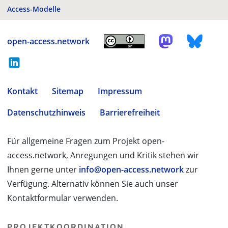
Access-Modelle
open-access.network
Kontakt
Sitemap
Impressum
Datenschutzhinweis
Barrierefreiheit
Für allgemeine Fragen zum Projekt open-
access.network, Anregungen und Kritik stehen wir
Ihnen gerne unter
info@open-access.network
zur
Verfügung. Alternativ können Sie auch unser
Kontaktformular verwenden.
PROJEKTKOORDINATION