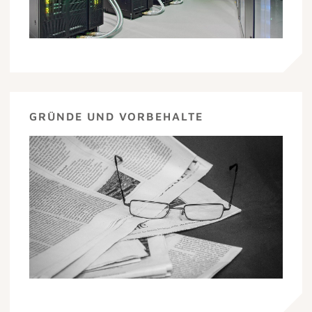
GRÜNDE UND VORBEHALTE