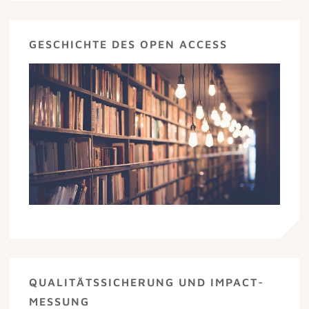
GESCHICHTE DES OPEN ACCESS
QUALITÄTSSICHERUNG UND IMPACT-
MESSUNG