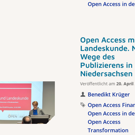
Open Access in de
Open Access m
Landeskunde. 
Wege des
Publizierens in
Niedersachsen
Veröffentlicht am
20. April
Benedikt Krüger
Open Access Fina
Open Access in de
Open Access
Transformation