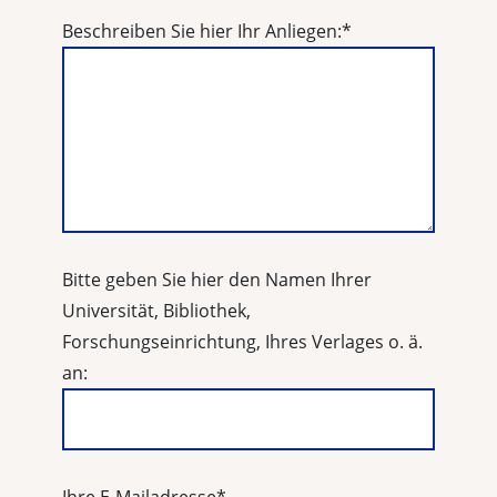
Beschreiben Sie hier Ihr Anliegen:
*
Bitte geben Sie hier den Namen Ihrer
Universität, Bibliothek,
Forschungseinrichtung, Ihres Verlages o. ä.
an: