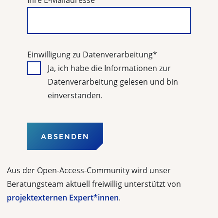
Ihre E-Mailadresse
*
Einwilligung zu Datenverarbeitung
*
Ja, ich habe die Informationen zur
Datenverarbeitung gelesen und bin
einverstanden.
Aus der Open-Access-Community wird unser
Beratungsteam aktuell freiwillig unterstützt von
projektexternen Expert*innen
.