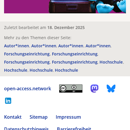
Zuletzt bearbeitet am
18. Dezember 2025
Mehr zu den Themen dieser Seite:
Autor*innen
Autor*innen
Autor*innen
Autor*innen
Forschungseinrichtung
Forschungseinrichtung
Forschungseinrichtung
Forschungseinrichtung
Hochschule
Hochschule
Hochschule
Hochschule
open-access.network
Kontakt
Sitemap
Impressum
Datenschutzhinweis
Barrierefreiheit