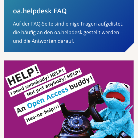
oa.helpdesk FAQ
Auf der FAQ-Seite sind einige Fragen aufgelistet,
die häufig an den oa.helpdesk gestellt werden –
und die Antworten darauf.