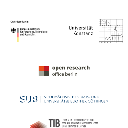
PROJEKTPARTNER