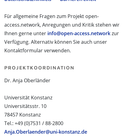
Für allgemeine Fragen zum Projekt open-
access.network, Anregungen und Kritik stehen wir
Ihnen gerne unter
info@open-access.network
zur
Verfügung. Alternativ können Sie auch unser
Kontaktformular verwenden.
PROJEKTKOORDINATION
Dr. Anja Oberländer
Universität Konstanz
Universitätsstr. 10
78457 Konstanz
Tel.: +49 (0)7531 / 88-2800
Anja.Oberlaender@uni-konstanz.de