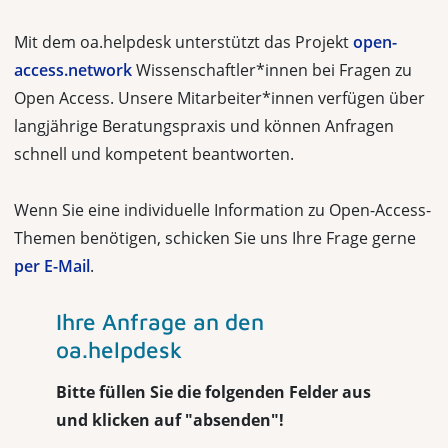
Mit dem oa.helpdesk unterstützt das Projekt
open-
access.network
Wissenschaftler*innen bei Fragen zu
Open Access. Unsere Mitarbeiter*innen verfügen über
langjährige Beratungspraxis und können Anfragen
schnell und kompetent beantworten.
Wenn Sie eine individuelle Information zu Open-Access-
Themen benötigen, schicken Sie uns Ihre Frage gerne
per E-Mail
.
Ihre Anfrage an den
oa.helpdesk
Bitte füllen Sie die folgenden Felder aus
und klicken auf "absenden"!