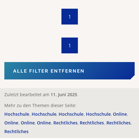
1
1
ALLE FILTER ENTFERNEN
Zuletzt bearbeitet am
11. Juni 2025
Mehr zu den Themen dieser Seite:
Hochschule
Hochschule
Hochschule
Hochschule
Online
Online
Online
Online
Rechtliches
Rechtliches
Rechtliches
Rechtliches