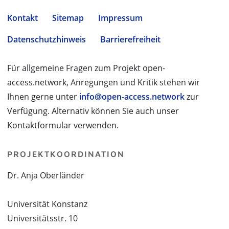
Kontakt
Sitemap
Impressum
Datenschutzhinweis
Barrierefreiheit
Für allgemeine Fragen zum Projekt open-
access.network, Anregungen und Kritik stehen wir
Ihnen gerne unter
info@open-access.network
zur
Verfügung. Alternativ können Sie auch unser
Kontaktformular verwenden.
PROJEKTKOORDINATION
Dr. Anja Oberländer
Universität Konstanz
Universitätsstr. 10