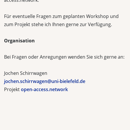
access.network.
Für eventuelle Fragen zum geplanten Workshop und
zum Projekt stehe ich Ihnen gerne zur Verfügung.
Organisation
Bei Fragen oder Anregungen wenden Sie sich gerne an:
Jochen Schirrwagen
jochen.schirrwagen@uni-bielefeld.de
Projekt
open-access.network