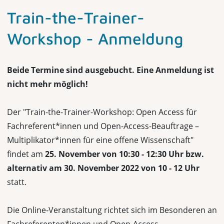
Train-the-Trainer-
Workshop - Anmeldung
Beide Termine sind ausgebucht. Eine Anmeldung ist
nicht mehr möglich!
Der "Train-the-Trainer-Workshop: Open Access für
Fachreferent*innen und Open-Access-Beauftrage –
Multiplikator*innen für eine offene Wissenschaft"
findet am
25. November von 10:30 - 12:30 Uhr bzw.
alternativ am 30. November 2022 von 10 - 12 Uhr
statt.
Die Online-Veranstaltung richtet sich im Besonderen an