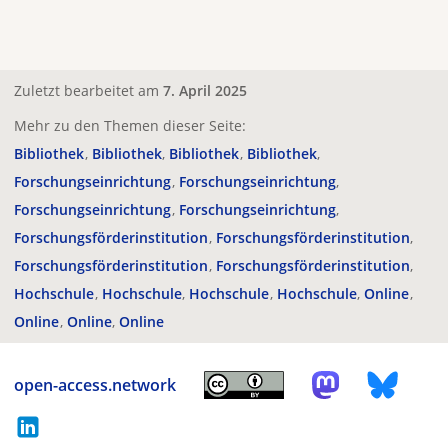
Zuletzt bearbeitet am
7. April 2025
Mehr zu den Themen dieser Seite:
Bibliothek
Bibliothek
Bibliothek
Bibliothek
Forschungseinrichtung
Forschungseinrichtung
Forschungseinrichtung
Forschungseinrichtung
Forschungsförderinstitution
Forschungsförderinstitution
Forschungsförderinstitution
Forschungsförderinstitution
Hochschule
Hochschule
Hochschule
Hochschule
Online
Online
Online
Online
open-access.network