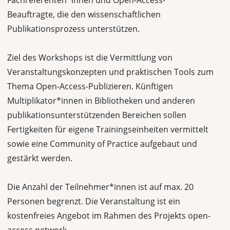
Fachreferenten*innen und Open-Access-
Beauftragte, die den wissenschaftlichen
Publikationsprozess unterstützen.
Ziel des Workshops ist die Vermittlung von
Veranstaltungskonzepten und praktischen Tools zum
Thema Open-Access-Publizieren. Künftigen
Multiplikator*innen in Bibliotheken und anderen
publikationsunterstützenden Bereichen sollen
Fertigkeiten für eigene Trainingseinheiten vermittelt
sowie eine Community of Practice aufgebaut und
gestärkt werden.
Die Anzahl der Teilnehmer*innen ist auf max. 20
Personen begrenzt. Die Veranstaltung ist ein
kostenfreies Angebot im Rahmen des Projekts open-