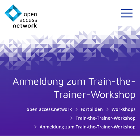
Anmeldung zum Train-the-
Trainer-Workshop
open-access.network
Fortbilden
Workshops
Train-the-Trainer-Workshop
Anmeldung zum Train-the-Trainer-Workshop