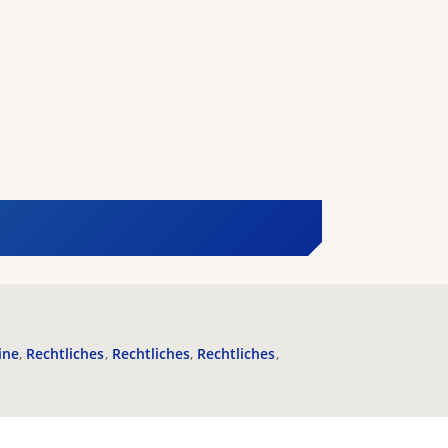
ine
Rechtliches
Rechtliches
Rechtliches