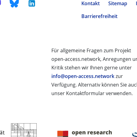
Kontakt
Sitemap
Barrierefreiheit
Für allgemeine Fragen zum Projekt
open-access.network, Anregungen u
Kritik stehen wir Ihnen gerne unter
info@open-access.network
zur
Verfügung. Alternativ können Sie au
unser Kontaktformular verwenden.