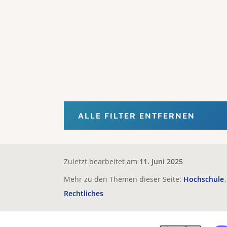
ALLE FILTER ENTFERNEN
Zuletzt bearbeitet am
11. Juni 2025
Mehr zu den Themen dieser Seite:
Hochschule
Rechtliches