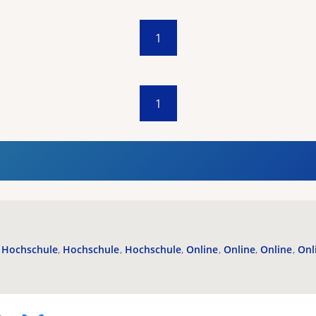
1
1
Hochschule
Hochschule
Hochschule
Online
Online
Online
Onl