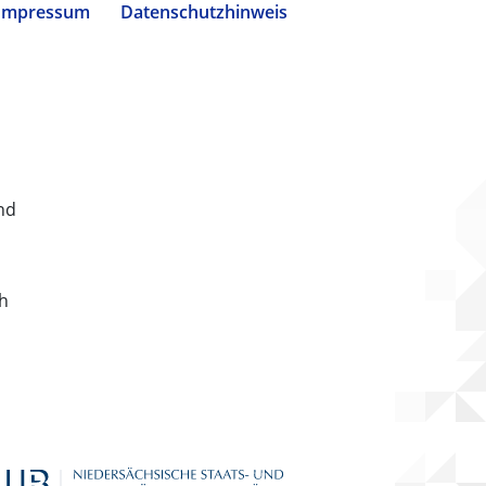
Impressum
Datenschutzhinweis
nd
ch