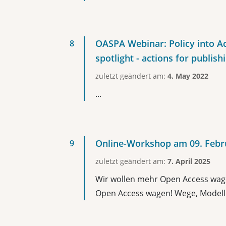
OASPA Webinar: Policy into 
spotlight - actions for publish
zuletzt geändert am:
4. May 2022
...
Online-Workshop am 09. Febr
zuletzt geändert am:
7. April 2025
Wir wollen mehr Open Access wage
Open Access wagen! Wege, Modelle 