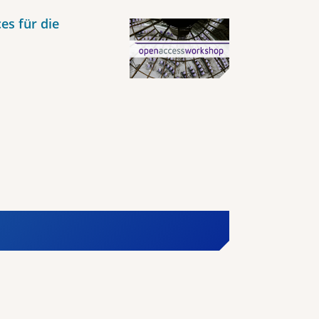
es für die