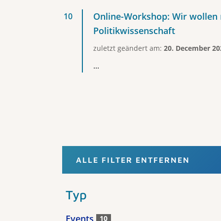
Online-Workshop: Wir wollen 
Politikwissenschaft
zuletzt geändert am:
20. December 20
...
ALLE FILTER ENTFERNEN
Typ
Events
10