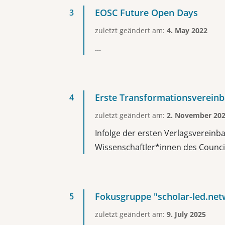
EOSC Future Open Days
zuletzt geändert am:
4. May 2022
...
Erste Transformationsvereinb
zuletzt geändert am:
2. November 20
Infolge der ersten Verlagsverein
Wissenschaftler*innen des Council 
Fokusgruppe "scholar-led.net
zuletzt geändert am:
9. July 2025