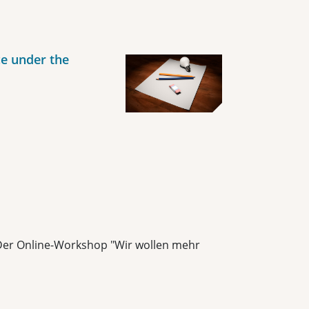
e under the
 Der Online-Workshop "Wir wollen mehr