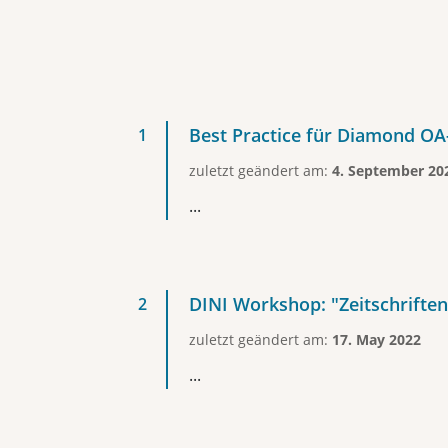
Best Practice für Diamond OA-
zuletzt geändert am:
4. September 20
...
DINI Workshop: "Zeitschrifte
zuletzt geändert am:
17. May 2022
...