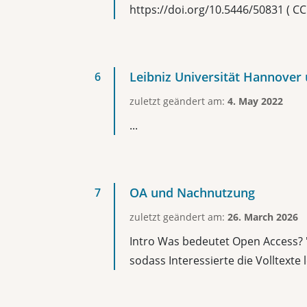
https://doi.org/10.5446/50831 ( CC 
Leibniz Universität Hannover
zuletzt geändert am:
4. May 2022
...
OA und Nachnutzung
zuletzt geändert am:
26. March 2026
Intro Was bedeutet Open Access? "O
sodass Interessierte die Volltexte 