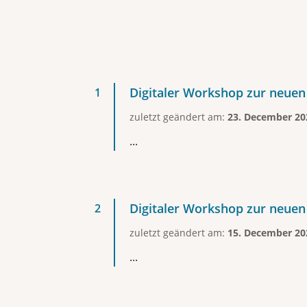
Digitaler Workshop zur neuen
zuletzt geändert am:
23. December 20
...
Digitaler Workshop zur neuen
zuletzt geändert am:
15. December 20
...