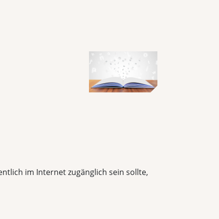
tlich im Internet zugänglich sein sollte,