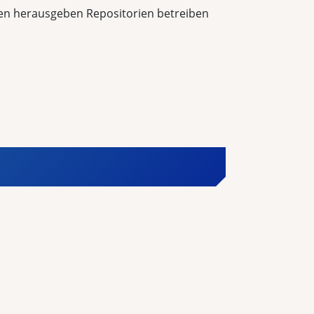
ten herausgeben Repositorien betreiben