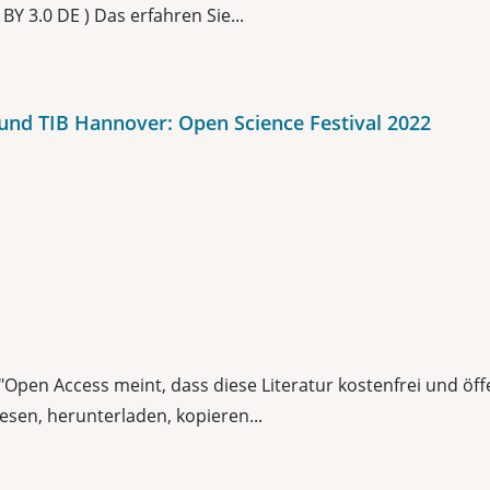
BY 3.0 DE ) Das erfahren Sie...
 und TIB Hannover: Open Science Festival 2022
pen Access meint, dass diese Literatur kostenfrei und öffen
lesen, herunterladen, kopieren...