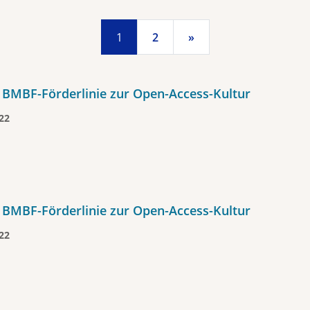
1
2
»
 BMBF-Förderlinie zur Open-Access-Kultur
22
 BMBF-Förderlinie zur Open-Access-Kultur
22