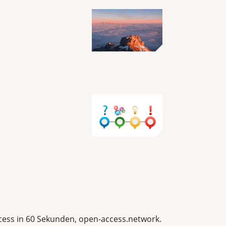
Access in 60 Sekunden, open-access.network.