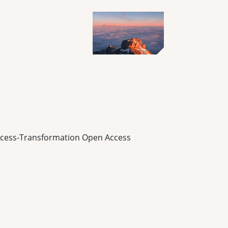
Access-Transformation Open Access