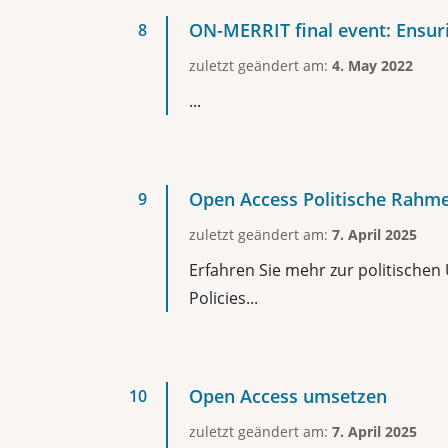
ON-MERRIT final event: Ensuri
zuletzt geändert am:
4. May 2022
...
Open Access Politische Rah
zuletzt geändert am:
7. April 2025
Erfahren Sie mehr zur politische
Policies...
Open Access umsetzen
zuletzt geändert am:
7. April 2025