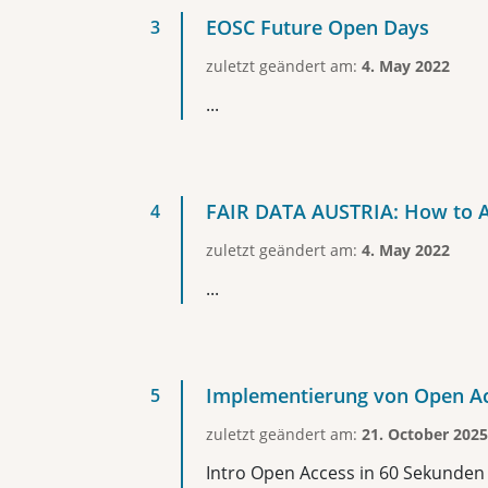
EOSC Future Open Days
zuletzt geändert am:
4. May 2022
...
FAIR DATA AUSTRIA: How to Ad
zuletzt geändert am:
4. May 2022
...
Implementierung von Open A
zuletzt geändert am:
21. October 2025
Intro Open Access in 60 Sekunden Q