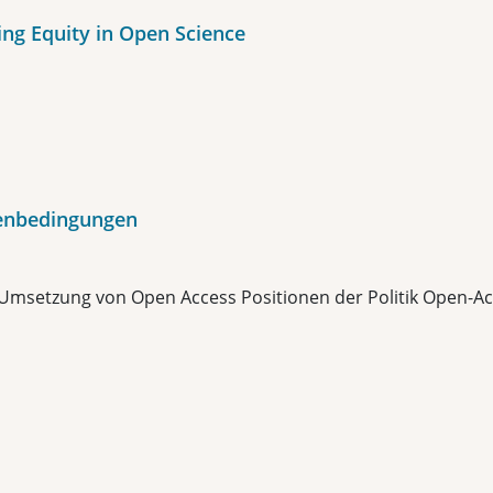
ng Equity in Open Science
menbedingungen
n Umsetzung von Open Access Positionen der Politik Open-