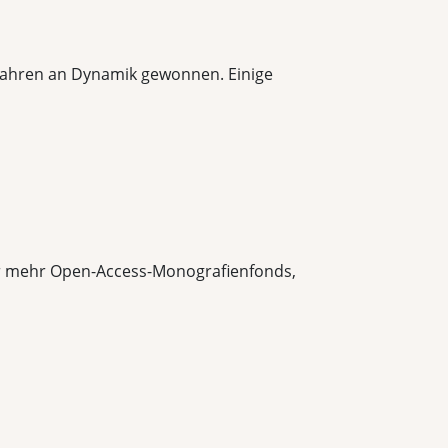
 Jahren an Dynamik gewonnen. Einige
r mehr Open-Access-Monografienfonds,