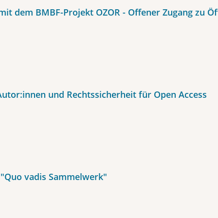
mit dem BMBF-Projekt OZOR - Offener Zugang zu Öf
utor:innen und Rechtssicherheit für Open Access
 "Quo vadis Sammelwerk"