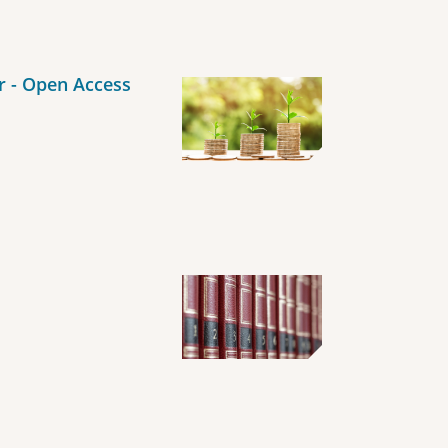
r - Open Access