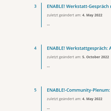
ENABLE! Werkstatt-Gespräch 
zuletzt geändert am:
4. May 2022
...
ENABLE! Werkstattgespräch: A
zuletzt geändert am:
5. October 2022
...
ENABLE!-Community-Plenum:
zuletzt geändert am:
4. May 2022
...