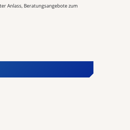
rster Anlass, Beratungsangebote zum