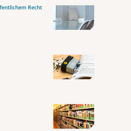
fentlichem Recht