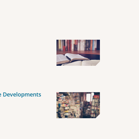
re Developments