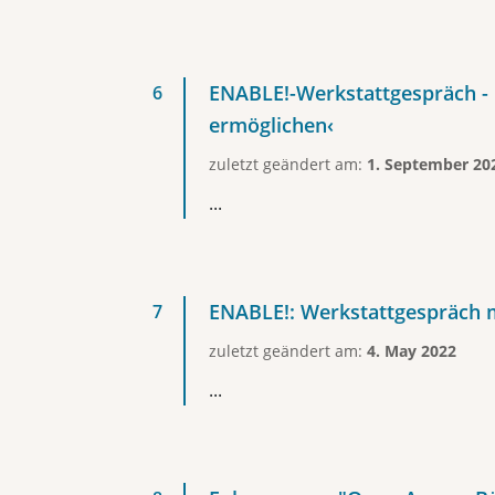
ENABLE!-Werkstattgespräch - 
ermöglichen‹
zuletzt geändert am:
1. September 20
...
ENABLE!: Werkstattgespräch
zuletzt geändert am:
4. May 2022
...