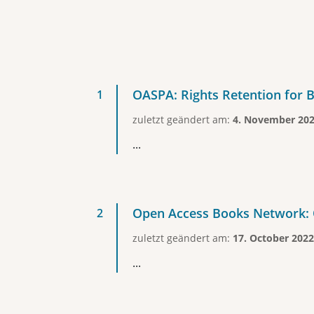
OASPA: Rights Retention for 
zuletzt geändert am:
4. November 20
...
Open Access Books Network: 
zuletzt geändert am:
17. October 2022
...