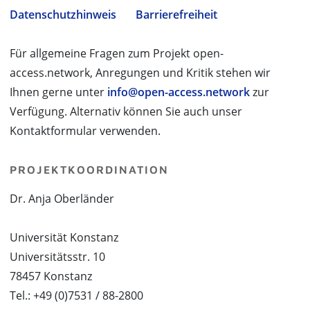
Datenschutzhinweis
Barrierefreiheit
Für allgemeine Fragen zum Projekt open-
access.network, Anregungen und Kritik stehen wir
Ihnen gerne unter
info@open-access.network
zur
Verfügung. Alternativ können Sie auch unser
Kontaktformular verwenden.
PROJEKTKOORDINATION
Dr. Anja Oberländer
Universität Konstanz
Universitätsstr. 10
78457 Konstanz
Tel.: +49 (0)7531 / 88-2800