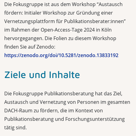
Die Fokusgruppe ist aus dem Workshop “Austausch
fördern: Initialer Workshop zur Gründung einer
Vernetzungsplattform für Publikationsberater:innen”
im Rahmen der Open-Access-Tage 2024 in Köln
hervorgegangen. Die Folien zu diesem Workshop
finden Sie auf Zenodo:
https://zenodo.org/doi/10.5281/zenodo.13833192
Ziele und Inhalte
Die Fokusgruppe Publikationsberatung hat das Ziel,
Austausch und Vernetzung von Personen im gesamten
DACH-Raum zu fördern, die im Kontext von
Publikationsberatung und Forschungsunterstützung
tätig sind.