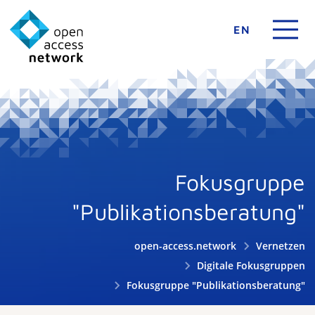
EN
Fokusgruppe
"Publikationsberatung"
open-access.network
Vernetzen
Digitale Fokusgruppen
Fokusgruppe "Publikationsberatung"