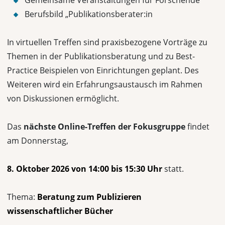
Gemeinsame Veranstaltungen für Forschende
Berufsbild „Publikationsberater:in
In virtuellen Treffen sind praxisbezogene Vorträge zu
Themen in der Publikationsberatung und zu Best-
Practice Beispielen von Einrichtungen geplant. Des
Weiteren wird ein Erfahrungsaustausch im Rahmen
von Diskussionen ermöglicht.
Das
nächste Online-Treffen der Fokusgruppe
findet
am Donnerstag,
8. Oktober 2026 von 14:00 bis 15:30 Uhr
statt.
Thema:
Beratung zum Publizieren
wissenschaftlicher Bücher