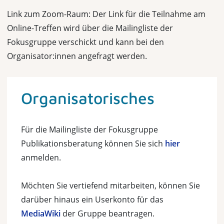
Link zum Zoom-Raum:
Der Link für die Teilnahme am
Online-Treffen wird über die Mailingliste der
Fokusgruppe verschickt und kann bei den
Organisator:innen angefragt werden.
Organisatorisches
Für die Mailingliste der Fokusgruppe
Publikationsberatung können Sie sich
hier
anmelden.
Möchten Sie vertiefend mitarbeiten, können Sie
darüber hinaus ein Userkonto für das
MediaWiki
der Gruppe beantragen.