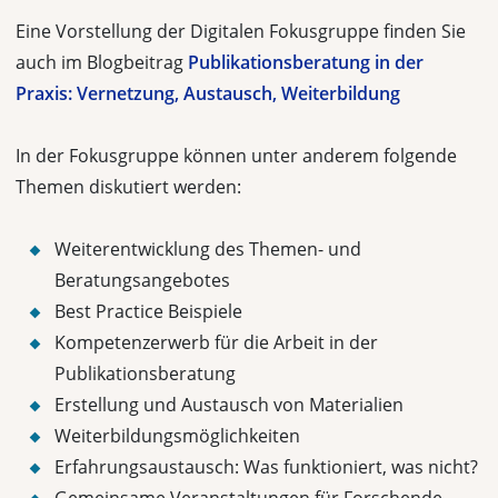
Eine Vorstellung der Digitalen Fokusgruppe finden Sie
auch im Blogbeitrag
Publikationsberatung in der
Praxis: Vernetzung, Austausch, Weiterbildung
In der Fokusgruppe können unter anderem folgende
Themen diskutiert werden:
Weiterentwicklung des Themen- und
Beratungsangebotes
Best Practice Beispiele
Kompetenzerwerb für die Arbeit in der
Publikationsberatung
Erstellung und Austausch von Materialien
Weiterbildungsmöglichkeiten
Erfahrungsaustausch: Was funktioniert, was nicht?