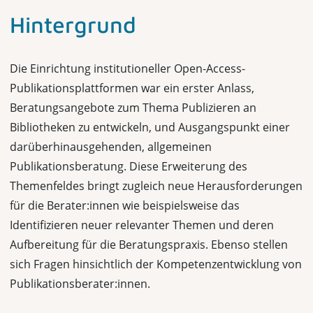
Hintergrund
Die Einrichtung institutioneller Open-Access-
Publikationsplattformen war ein erster Anlass,
Beratungsangebote zum Thema Publizieren an
Bibliotheken zu entwickeln, und Ausgangspunkt einer
darüberhinausgehenden, allgemeinen
Publikationsberatung. Diese Erweiterung des
Themenfeldes bringt zugleich neue Herausforderungen
für die Berater:innen wie beispielsweise das
Identifizieren neuer relevanter Themen und deren
Aufbereitung für die Beratungspraxis. Ebenso stellen
sich Fragen hinsichtlich der Kompetenzentwicklung von
Publikationsberater:innen.