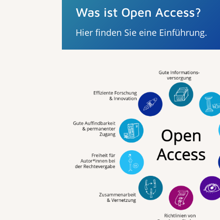
Was ist Open Access?
Hier finden Sie eine Einführung.