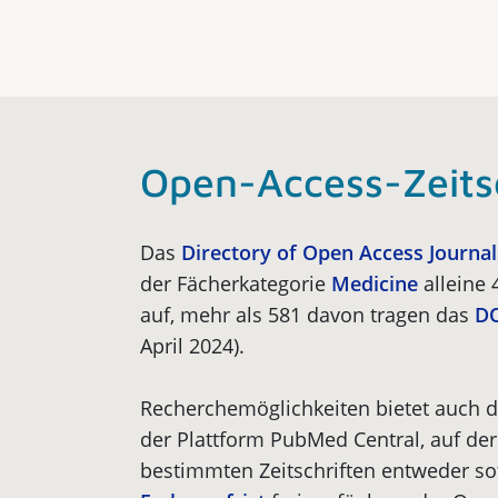
Open-Access-Zeits
Das
Directory of Open Access Journal
der Fächerkategorie
Medicine
alleine 
auf, mehr als 581 davon tragen das
DO
April 2024).
Recherchemöglichkeiten bietet auch 
der Plattform Pub­Med Central, auf der
bestimmten Zeitschriften entweder so