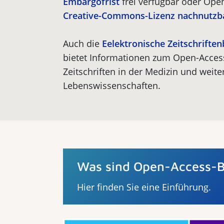
Embargofrist
frei verfügbar oder Open
Creative-Commons-Lizenz
nachnutzb
Auch die
Eelektronische Zeitschriften
bietet Informationen zum Open-Acces
Zeitschriften in der Medizin und weite
Lebenswissenschaften.
Was sind Open-Access-
Hier finden Sie eine Einführung.