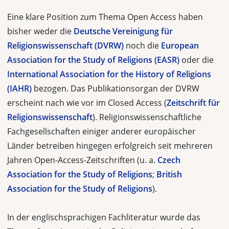
Eine klare Position zum Thema Open Access haben
bisher weder die
Deutsche Vereinigung für
Religionswissenschaft (DVRW)
noch die
European
Association for the Study of Religions (EASR)
oder die
International Association for the History of Religions
(IAHR)
bezogen. Das Publikationsorgan der DVRW
erscheint nach wie vor im Closed Access (
Zeitschrift für
Religionswissenschaft
). Religionswissenschaftliche
Fachgesellschaften einiger anderer europäischer
Länder betreiben hingegen erfolgreich seit mehreren
Jahren Open-Access-Zeitschriften (u. a.
Czech
Association for the Study of Religions
;
British
Association for the Study of Religions
).
In der englischsprachigen Fachliteratur wurde das