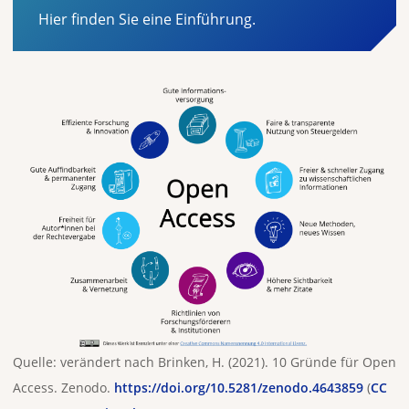
Hier finden Sie eine Einführung.
Quelle: verändert nach Brinken, H. (2021). 10 Gründe für Open
Access. Zenodo.
https://doi.org/10.5281/zenodo.4643859
(
CC