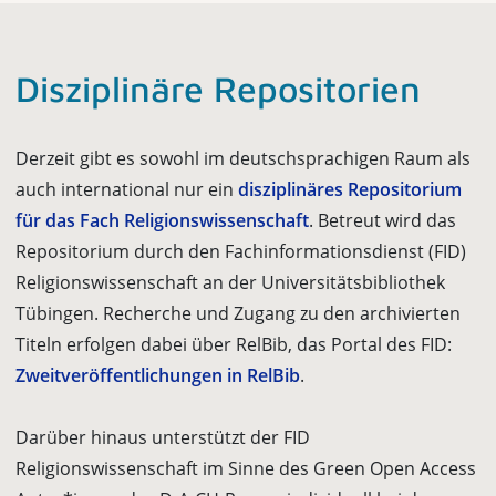
Diszipli­näre Reposi­torien
Derzeit gibt es sowohl im deutschsprachigen Raum als
auch international nur ein
disziplinäres Repositorium
für das Fach Religionswissenschaft
. Betreut wird das
Repositorium durch den Fachinformationsdienst (FID)
Religionswissenschaft an der Universitätsbibliothek
Tübingen. Recherche und Zugang zu den archivierten
Titeln erfolgen dabei über RelBib, das Portal des FID:
Zweitveröffentlichungen in RelBib
.
Darüber hinaus unterstützt der FID
Religionswissenschaft im Sinne des Green Open Access