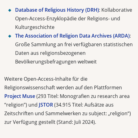
Database of Religious History (DRH)
: Kollaborative
Open-Access-Enzyklopädie der Religions- und
Kulturgeschichte
The Association of Religion Data Archives (ARDA)
:
Große Sammlung an frei verfügbaren statistischen
Daten aus religionsbezogenen
Bevölkerungsbefragungen weltweit
Weitere Open-Access-Inhalte für die
Religionswissenschaft werden auf den Plattformen
Project Muse
(293 Titel: Monografien zu research area
“religion”) und
JSTOR
(34.915 Titel: Aufsätze aus
Zeitschriften und Sammelwerken zu subject: „religion“)
zur Verfügung gestellt (Stand: Juli 2024).