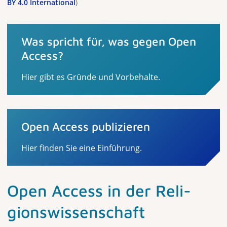
BY 4.0 International
)
Was spricht für, was gegen Open
Access?
Hier gibt es Gründe und Vorbehalte.
Open Access publizieren
Hier finden Sie eine Einführung.
Open Access in der Reli­
gions­wissenschaft