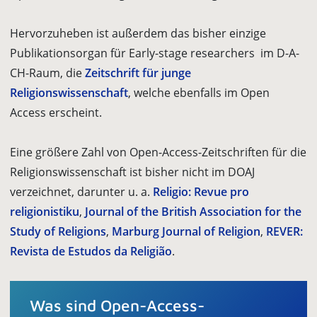
Hervorzuheben ist außerdem das bisher einzige
Publikationsorgan für Early-stage researchers im D-A-
CH-Raum, die
Zeitschrift für junge
Religionswissenschaft
, welche ebenfalls im Open
Access erscheint.
Eine größere Zahl von Open-Access-Zeitschriften für die
Religionswissenschaft ist bisher nicht im DOAJ
verzeichnet, darunter u. a.
Religio: Revue pro
religionistiku
,
Journal of the British Association for the
Study of Religions
,
Marburg Journal of Religion
,
REVER:
Revista de Estudos da Religião
.
Was sind Open-Access-