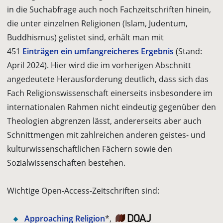
in die Suchabfrage auch noch Fachzeitschriften hinein,
die unter einzelnen Religionen (Islam, Judentum,
Buddhismus) gelistet sind, erhält man mit
451
Einträgen ein umfangreicheres Ergebnis
(Stand:
April 2024). Hier wird die im vorherigen Abschnitt
angedeutete Herausforderung deutlich, dass sich das
Fach Religionswissenschaft einerseits insbesondere im
internationalen Rahmen nicht eindeutig gegenüber den
Theologien abgrenzen lässt, andererseits aber auch
Schnittmengen mit zahlreichen anderen geistes- und
kulturwissenschaftlichen Fächern sowie den
Sozialwissenschaften bestehen.
Wichtige Open-Access-Zeitschriften sind:
Approaching Religion
*,