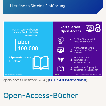
Hier finden Sie eine Einführung.
open-access.network (2026) (
CC BY 4.0 International
)
Open-Access-Bücher