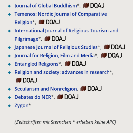
Journal of Global Buddhism
*,
Temenos: Nordic Journal of Comparative
Religion
*,
International Journal of Religious Tourism and
Pilgrimage
*,
Japanese Journal of Religious Studies
*,
Journal for Religion, Film and Media
*,
Entangled Religions
*,
Religion and society: advances in research
*,
Secularism and Nonreligion
,
Debates do NER
*,
Zygon
*
(Zeitschriften mit Sternchen * erheben keine APC)