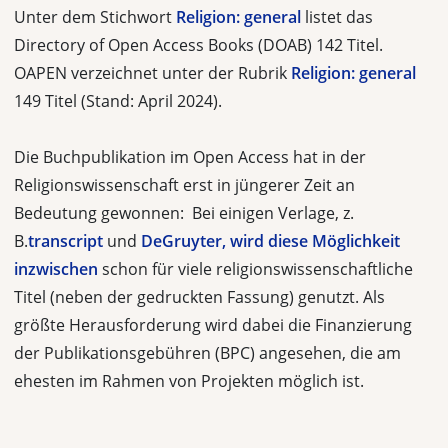
Unter dem Stichwort
Religion: general
listet das
Directory of Open Access Books (DOAB) 142 Titel.
OAPEN verzeichnet unter der Rubrik
Religion: general
149 Titel (Stand: April 2024).
Die Buchpublikation im Open Access hat in der
Religionswissenschaft erst in jüngerer Zeit an
Bedeutung gewonnen: Bei einigen Verlage, z.
B.
transcript
und
DeGruyter, wird diese Möglichkeit
inzwischen
schon für viele religionswissenschaftliche
Titel (neben der gedruckten Fassung) genutzt. Als
größte Herausforderung wird dabei die Finanzierung
der Publikationsgebühren (BPC) angesehen, die am
ehesten im Rahmen von Projekten möglich ist.