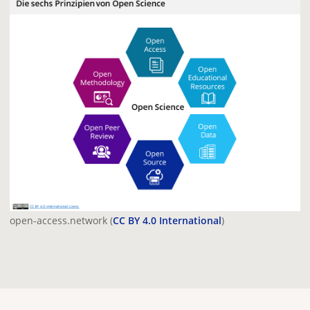
open-access.network (
CC BY 4.0 International
)