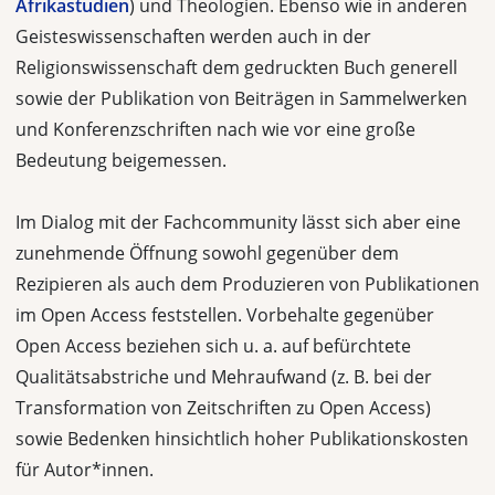
Afrikastudien
) und Theologien. Ebenso wie in anderen
Geisteswissenschaften werden auch in der
Religionswissenschaft dem gedruckten Buch generell
sowie der Publikation von Beiträgen in Sammelwerken
und Konferenzschriften nach wie vor eine große
Bedeutung beigemessen.
Im Dialog mit der Fachcommunity lässt sich aber eine
zunehmende Öffnung sowohl gegenüber dem
Rezipieren als auch dem Produzieren von Publikationen
im Open Access feststellen. Vorbehalte gegenüber
Open Access beziehen sich u. a. auf befürchtete
Qualitätsabstriche und Mehraufwand (z. B. bei der
Transformation von Zeitschriften zu Open Access)
sowie Bedenken hinsichtlich hoher Publikationskosten
für Autor*innen.