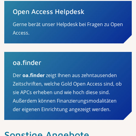
Open Access Helpdesk
Gerne berät unser Helpdesk bei Fragen zu Open
Access.
oa.finder
Der
oa.finder
zeigt Ihnen aus zehntausenden
Zeitschriften, welche Gold Open Access sind, ob
sie APCs erheben und wie hoch diese sind.
Außerdem können Finanzierungsmodalitäten
der eigenen Einrichtung angezeigt werden.
Sonstige Angebote