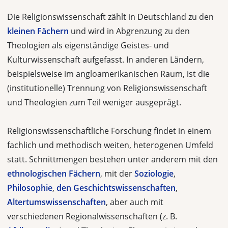
Die Religionswissenschaft zählt in Deutschland zu den
kleinen Fächern
und wird in Abgrenzung zu den
Theologien als eigenständige Geistes- und
Kulturwissenschaft aufgefasst. In anderen Ländern,
beispielsweise im angloamerikanischen Raum, ist die
(institutionelle) Trennung von Religionswissenschaft
und Theologien zum Teil weniger ausgeprägt.
Religionswissenschaftliche Forschung findet in einem
fachlich und methodisch weiten, heterogenen Umfeld
statt. Schnittmengen bestehen unter anderem mit den
ethnologischen Fächern
, mit der
Soziologie
,
Philosophie
,
den Geschichtswissenschaften
,
Altertumswissenschaften
, aber auch mit
verschiedenen Regionalwissenschaften (z. B.