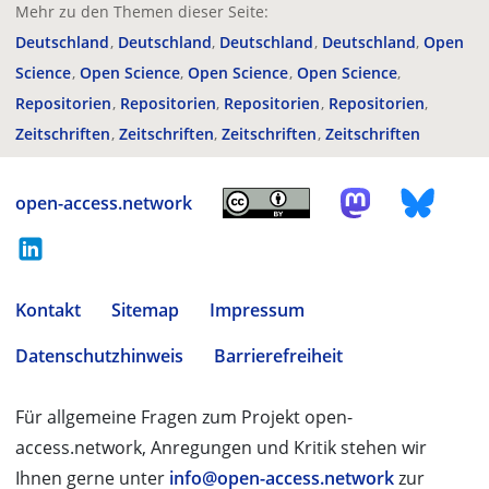
Mehr zu den Themen dieser Seite:
Deutschland
Deutschland
Deutschland
Deutschland
Open
Science
Open Science
Open Science
Open Science
Repositorien
Repositorien
Repositorien
Repositorien
Zeitschriften
Zeitschriften
Zeitschriften
Zeitschriften
open-access.network
Kontakt
Sitemap
Impressum
Datenschutzhinweis
Barrierefreiheit
Für allgemeine Fragen zum Projekt open-
access.network, Anregungen und Kritik stehen wir
Ihnen gerne unter
info@open-access.network
zur