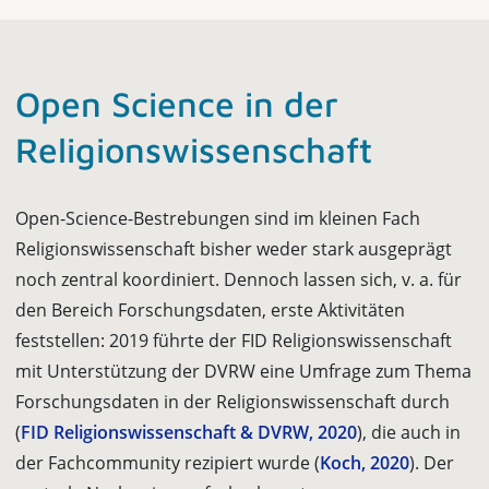
Open Science in der
Religionswissenschaft
Open-Science-Bestrebungen sind im kleinen Fach
Religionswissenschaft bisher weder stark ausgeprägt
noch zentral koordiniert. Dennoch lassen sich, v. a. für
den Bereich Forschungsdaten, erste Aktivitäten
feststellen: 2019 führte der FID Religionswissenschaft
mit Unterstützung der DVRW eine Umfrage zum Thema
Forschungsdaten in der Religionswissenschaft durch
(
FID Religionswissenschaft & DVRW, 2020
), die auch in
der Fachcommunity rezipiert wurde (
Koch, 2020
). Der