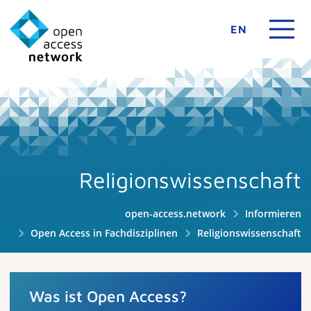
EN
Religionswissenschaft
open-access.network
Informieren
Open Access in Fachdisziplinen
Religionswissenschaft
Was ist Open Access?