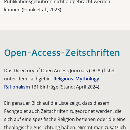
Publikationsgebühren nicht aufgebracht werden
können (Frank et al., 2023).
Open-Access-Zeit­schrif­ten
Das Directory of Open Access Journals (DOAJ) listet
unter dem Fachgebiet
Religions. Mythology.
Rationalism
131 Einträge (Stand: April 2024).
Ein genauer Blick auf die Liste zeigt, dass diesem
Fachgebiet auch Zeitschriften zugeordnet werden, die
sich auf eine spezifische Religion beziehen oder die eine
theologische Ausrichtung haben. Nimmt man zusätzlich