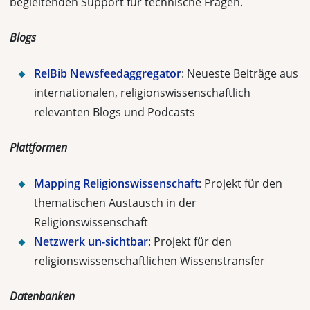
begleitenden Support für technische Fragen.
Blogs
RelBib Newsfeedaggregator
: Neueste Beiträge aus
internationalen, religionswissenschaftlich
relevanten Blogs und Podcasts
Plattformen
Mapping Religionswissenschaft
: Projekt für den
thematischen Austausch in der
Religionswissenschaft
Netzwerk un-sichtbar
: Projekt für den
religionswissenschaftlichen Wissenstransfer
Datenbanken