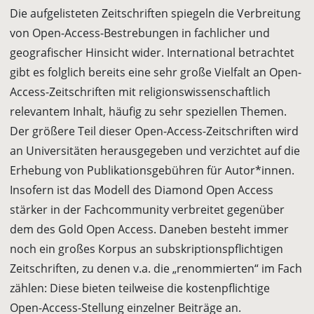
Die aufgelisteten Zeitschriften spiegeln die Verbreitung
von Open-Access-Bestrebungen in fachlicher und
geografischer Hinsicht wider. International betrachtet
gibt es folglich bereits eine sehr große Vielfalt an Open-
Access-Zeitschriften mit religionswissenschaftlich
relevantem Inhalt, häufig zu sehr speziellen Themen.
Der größere Teil dieser Open-Access-Zeitschriften wird
an Universitäten herausgegeben und verzichtet auf die
Erhebung von Publikationsgebühren für Autor*innen.
Insofern ist das Modell des Diamond Open Access
stärker in der Fachcommunity verbreitet gegenüber
dem des Gold Open Access. Daneben besteht immer
noch ein großes Korpus an subskriptionspflichtigen
Zeitschriften, zu denen v.a. die „renommierten“ im Fach
zählen: Diese bieten teilweise die kostenpflichtige
Open-Access-Stellung einzelner Beiträge an.