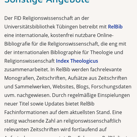
Der FID Religionswissenschaft an der
Universitätsbibliothek Tübingen betreibt mit
RelBib
eine internationale, kostenfrei nutzbare Online-
Bibliografie für die Religionswissenschaft, die eng mit
der internationalen Bibliographie für Theologie und
Religionswissenschaft
Index Theologicus
zusammenarbeitet. In RelBib werden fachrelevante
Monografien, Zeitschriften, Aufsätze aus Zeitschriften
und Sammelwerken, Websites, Blogs, Forschungsdaten
uvm. nachgewiesen. Durch regelmäßige Einspielungen
neuer Titel sowie Updates bietet RelBib
Fachinformationen auf dem aktuellsten Stand. Eine
stetig wachsende Zahl an religionswissenschaftlich
relevanten Zeitschriften wird fortlaufend auf