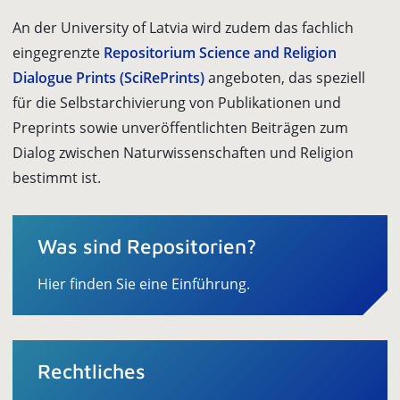
An der University of Latvia wird zudem das fachlich
eingegrenzte
Repositorium Science and Religion
Dialogue Prints (SciRePrints)
angeboten, das speziell
für die Selbstarchivierung von Publikationen und
Preprints sowie unveröffentlichten Beiträgen zum
Dialog zwischen Naturwissenschaften und Religion
bestimmt ist.
Was sind Repositorien?
Hier finden Sie eine Einführung.
Rechtliches