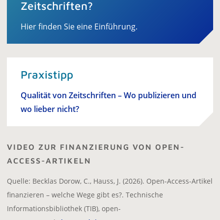
Zeitschriften?
Hier finden Sie eine Einführung.
Praxistipp
Qualität von Zeitschriften – Wo publizieren und
wo lieber nicht?
VIDEO ZUR FINANZIERUNG VON OPEN-
ACCESS-ARTIKELN
Quelle: Becklas Dorow, C., Hauss, J. (2026). Open-Access-Artikel
finanzieren – welche Wege gibt es?. Technische
Informationsbibliothek (TIB), open-