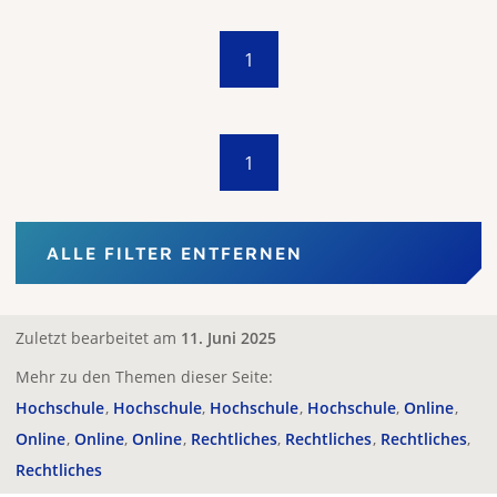
1
1
ALLE FILTER ENTFERNEN
Zuletzt bearbeitet am
11. Juni 2025
Mehr zu den Themen dieser Seite:
Hochschule
Hochschule
Hochschule
Hochschule
Online
Online
Online
Online
Rechtliches
Rechtliches
Rechtliches
Rechtliches