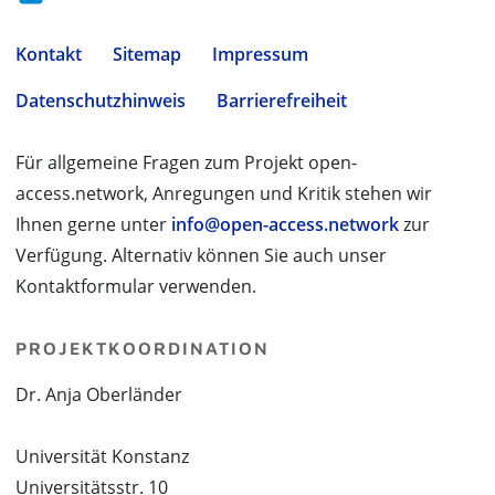
Kontakt
Sitemap
Impressum
Datenschutzhinweis
Barrierefreiheit
Für allgemeine Fragen zum Projekt open-
access.network, Anregungen und Kritik stehen wir
Ihnen gerne unter
info@open-access.network
zur
Verfügung. Alternativ können Sie auch unser
Kontaktformular verwenden.
PROJEKTKOORDINATION
Dr. Anja Oberländer
Universität Konstanz
Universitätsstr. 10