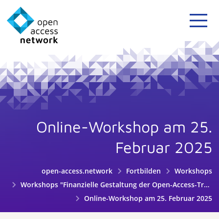
Online-Workshop am 25.
Februar 2025
open-access.network
Fortbilden
Workshops
Workshops "Finanzielle Gestaltung der Open-Access-Transformation an Hochschulen und Wissenschaftseinrichtungen"
Online-Workshop am 25. Februar 2025