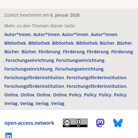
Zuletzt bearbeitet am
6. Januar 2026
Mehr zu den Themen dieser Seite:
Autor*innen
Autor*innen
Autor*innen
Autor*innen
Bibliothek
Bibliothek
Bibliothek
Bibliothek
Bücher
Bücher
Bücher
Bücher
Förderung
Förderung
Förderung
Förderung
Forschungseinrichtung
Forschungseinrichtung
Forschungseinrichtung
Forschungseinrichtung
Forschungsförderinstitution
Forschungsförderinstitution
Forschungsförderinstitution
Forschungsförderinstitution
Online
Online
Online
Online
Policy
Policy
Policy
Policy
Verlag
Verlag
Verlag
Verlag
open-access.network