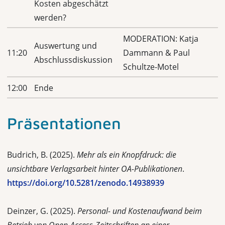
Kosten abgeschätzt
werden?
MODERATION: Katja
Auswertung und
11:20
Dammann & Paul
Abschlussdiskussion
Schultze-Motel
12:00
Ende
Präsentationen
Budrich, B. (2025).
Mehr als ein Knopfdruck: die
unsichtbare Verlagsarbeit hinter OA-Publikationen
.
https://doi.org/10.5281/zenodo.14938939
Deinzer, G. (2025).
Personal- und Kostenaufwand beim