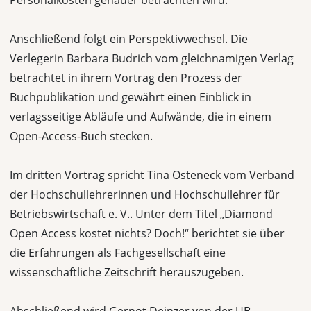
Personalkosten genauer betrachten wird.
Anschließend folgt ein Perspektivwechsel. Die
Verlegerin Barbara Budrich vom gleichnamigen Verlag
betrachtet in ihrem Vortrag den Prozess der
Buchpublikation und gewährt einen Einblick in
verlagsseitige Abläufe und Aufwände, die in einem
Open-Access-Buch stecken.
Im dritten Vortrag spricht Tina Osteneck vom Verband
der Hochschullehrerinnen und Hochschullehrer für
Betriebswirtschaft e. V.. Unter dem Titel „Diamond
Open Access kostet nichts? Doch!“ berichtet sie über
die Erfahrungen als Fachgesellschaft eine
wissenschaftliche Zeitschrift herauszugeben.