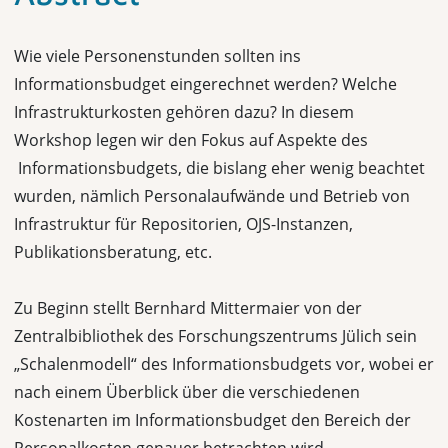
Wie viele Personenstunden sollten ins
Informationsbudget eingerechnet werden? Welche
Infrastrukturkosten gehören dazu? In diesem
Workshop legen wir den Fokus auf Aspekte des
Informationsbudgets, die bislang eher wenig beachtet
wurden, nämlich Personalaufwände und Betrieb von
Infrastruktur für Repositorien, OJS-Instanzen,
Publikationsberatung, etc.
Zu Beginn stellt Bernhard Mittermaier von der
Zentralbibliothek des Forschungszentrums Jülich sein
„Schalenmodell“ des Informationsbudgets vor, wobei er
nach einem Überblick über die verschiedenen
Kostenarten im Informationsbudget den Bereich der