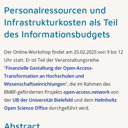
Personalressourcen und
Infrastrukturkosten als Teil
des Informationsbudgets
Der Online-Workshop findet am 25.02.2025 von 9 bis 12
Uhr statt. Er ist Teil der Veranstaltungsreihe
"
Finanzielle Gestaltung der Open-Access-
Transformation an Hochschulen und
Wissenschaftseinrichtungen
", die im Rahmen des
BMBF-geförderten Projekts
open-access.network
von
der
UB der Universität Bielefeld
und dem
Helmholtz
Open Science Office
durchgeführt wird.
Abstract