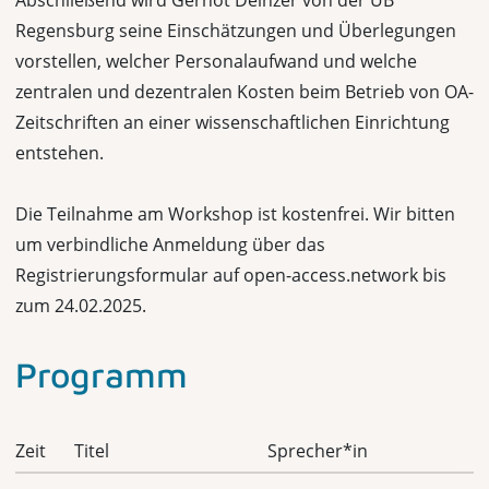
Abschließend wird Gernot Deinzer von der UB
Regensburg seine Einschätzungen und Überlegungen
vorstellen, welcher Personalaufwand und welche
zentralen und dezentralen Kosten beim Betrieb von OA-
Zeitschriften an einer wissenschaftlichen Einrichtung
entstehen.
Die Teilnahme am Workshop ist kostenfrei. Wir bitten
um verbindliche Anmeldung über das
Registrierungsformular auf open-access.network bis
zum 24.02.2025.
Programm
Zeit
Titel
Sprecher*in