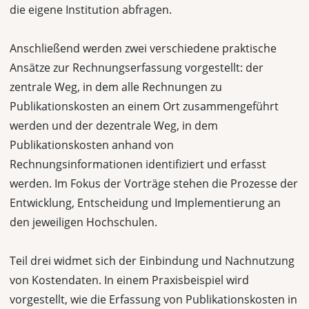
die eigene Institution abfragen.
Anschließend werden zwei verschiedene praktische
Ansätze zur Rechnungserfassung vorgestellt: der
zentrale Weg, in dem alle Rechnungen zu
Publikationskosten an einem Ort zusammengeführt
werden und der dezentrale Weg, in dem
Publikationskosten anhand von
Rechnungsinformationen identifiziert und erfasst
werden. Im Fokus der Vorträge stehen die Prozesse der
Entwicklung, Entscheidung und Implementierung an
den jeweiligen Hochschulen.
Teil drei widmet sich der Einbindung und Nachnutzung
von Kostendaten. In einem Praxisbeispiel wird
vorgestellt, wie die Erfassung von Publikationskosten in