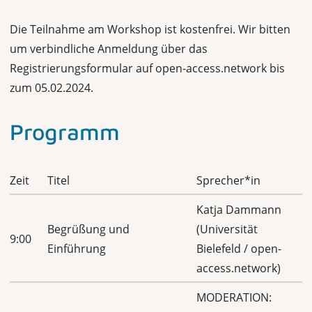
Die Teilnahme am Workshop ist kostenfrei. Wir bitten
um verbindliche Anmeldung über das
Registrierungsformular auf open-access.network bis
zum 05.02.2024.
Programm
Zeit
Titel
Sprecher*in
Katja Dammann
Begrüßung und
(Universität
9:00
Einführung
Bielefeld / open-
access.network)
MODERATION: