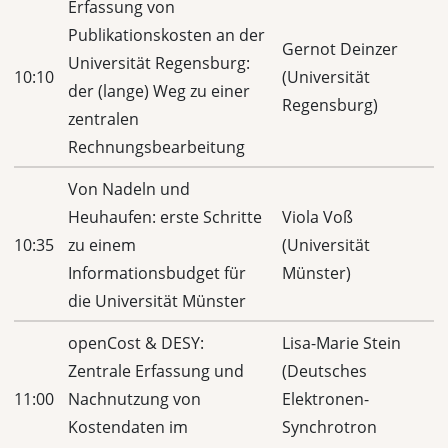
Erfassung von
Publikationskosten an der
Gernot Deinzer
Universität Regensburg:
10:10
(Universität
der (lange) Weg zu einer
Regensburg)
zentralen
Rechnungsbearbeitung
Von Nadeln und
Heuhaufen: erste Schritte
Viola Voß
10:35
zu einem
(Universität
Informationsbudget für
Münster)
die Universität Münster
openCost & DESY:
Lisa-Marie Stein
Zentrale Erfassung und
(Deutsches
11:00
Nachnutzung von
Elektronen-
Kostendaten im
Synchrotron