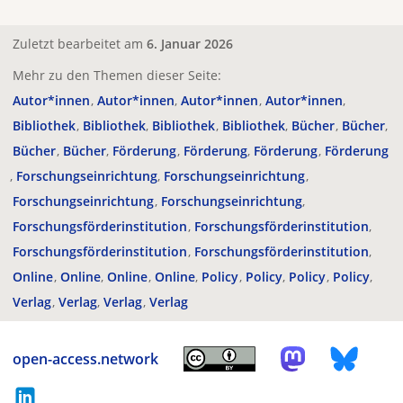
Zuletzt bearbeitet am
6. Januar 2026
Mehr zu den Themen dieser Seite:
Autor*innen
Autor*innen
Autor*innen
Autor*innen
Bibliothek
Bibliothek
Bibliothek
Bibliothek
Bücher
Bücher
Bücher
Bücher
Förderung
Förderung
Förderung
Förderung
Forschungseinrichtung
Forschungseinrichtung
Forschungseinrichtung
Forschungseinrichtung
Forschungsförderinstitution
Forschungsförderinstitution
Forschungsförderinstitution
Forschungsförderinstitution
Online
Online
Online
Online
Policy
Policy
Policy
Policy
Verlag
Verlag
Verlag
Verlag
open-access.network