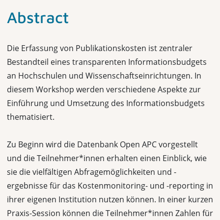
Abstract
Die Erfassung von Publikationskosten ist zentraler
Bestandteil eines transparenten Informationsbudgets
an Hochschulen und Wissenschaftseinrichtungen. In
diesem Workshop werden verschiedene Aspekte zur
Einführung und Umsetzung des Informationsbudgets
thematisiert.
Zu Beginn wird die Datenbank Open APC vorgestellt
und die Teilnehmer*innen erhalten einen Einblick, wie
sie die vielfältigen Abfragemöglichkeiten und -
ergebnisse für das Kostenmonitoring- und -reporting in
ihrer eigenen Institution nutzen können. In einer kurzen
Praxis-Session können die Teilnehmer*innen Zahlen für