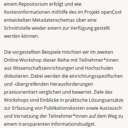
einem Repositorium erfolgt und wie
Kosteninformationen mithilfe des im Projekt openCost
entwickelten Metadatenschemas über eine
Schnittstelle wieder extern zur Verfügung gestellt
werden können.
Die vorgestellten Beispiele möchten wir im zweiten
Online-Workshop dieser Reihe mit Teilnehmer*innen
aus Wissenschaftseinrichtungen und Hochschulen
diskutieren. Dabei werden die einrichtungsspezifischen
und -übergreifenden Herausforderungen
praxisorientiert verglichen und bewertet. Ziele des
Workshops sind Einblicke in praktische Lösungsansätze
zur Erfassung von Publikationskosten sowie Austausch
und Vernetzung der Teilnehmer*innen auf dem Weg zu
einem transparenten Informationsbudget.