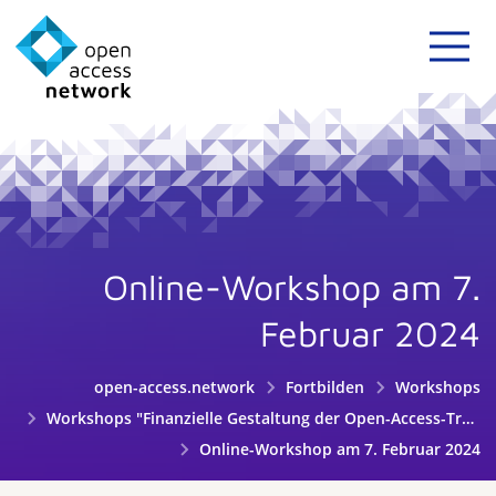
Online-Workshop am 7.
Februar 2024
open-access.network
Fortbilden
Workshops
Workshops "Finanzielle Gestaltung der Open-Access-Transformation an Hochschulen und Wissenschaftseinrichtungen"
Online-Workshop am 7. Februar 2024