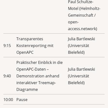
Paul Schultze-
Motel (Helmholtz-
Gemeinschaft /
open-
access.network)
Transparentes
Julia Bartlewski
9:15
Kostenreporting mit
(Universität
OpenAPC
Bielefeld)
Praktischer Einblick in die
OpenAPC-Daten –
Julia Bartlewski
9:40
Demonstration anhand
(Universität
interaktiver Treemap-
Bielefeld)
Diagramme
10:00
Pause