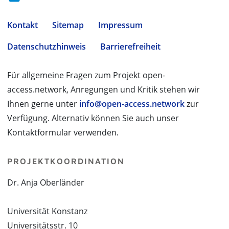
Kontakt
Sitemap
Impressum
Datenschutzhinweis
Barrierefreiheit
Für allgemeine Fragen zum Projekt open-
access.network, Anregungen und Kritik stehen wir
Ihnen gerne unter
info@open-access.network
zur
Verfügung. Alternativ können Sie auch unser
Kontaktformular verwenden.
PROJEKTKOORDINATION
Dr. Anja Oberländer
Universität Konstanz
Universitätsstr. 10