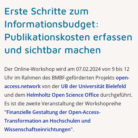
Erste Schritte zum
Informationsbudget:
Publikationskosten erfassen
und sichtbar machen
Der Online-Workshop wird am 07.02.2024 von 9 bis 12
Uhr im Rahmen des BMBF-geförderten Projekts
open-
access.network
von der
UB der Universität Bielefeld
und dem
Helmholtz Open Science Office
durchgeführt.
Es ist die zweite Veranstaltung der Workshopreihe
"Finanzielle Gestaltung der Open-Access-
Transformation an Hochschulen und
Wissenschaftseinrichtungen"
.