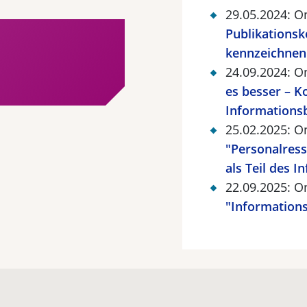
29.05.2024: 
Publikationsk
kennzeichnen
24.09.2024: 
es besser – 
Informations
25.02.2025: 
"Personalress
als Teil des 
22.09.2025: 
"Informations