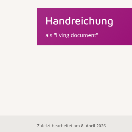
Handreichung
als "living document"
Zuletzt bearbeitet am
8. April 2026