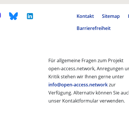
Kontakt
Sitemap
Barrierefreiheit
Für allgemeine Fragen zum Projekt
open-access.network, Anregungen u
Kritik stehen wir Ihnen gerne unter
info@open-access.network
zur
Verfügung. Alternativ können Sie au
unser Kontaktformular verwenden.