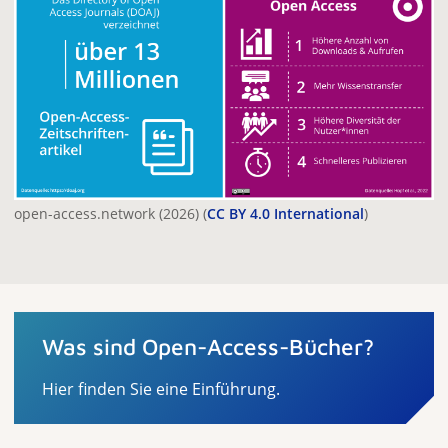
open-access.network (2026) (
CC BY 4.0 International
)
Was sind Open-Access-Bücher?
Hier finden Sie eine Einführung.