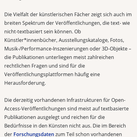
Die Vielfalt der künstlerischen Fächer zeigt sich auch im
breiten Spektrum der Veröffentlichungen, die text- wie
nicht-textbasiert sein können. Ob
Künstler*innenbücher, Ausstellungskataloge, Fotos,
Musik-/Performance-Inszenierungen oder 3D-Objekte –
die Publikationen unterliegen meist zahlreichen
rechtlichen Fragen und sind für die
Veröffentlichungsplattformen häufig eine
Herausforderung.
Die derzeitig vorhandenen Infrastrukturen für Open-
Access-Veröffentlichungen sind meist auf textbasierte
Publikationen ausgelegt und reichen für die
Bedürfnisse in den Künsten nicht aus. Die im Bereich
der
Forschungsdaten
zum Teil schon vorhan­denen