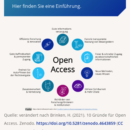
Hier finden Sie eine Einführung.
Quelle: verändert nach Brinken, H. (2021). 10 Gründe für Open
Access. Zenodo.
https://doi.org/10.5281/zenodo.4643859
(
CC