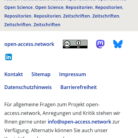
Open Science
Open Science
Repositorien
Repositorien
Repositorien
Repositorien
Zeitschriften
Zeitschriften
Zeitschriften
Zeitschriften
open-access.network
Kontakt
Sitemap
Impressum
Datenschutzhinweis
Barrierefreiheit
Für allgemeine Fragen zum Projekt open-
access.network, Anregungen und Kritik stehen wir
Ihnen gerne unter
info@open-access.network
zur
Verfügung. Alternativ können Sie auch unser