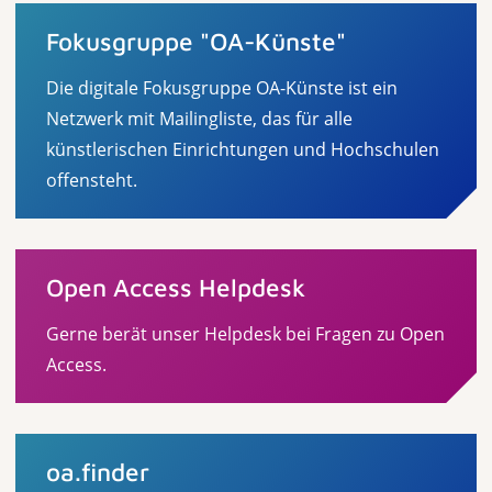
Fokusgruppe "OA-Künste"
Die digitale Fokusgruppe OA-Künste ist ein
Netzwerk mit Mailingliste, das für alle
künstlerischen Einrichtungen und Hochschulen
offensteht.
Open Access Helpdesk
Gerne berät unser Helpdesk bei Fragen zu Open
Access.
oa.finder