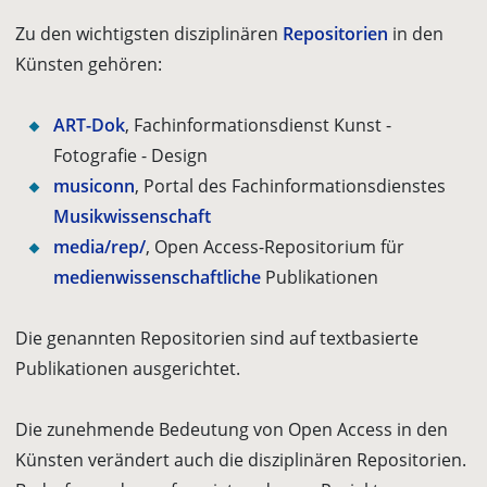
Zu den wichtigsten disziplinären
Repositorien
in den
Künsten gehören:
ART-Dok
, Fachinformationsdienst Kunst -
Fotografie - Design
musiconn
, Portal des Fachinformationsdienstes
Musikwissenschaft
media/rep/
, Open Access-Repositorium für
medienwissenschaftliche
Publikationen
Die genannten Repositorien sind auf textbasierte
Publikationen ausgerichtet.
Die zunehmende Bedeutung von Open Access in den
Künsten verändert auch die disziplinären Repositorien.