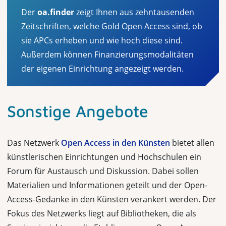
Der
oa.finder
zeigt Ihnen aus zehntausenden
Zeitschriften, welche Gold Open Access sind, ob
sie APCs erheben und wie hoch diese sind.
Außerdem können Finanzierungsmodalitäten
der eigenen Einrichtung angezeigt werden.
Sonstige Angebote
Das Netzwerk
Open Access in den Künsten
bietet allen
künstlerischen Einrich­tungen und Hochschulen ein
Forum für Austausch und Diskussion. Dabei sollen
Materialien und Informationen geteilt und der Open-
Access-Gedanke in den Künsten verankert werden. Der
Fokus des Netzwerks liegt auf Bibliotheken, die als