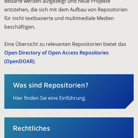
Bedarfe werden aufgezeigt und neue Projekte
entstehen, die sich mit dem Aufbau von Repositorien
für nicht textbasierte und multimediale Medien
beschäftigen.
Eine Übersicht zu relevanten Repositorien bietet das
Open Directory of Open Access Repositories
(OpenDOAR)
.
Was sind Repositorien?
Hier finden Sie eine Einführung.
Rechtliches