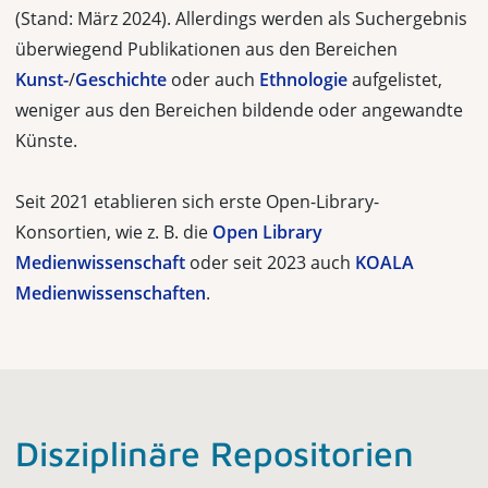
(Stand: März 2024). Allerdings werden als Suchergebnis
überwiegend Publikationen aus den Bereichen
Kunst-
/
Geschichte
oder auch
Ethnologie
aufgelistet,
weniger aus den Bereichen bildende oder angewandte
Künste.
Seit 2021 etablieren sich erste Open-Library-
Konsortien, wie z. B. die
Open Library
Medienwissenschaft
oder seit 2023 auch
KOALA
Medienwissenschaften
.
Disziplinäre Repositorien