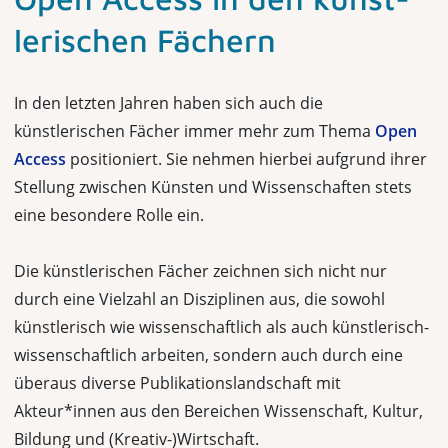
lerischen Fächern
In den letzten Jahren haben sich auch die
künstlerischen Fächer immer mehr zum Thema
Open
Access
positioniert. Sie nehmen hierbei aufgrund ihrer
Stellung zwischen Künsten und Wissenschaften stets
eine besondere Rolle ein.
Die künstlerischen Fächer zeichnen sich nicht nur
durch eine Vielzahl an Disziplinen aus, die sowohl
künstlerisch wie wissenschaftlich als auch künstlerisch-
wissenschaftlich arbeiten, sondern auch durch eine
überaus diverse Publikationslandschaft mit
Akteur*innen aus den Bereichen Wissenschaft, Kultur,
Bildung und (Kreativ-)Wirtschaft.