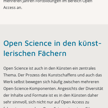
mehreren Jahren Fortbildungen im Bereich Open
Access an.
Open Science in den künst­
le­rischen Fächern
Open Science ist auch in den Künsten ein zentrales
Thema. Der Prozess des Kunstschaffens und auch das
Werk selbst bewegen sich häufig zwischen mehre­ren
Open-Science-Komponenten. Angesichts der Diversität
der Inhalte und For­mate ist es in den Künsten daher
sehr sinnvoll, sich nicht nur auf Open Access zu