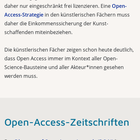
daher nur eingeschränkt frei lizenzieren. Eine
Open-
Access-Strategie
in den künstlerischen Fächern muss
daher die Einkommenssicherung der Kunst­
schaffenden miteinbeziehen.
Die künstlerischen Fächer zeigen schon heute deutlich,
dass Open Access immer im Kontext aller Open-
Science-Bausteine und aller Akteur*innen gesehen
werden muss.
Open-Access-Zeitschriften