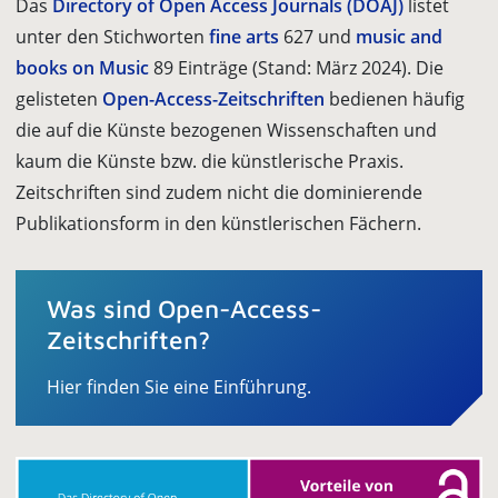
Das
Directory of Open Access Journals (DOAJ)
listet
unter den Stichworten
fine arts
627 und
music and
books on Music
89 Einträge (Stand: März 2024).
Die
gelisteten
Open-Access-Zeitschriften
bedienen häufig
die auf die Künste bezogenen Wissenschaften und
kaum die Künste bzw. die künstlerische Praxis.
Zeitschriften sind zudem nicht die dominierende
Publikationsform in den künstlerischen Fächern.
Was sind Open-Access-
Zeitschriften?
Hier finden Sie eine Einführung.