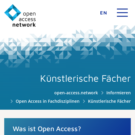
EN
Künstlerische Fächer
open-access.network
Informieren
Open Access in Fachdisziplinen
Künstlerische Fächer
Was ist Open Access?