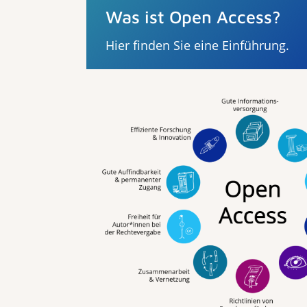
Was ist Open Access?
Hier finden Sie eine Einführung.