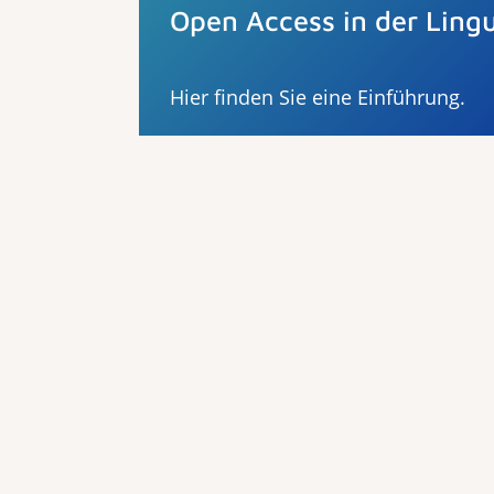
Open Access in der Lingu
Hier finden Sie eine Einführung.