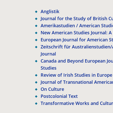
Anglistik
Journal for the Study of British C
Amerikastudien / American Studi
New American Studies Journal: 
European Journal for American S
Zeitschrift für Australienstudien
Journal
Canada and Beyond
European Jou
Studies
Review of Irish Studies in Europe
Journal of Transnational America
On Culture
Postcolonial Text
Transformative Works and Cultu