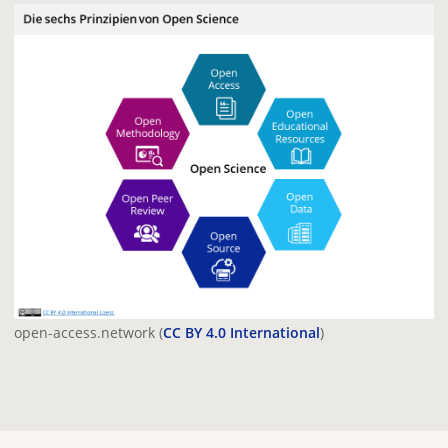
open-access.network (
CC BY 4.0 International
)