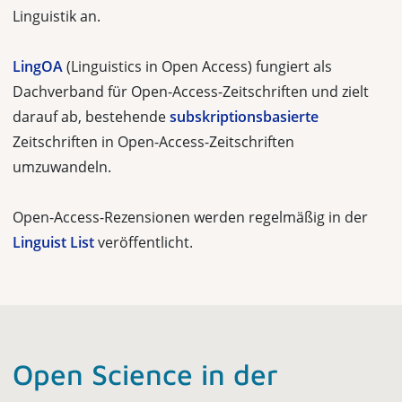
Linguistik an.
LingOA
(Linguistics in Open Access) fungiert als
Dachverband für Open-Access-Zeitschriften und zielt
darauf ab, bestehende
subskriptionsbasierte
Zeitschriften in Open-Access-Zeitschriften
umzuwandeln.
Open-Access-Rezensionen werden regelmäßig in der
Linguist List
veröffentlicht.
Open Science in der