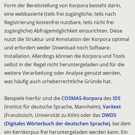
Form der Bereitstellung von Korpora besteht darin,
eine webbasierte (teils frei zugängliche, teils nach
Registrierung kostenfrei nutzbare, teils nicht frei
zugängliche) Abfragemöglichkeit einzurichten. Diese
nutzt die Struktur und Annotation der Korpora optimal
und erfordert weder Download noch Software-
Installation. Allerdings können die Korpora und Tools
selbst in der Regel nicht heruntergeladen und für die
weitere Verarbeitung oder Analyse genutzt werden,
was häufig auch urheberrechtliche Gründe hat.
Beispiele hierfür sind die
COSMAS-Korpora
des
IDS
(Institut für deutsche Sprache, Mannheim),
Varitext
(Französisch, Universität zu Köln) oder das
DWDS
(Digitales Wörterbuch der deutschen Sprache)
, bei dem
ein Kernkorpus frei heruntergeladen werden kann. Ein