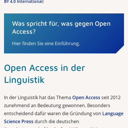
BY 4.0 International
)
Was spricht für, was gegen Open
Access?
Hier finden Sie eine Einführung.
Open Access in der
Linguistik
In der Linguistik hat das Thema
Open Access
seit 2012
zunehmend an Bedeutung gewonnen. Besonders
entscheidend dafür waren die Gründung von
Language
Science Press
durch die deutschen