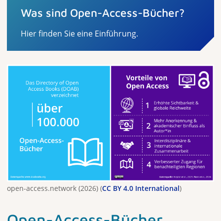
Was sind Open-Access-Bücher?
Hier finden Sie eine Einführung.
open-access.network (2026) (
CC BY 4.0 International
)
Open-Access-Bücher