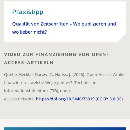
Praxistipp
Qualität von Zeitschriften – Wo publizieren und
wo lieber nicht?
VIDEO ZUR FINANZIERUNG VON OPEN-
ACCESS-ARTIKELN
Quelle: Becklas Dorow, C., Hauss, J. (2026). Open-Access-Artikel
finanzieren – welche Wege gibt es?. Technische
Informationsbibliothek (TIB), open-
access.network.
https://doi.org/10.5446/73319
(
CC BY 3.0 DE
)