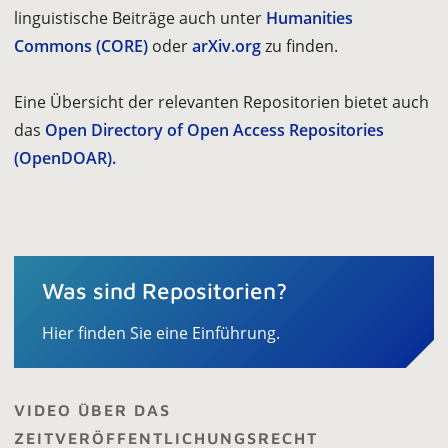
linguistische Beiträge auch unter
Humanities
Commons (CORE)
oder
arXiv.org
zu finden.
Eine Übersicht der relevanten Repositorien bietet auch
das
Open Directory of Open Access Repositories
(OpenDOAR).
Was sind Repositorien?
Hier finden Sie eine Einführung.
VIDEO ÜBER DAS
ZEITVERÖFFENTLICHUNGSRECHT