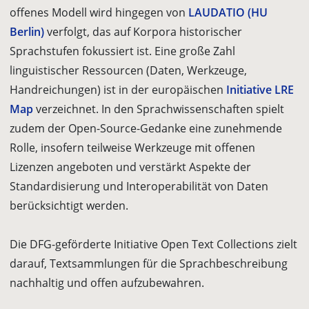
offenes Modell wird hingegen von
LAUDATIO (HU
Berlin)
verfolgt, das auf Korpora historischer
Sprachstufen fokussiert ist. Eine große Zahl
linguistischer Ressourcen (Daten, Werkzeuge,
Handreichungen) ist in der europäischen
Initiative LRE
Map
verzeichnet. In den Sprachwissenschaften spielt
zudem der Open-Source-Gedanke eine zunehmende
Rolle, insofern teilweise Werkzeuge mit offenen
Lizenzen angeboten und verstärkt Aspekte der
Standardisierung und Interoperabilität von Daten
berücksichtigt werden.
Die DFG-geförderte Initiative Open Text Collections zielt
darauf, Textsammlungen für die Sprachbeschreibung
nachhaltig und offen aufzubewahren.