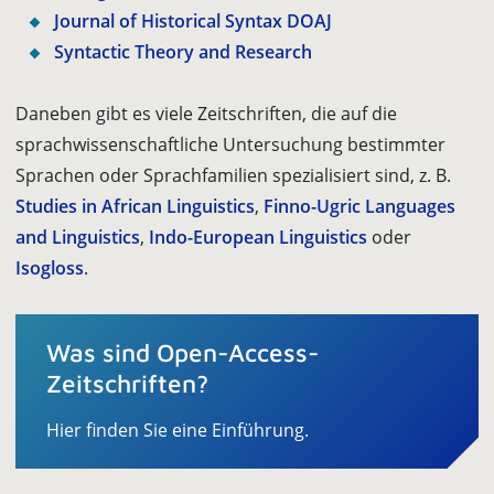
Journal of Historical Syntax
DOAJ
Syntactic Theory and Research
Daneben gibt es viele Zeitschriften, die auf die
sprachwissenschaftliche Untersuchung bestimmter
Sprachen oder Sprachfamilien spezialisiert sind, z. B.
Studies in African Linguistics
,
Finno-Ugric Languages
and Linguistics
,
Indo-European Linguistics
oder
Isogloss
.
Was sind Open-Access-
Zeitschriften?
Hier finden Sie eine Einführung.