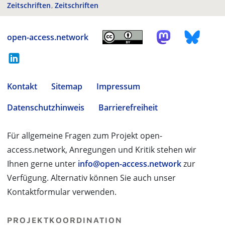
Zeitschriften
Zeitschriften
open-access.network
Kontakt
Sitemap
Impressum
Datenschutzhinweis
Barrierefreiheit
Für allgemeine Fragen zum Projekt open-
access.network, Anregungen und Kritik stehen wir
Ihnen gerne unter
info@open-access.network
zur
Verfügung. Alternativ können Sie auch unser
Kontaktformular verwenden.
PROJEKTKOORDINATION