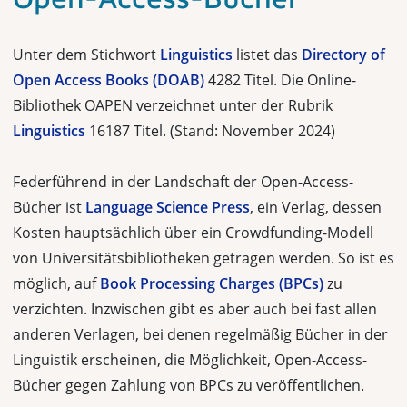
Unter dem Stichwort
Linguistics
listet das
Directory of
Open Access Books (DOAB)
4282 Titel. Die Online-
Bibliothek OAPEN verzeichnet unter der Rubrik
Linguistics
16187 Titel. (Stand: November 2024)
Federführend in der Landschaft der Open-Access-
Bücher ist
Language Science Press
, ein Verlag, dessen
Kosten hauptsächlich über ein Crowdfunding-Modell
von Universitätsbibliotheken getragen werden. So ist es
möglich, auf
Book Processing Charges (BPCs)
zu
verzichten. Inzwischen gibt es aber auch bei fast allen
anderen Verlagen, bei denen regelmäßig Bücher in der
Linguistik erscheinen, die Möglichkeit, Open-Access-
Bücher gegen Zahlung von BPCs zu veröffentlichen.