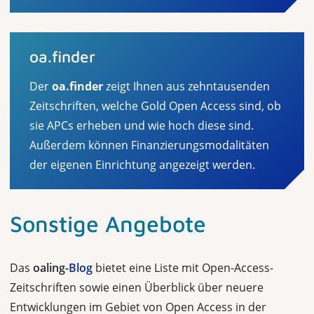
oa.finder
Der
oa.finder
zeigt Ihnen aus zehntausenden
Zeitschriften, welche Gold Open Access sind, ob
sie APCs erheben und wie hoch diese sind.
Außerdem können Finanzierungsmodalitäten
der eigenen Einrichtung angezeigt werden.
Sonstige Angebote
Das
oaling-
Blog
bietet eine Liste mit Open-Access-
Zeitschriften sowie einen Überblick über neuere
Entwicklungen im Gebiet von Open Access in der