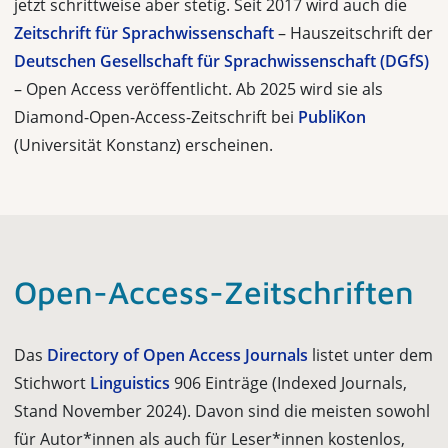
jetzt schrittweise aber stetig. Seit 2017 wird auch die
Zeitschrift für Sprachwissenschaft
– Hauszeitschrift der
Deutschen Gesellschaft für Sprachwissenschaft (DGfS)
– Open Access veröffentlicht. Ab 2025 wird sie als
Diamond-Open-Access-Zeitschrift bei
PubliKon
(Universität Konstanz) erscheinen.
Open-Access-Zeitschriften
Das
Directory of Open Access Journals
listet unter dem
Stichwort
Linguistics
906 Einträge (Indexed Journals,
Stand November 2024). Davon sind die meisten sowohl
für Autor*innen als auch für Leser*innen kostenlos,