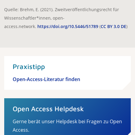
Quelle: Brehm, E. (2021). Zweitveröffentlichungsrecht für
Wissenschaftler*innen, open-
access.network.
https://doi.org/10.5446/51789
(
CC BY 3.0 DE
)
Praxistipp
Open-Access-Literatur finden
Open Access Helpdesk
Gerne berät unser Helpdesk bei Fragen zu Open
Access.