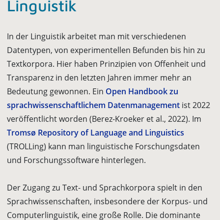
Linguistik
In der Linguistik arbeitet man mit verschiedenen
Datentypen, von experimentellen Befunden bis hin zu
Textkorpora. Hier haben Prinzipien von Offenheit und
Transparenz in den letzten Jahren immer mehr an
Bedeutung gewonnen. Ein
Open Handbook zu
sprachwissenschaftlichem Datenmanagement
ist 2022
veröffentlicht worden (Berez-Kroeker et al., 2022). Im
Tromsø Repository of Language and Linguistics
(TROLLing) kann man linguistische Forschungsdaten
und Forschungssoftware hinterlegen.
Der Zugang zu Text- und Sprachkorpora spielt in den
Sprachwissenschaften, insbesondere der Korpus- und
Computerlinguistik, eine große Rolle. Die dominante