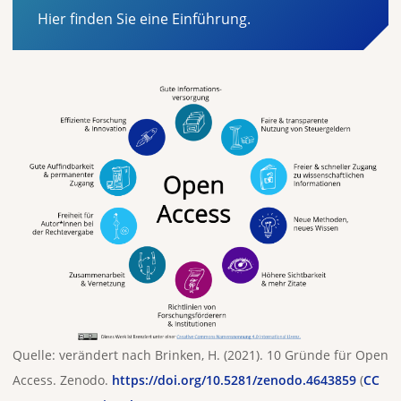
Hier finden Sie eine Einführung.
Quelle: verändert nach Brinken, H. (2021). 10 Gründe für Open
Access. Zenodo.
https://doi.org/10.5281/zenodo.4643859
(
CC