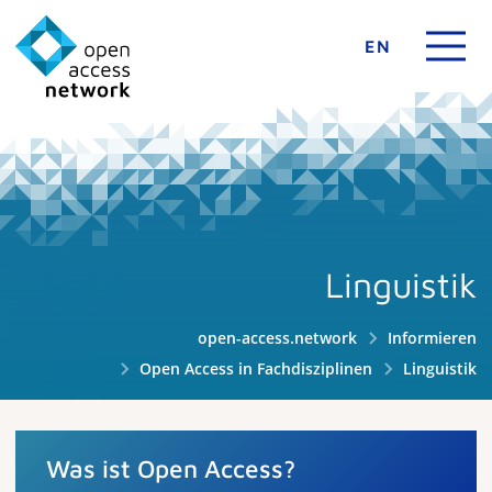
EN
Linguistik
open-access.network
Informieren
Open Access in Fachdisziplinen
Linguistik
Was ist Open Access?