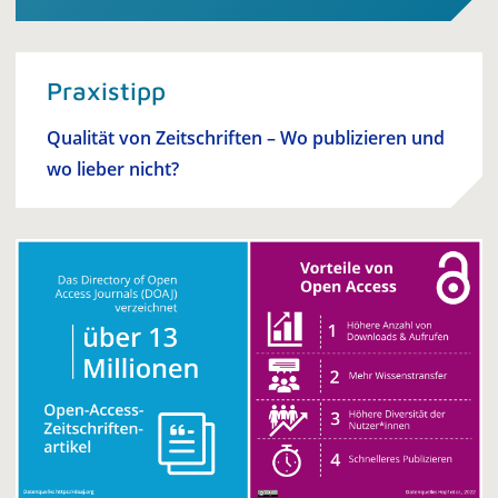
Praxistipp
Qualität von Zeitschriften – Wo publizieren und
wo lieber nicht?