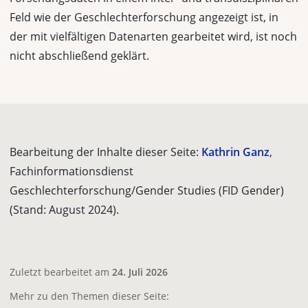
Feld wie der Geschlech­terforschung angezeigt ist, in
der mit vielfältigen Datenarten gearbeitet wird, ist noch
nicht abschließend geklärt.
Bearbeitung der Inhalte dieser Seite:
Kathrin Ganz
,
Fachinformationsdienst
Geschlechterforschung/Gender Studies (FID Gender)
(Stand: August 2024).
Zuletzt bearbeitet am
24. Juli 2026
Mehr zu den Themen dieser Seite: