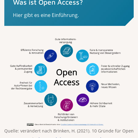
Was ist Open Access?
Hier gibt es eine Einführung.
Quelle: verändert nach Brinken, H. (2021). 10 Gründe für Open