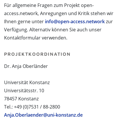
Für allgemeine Fragen zum Projekt open-
access.network, Anregungen und Kritik stehen wir
Ihnen gerne unter
info@open-access.network
zur
Verfügung. Alternativ können Sie auch unser
Kontaktformular verwenden.
PROJEKTKOORDINATION
Dr. Anja Oberländer
Universität Konstanz
Universitätsstr. 10
78457 Konstanz
Tel.: +49 (0)7531 / 88-2800
Anja.Oberlaender@uni-konstanz.de