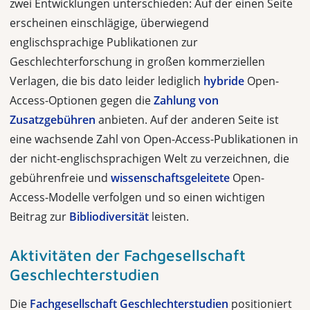
zwei Entwicklungen unterschieden: Auf der einen Seite
erscheinen einschlägige, überwiegend
englischsprachige Publikationen zur
Geschlechterforschung in großen kommerziellen
Verlagen, die bis dato leider lediglich
hybride
Open-
Access-Optionen gegen die
Zahlung von
Zusatzgebühren
anbieten. Auf der anderen Seite ist
eine wachsende Zahl von Open-Access-Publikationen in
der nicht-englischsprachigen Welt zu verzeichnen, die
gebührenfreie und
wissenschaftsgeleitete
Open-
Access-Modelle verfolgen und so einen wichtigen
Beitrag zur
Bibliodiversität
leisten.
Aktivitäten der Fachgesellschaft
Geschlechterstudien
Die
Fachgesellschaft Geschlechterstudien
positioniert