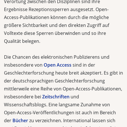
Verortung zwischen den Disziplinen sind ihre
Ergebnisse Rezeptionssperren ausgesetzt. Open-
Access-Publikationen können durch die mögliche
größere Sichtbarkeit und den direkten Zugriff auf
Volltexte diese Sperren überwinden und so ihre
Qualität belegen.
Die Chancen des elektronischen Publizierens und
insbesondere von
Open Access
sind in der
Geschlechterforschung heute breit akzeptiert. Es gibt in
der deutschsprachigen Geschlechterforschung
mittlerweile eine Reihe von Open-Access-Publikationen,
insbesondere bei
Zeitschriften
und
Wissenschaftsblogs. Eine langsame Zunahme von
Open-Access-Veröffentlichungen ist auch im Bereich
der
Bücher
zu verzeichnen. International lassen sich