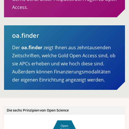
Access.
oa.finder
Der
oa.finder
zeigt Ihnen aus zehntausenden
Zeitschriften, welche Gold Open Access sind, ob
sie APCs erheben und wie hoch diese sind.
Außerdem können Finanzierungsmodalitäten
der eigenen Einrichtung angezeigt werden.