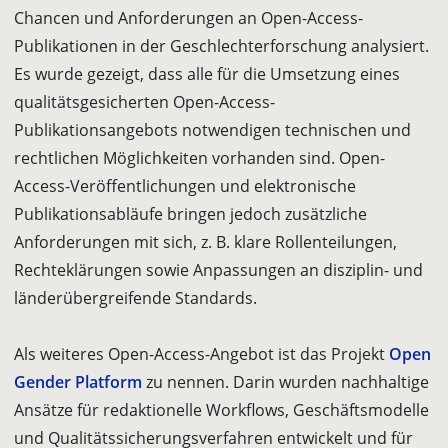
Chancen und Anforde­rungen an Open-Access-
Publikationen in der Geschlechterforschung analysiert.
Es wurde gezeigt, dass alle für die Umsetzung eines
qualitätsgesicherten Open-Access-
Publikationsangebots notwendigen technischen und
rechtlichen Mög­lichkeiten vorhanden sind. Open-
Access-Veröffentlichungen und elektronische
Publikationsabläufe bringen jedoch zusätzliche
Anforderungen mit sich, z. B. klare Rollenteilungen,
Rechteklärungen sowie Anpassungen an disziplin- und
länder­übergreifende Standards.
Als weiteres Open-Access-Angebot ist das Projekt
Open
Gender Platform
zu nennen. Darin wurden nachhaltige
Ansätze für redaktionelle Workflows, Geschäftsmodelle
und Qualitätssicherungsverfahren entwickelt und für