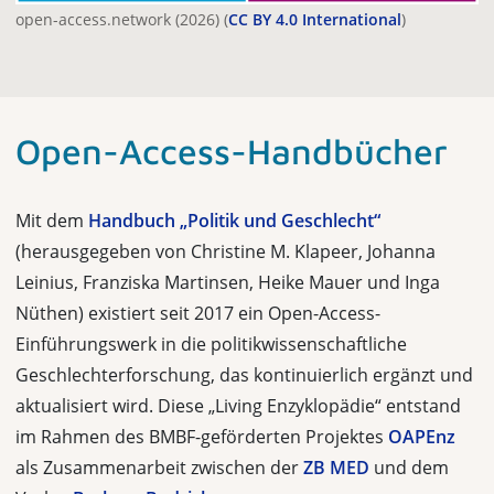
open-access.network (2026) (
CC BY 4.0 International
)
Open-Access-Handbücher
Mit dem
Handbuch „Politik und Geschlecht“
(herausgegeben von Christine M. Klapeer, Johanna
Leinius, Franziska Martinsen, Heike Mauer und Inga
Nüthen) existiert seit 2017 ein Open-Access-
Einführungswerk in die politikwissenschaftliche
Geschlechterforschung, das kontinuierlich ergänzt und
aktualisiert wird. Diese „Living Enzyklopädie“ entstand
im Rahmen des BMBF-geförderten Projektes
OAPEnz
als Zusammenarbeit zwischen der
ZB MED
und dem