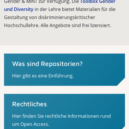
Gender & MINT zur Verfügung. Die
Toolbox Gender
und Diversity
in der Lehre bietet Materialien für die
Gestaltung von diskriminierungskritischer
Hochschullehre. Alle Angebote sind frei lizensiert.
Was sind Repositorien?
Hier gibt es eine Einführung.
Rechtliches
Hier finden Sie rechtliche Informationen rund
um Open Access.