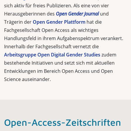
sich aktiv für freies Publizieren. Als eine von vier
Herausgeberinnen des
Open Gender Journal
und
Trägerin der
Open Gender Plattform
hat die
Fachgesellschaft Open Access als wichtiges
Handlungsfeld in ihrem Aufgabenspektrum verankert.
Innerhalb der Fachgesellschaft vernetzt die
Arbeitsgruppe Open Digital Gender Studies
zudem
bestehende Initiativen und setzt sich mit aktuellen
Entwicklungen im Bereich Open Access und Open
Science auseinander.
Open-Access-Zeitschriften