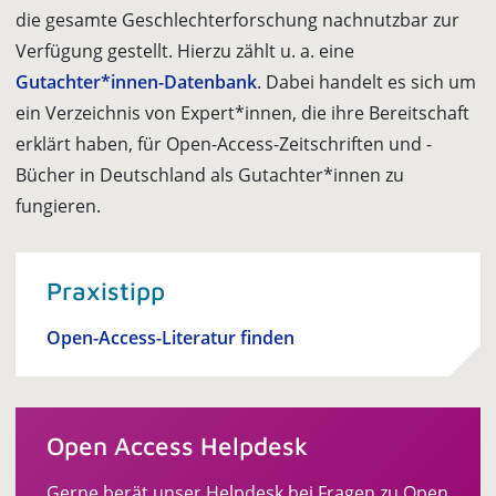
die gesamte Geschlechterforschung nachnutzbar zur
Verfügung gestellt. Hierzu zählt u. a. eine
Gutachter*innen-Datenbank
. Dabei handelt es sich um
ein Verzeichnis von Expert*innen, die ihre Bereitschaft
erklärt haben, für Open-Access-Zeitschriften und -
Bücher in Deutschland als Gutachter*innen zu
fungieren.
Praxistipp
Open-Access-Literatur finden
Open Access Helpdesk
Gerne berät unser Helpdesk bei Fragen zu Open