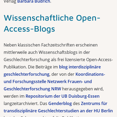
Verlag
Barbara Budrich
.
Wissenschaftliche Open-
Access-Blogs
Neben klassischen Fachzeitschriften erscheinen
mittlerweile auch Wissenschaftsblogs in der
Geschlechterforschung als frei lizensierte Open-Access-
Publikation. Die Beiträge im
blog interdisziplinäre
geschlechterforschung
, der von der
Koordinations-
und Forschungsstelle Netzwerk Frauen- und
Geschlechterforschung NRW
herausgegeben wird,
werden im
Repositorium der UB Duisburg-Essen
langzeitarchiviert. Das
Genderblog
des
Zentrums für
transdisziplinäre Geschlechterstudien an der HU Berlin