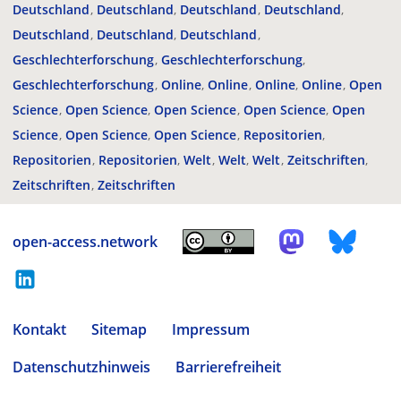
Deutschland
Deutschland
Deutschland
Deutschland
Deutschland
Deutschland
Deutschland
Geschlechterforschung
Geschlechterforschung
Geschlechterforschung
Online
Online
Online
Online
Open
Science
Open Science
Open Science
Open Science
Open
Science
Open Science
Open Science
Repositorien
Repositorien
Repositorien
Welt
Welt
Welt
Zeitschriften
Zeitschriften
Zeitschriften
open-access.network
Kontakt
Sitemap
Impressum
Datenschutzhinweis
Barrierefreiheit