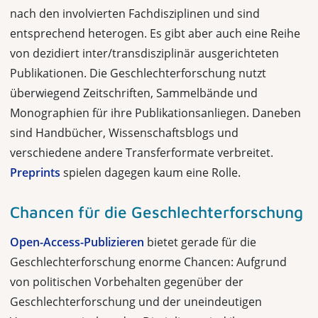
nach den involvierten Fachdisziplinen und sind
entsprechend heterogen. Es gibt aber auch eine Reihe
von dezidiert inter/transdisziplinär ausgerichteten
Publikationen. Die Geschlechterforschung nutzt
überwiegend Zeitschriften, Sammelbände und
Monographien für ihre Publikationsanliegen. Daneben
sind Handbücher, Wissenschaftsblogs und
verschiedene andere Transferformate verbreitet.
Preprints
spielen dagegen kaum eine Rolle.
Chancen für die Geschlechterforschung
Open-Access-Publizieren
bietet gerade für die
Geschlechterforschung enorme Chancen: Aufgrund
von politischen Vorbehalten gegenüber der
Geschlechter­forschung und der uneindeutigen