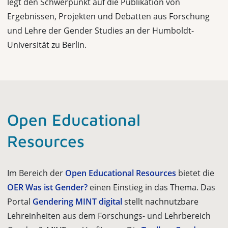
legt den Schwerpunkt auf die Publikation von
Ergebnissen, Projekten und Debatten aus Forschung
und Lehre der Gender Studies an der Humboldt-
Universität zu Berlin.
Open Educational
Resources
Im Bereich der
Open Educational Resources
bietet die
OER
Was ist Gender?
einen Einstieg in das Thema. Das
Portal
Gendering MINT digital
stellt nachnutzbare
Lehreinheiten aus dem Forschungs- und Lehrbereich