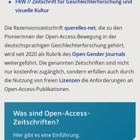
FKW // Zeitschrift für Geschlechterforschung und
visuelle Kultur
Die Rezensionszeitschrift
querelles-net
, die zu den
Pionierinnen der Open-Access-Bewegung in der
deutschsprachigen Geschlechterforschung gehört,
wird seit 2020 als Rubrik des
Open Gender Journals
weitergeführt. Die genannten Zeitschriften sind nicht
nur kostenfrei zugänglich, sondern erfüllen auch durch
die Nutzung von freien
Lizenzen
die Anforderungen an
Open-Access-Publikationen.
Was sind Open-Access-
Zeitschriften?
Hier gibt es eine Einführung.