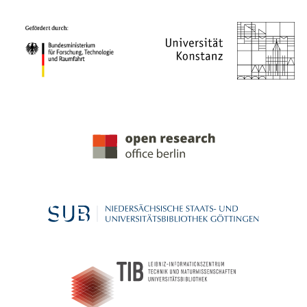
PROJEKTPARTNER