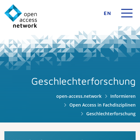
EN
Geschlechterforschung
open-access.network
Informieren
Open Access in Fachdisziplinen
Geschlechterforschung