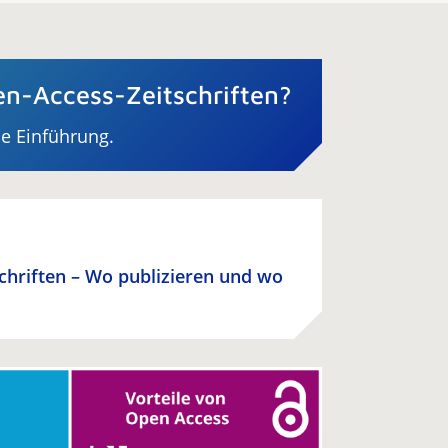
n-Access-Zeitschriften?
ne Einführung.
schriften – Wo publizieren und wo