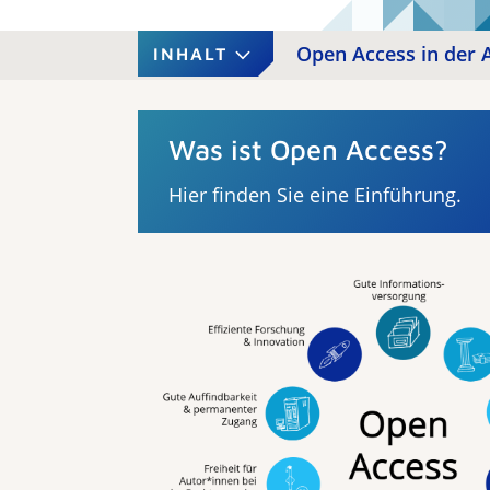
Open Access in der 
INHALT
Was ist Open Access?
Hier finden Sie eine Einführung.