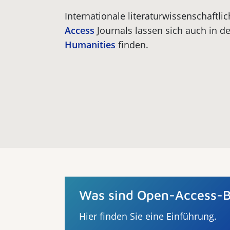
Internationale literaturwissenschaftli
Access
Journals lassen sich auch in d
Humanities
finden.
Was sind Open-Access-
Hier finden Sie eine Einführung.