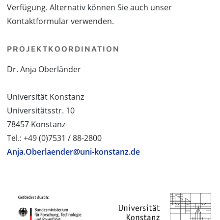
Verfügung. Alternativ können Sie auch unser
Kontaktformular verwenden.
PROJEKTKOORDINATION
Dr. Anja Oberländer
Universität Konstanz
Universitätsstr. 10
78457 Konstanz
Tel.: +49 (0)7531 / 88-2800
Anja.Oberlaender@uni-konstanz.de
PROJEKTPARTNER