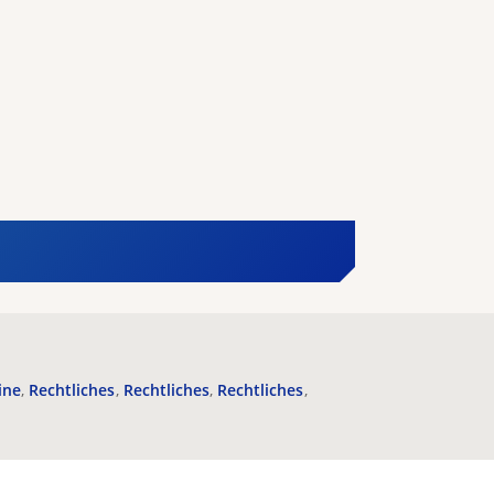
ine
Rechtliches
Rechtliches
Rechtliches