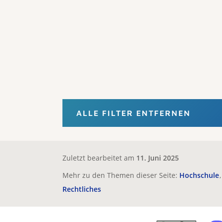
ALLE FILTER ENTFERNEN
Zuletzt bearbeitet am
11. Juni 2025
Mehr zu den Themen dieser Seite:
Hochschule
Rechtliches