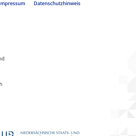
Impressum
Datenschutzhinweis
nd
ch