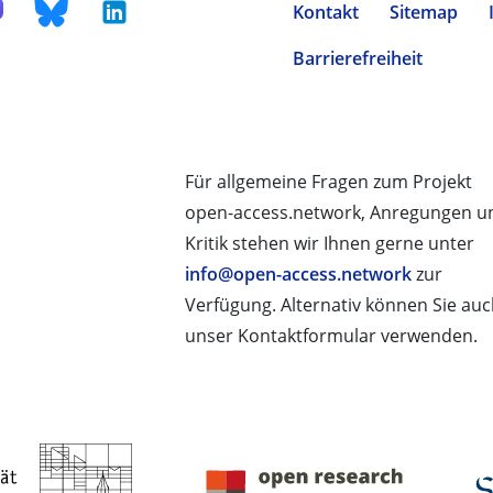
Kontakt
Sitemap
Barrierefreiheit
Für allgemeine Fragen zum Projekt
open-access.network, Anregungen u
Kritik stehen wir Ihnen gerne unter
info@open-access.network
zur
Verfügung. Alternativ können Sie au
unser Kontaktformular verwenden.