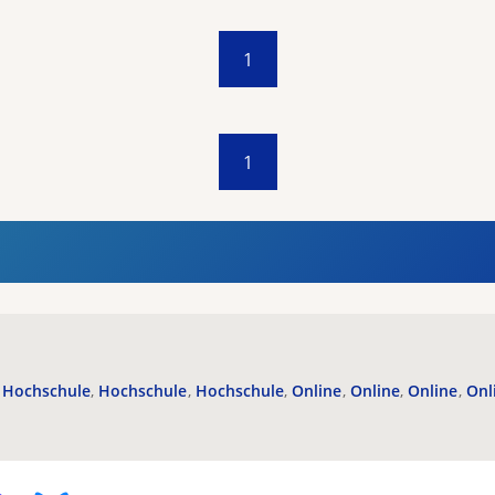
1
1
Hochschule
Hochschule
Hochschule
Online
Online
Online
Onl