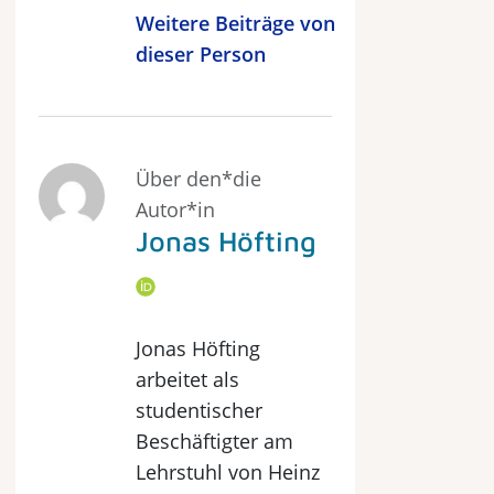
Weitere Beiträge von
dieser Person
Über den*die
Autor*in
Jonas Höfting
Jonas Höfting
arbeitet als
studentischer
Beschäftigter am
Lehrstuhl von Heinz