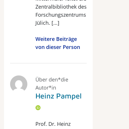
Zentralbibliothek des
Forschungszentrums
Jülich. [...]
Weitere Beiträge
von dieser Person
Über den*die
Autor*in
Heinz Pampel
Prof. Dr. Heinz