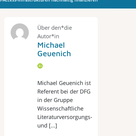
Über den*die
Autor*in
Michael
Geuenich
Michael Geuenich ist
Referent bei der DFG
in der Gruppe
Wissenschaftliche
Literaturversorgungs-
und [...]