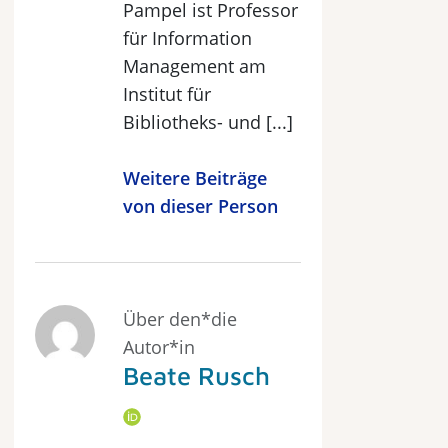
Pampel ist Professor
für Information
Management am
Institut für
Bibliotheks- und [...]
Weitere Beiträge
von dieser Person
Über den*die
Autor*in
Beate Rusch