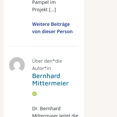
Pampel im
Projekt [...]
Weitere Beiträge
von dieser Person
Über den*die
Autor*in
Bernhard
Mittermeier
Dr. Bernhard
Mittermaier leitet die