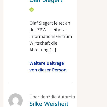
Olaf Siegert leitet an
der ZBW - Leibniz-
Informationszentrum
Wirtschaft die
Abteilung [...]
Weitere Beiträge
von dieser Person
Über den*die Autor*in
Silke Weisheit