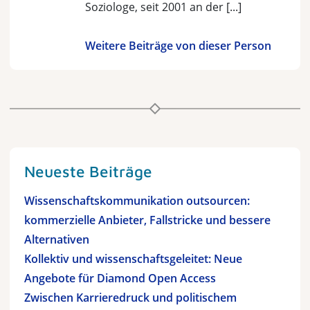
Soziologe, seit 2001 an der [...]
Weitere Beiträge von dieser Person
Neueste Beiträge
Wissenschaftskommunikation outsourcen:
kommerzielle Anbieter, Fallstricke und bessere
Alternativen
Kollektiv und wissenschaftsgeleitet: Neue
Angebote für Diamond Open Access
Zwischen Karrieredruck und politischem