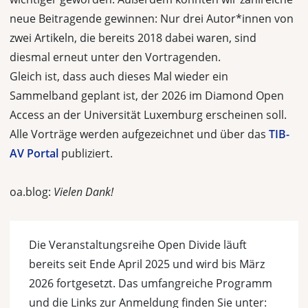
neue Beitragende gewinnen: Nur drei Autor*innen von
zwei Artikeln, die bereits 2018 dabei waren, sind
diesmal erneut unter den Vortragenden.
Gleich ist, dass auch dieses Mal wieder ein
Sammelband geplant ist, der 2026 im Diamond Open
Access an der Universität Luxemburg erscheinen soll.
Alle Vorträge werden aufgezeichnet und über das
TIB-
AV Portal
publiziert.
oa.blog:
Vielen Dank!
Die Veranstaltungsreihe Open Divide läuft
bereits seit Ende April 2025 und wird bis März
2026 fortgesetzt. Das umfangreiche Programm
und die Links zur Anmeldung finden Sie unter: