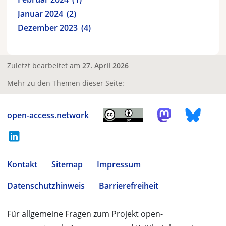
Januar 2024
2
Dezember 2023
4
Zuletzt bearbeitet am
27. April 2026
Mehr zu den Themen dieser Seite:
open-access.network
Kontakt
Sitemap
Impressum
Datenschutzhinweis
Barrierefreiheit
Für allgemeine Fragen zum Projekt open-