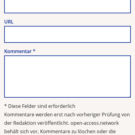
URL
Kommentar
*
* Diese Felder sind erforderlich
Kommentare werden erst nach vorheriger Prüfung von
der Redaktion veröffentlicht. open-access.network
behält sich vor, Kommentare zu löschen oder die