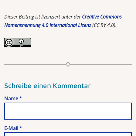
Dieser Beitrag ist lizenziert unter der
Creative Commons
Namensnennung 4.0 International Lizenz
(CC BY 4.0).
Schreibe einen Kommentar
Name
*
E-Mail
*