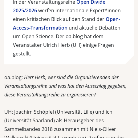
In der Veranstaltungsreihe
Open Divide
2025/2026
werfen internationale Expert*innen
einen kritischen Blick auf den Stand der
Open-
Access-Transformation
und aktuelle Debatten
um Open Science. Der oa.blog hat dem
Veranstalter Ulrich Herb (UH) einige Fragen
gestellt.
oa.blog:
Herr Herb, wer sind die Organisierenden der
Veranstaltungsreihe und was hat den Ausschlag gegeben,
diese Veranstaltungsreihe zu organisieren?
UH: Joachim Schöpfel (Universität Lille) und ich
(Universität Saarland) als Herausgeber des
Sammelbandes 2018 zusammen mit Niels-Oliver
Walkowski (Universität Luxemburg). Profan kam der