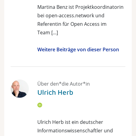
Martina Benz ist Projektkoordinatorin
bei open-access.network und
Referentin für Open Access im
Team [...]
Weitere Beiträge von dieser Person
Über den*die Autor*in
Ulrich Herb
Ulrich Herb ist ein deutscher
Informationswissenschaftler und