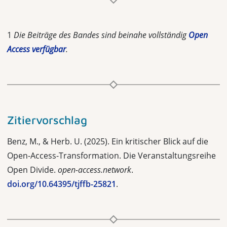
1
Die Beiträge des Bandes sind beinahe vollständig
Open
Access verfügbar
.
Zitiervorschlag
Benz, M., & Herb. U. (2025). Ein kritischer Blick auf die
Open-Access-Transformation. Die Veranstaltungsreihe
Open Divide.
open-access.network
.
doi.org/10.64395/tjffb-25821
.