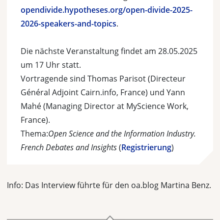
opendivide.hypotheses.org/open-divide-2025-
2026-speakers-and-topics
.
Die nächste Veranstaltung findet am 28.05.2025
um 17 Uhr statt.
Vortragende sind Thomas Parisot (Directeur
Général Adjoint Cairn.info, France) und Yann
Mahé (Managing Director at MyScience Work,
France).
Thema:
Open Science and the Information Industry.
French Debates and Insights
(
Registrierung
)
Info: Das Interview führte für den oa.blog Martina Benz.