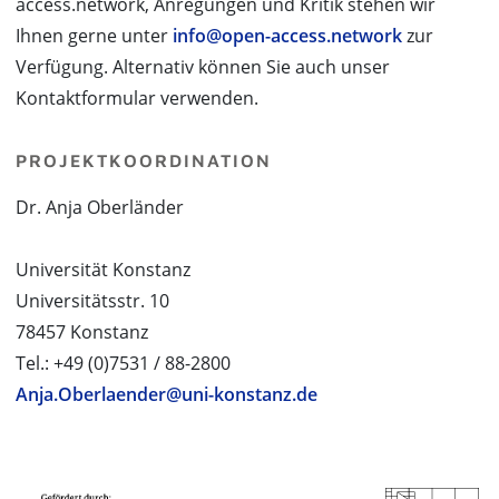
access.network, Anregungen und Kritik stehen wir
Ihnen gerne unter
info@open-access.network
zur
Verfügung. Alternativ können Sie auch unser
Kontaktformular verwenden.
PROJEKTKOORDINATION
Dr. Anja Oberländer
Universität Konstanz
Universitätsstr. 10
78457 Konstanz
Tel.: +49 (0)7531 / 88-2800
Anja.Oberlaender@uni-konstanz.de
PROJEKTPARTNER