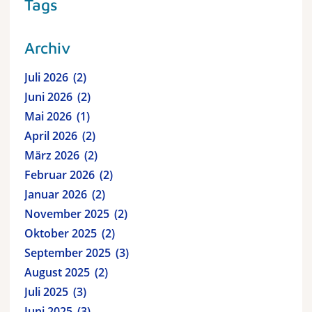
Tags
Archiv
Juli 2026
2
Juni 2026
2
Mai 2026
1
April 2026
2
März 2026
2
Februar 2026
2
Januar 2026
2
November 2025
2
Oktober 2025
2
September 2025
3
August 2025
2
Juli 2025
3
Juni 2025
3