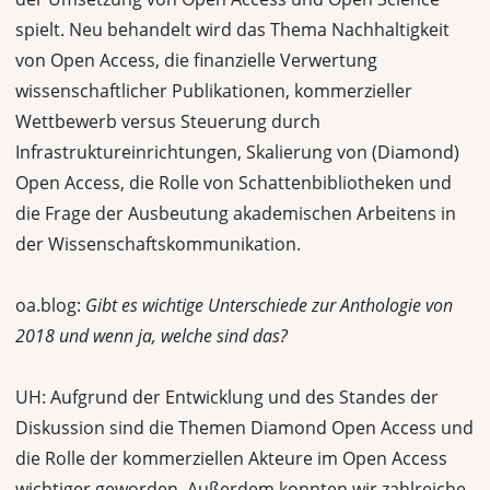
spielt. Neu behandelt wird das Thema Nachhaltigkeit
von Open Access, die finanzielle Verwertung
wissenschaftlicher Publikationen, kommerzieller
Wettbewerb versus Steuerung durch
Infrastruktureinrichtungen, Skalierung von (Diamond)
Open Access, die Rolle von Schattenbibliotheken und
die Frage der Ausbeutung akademischen Arbeitens in
der Wissenschaftskommunikation.
oa.blog:
Gibt es wichtige Unterschiede zur Anthologie von
2018 und wenn ja, welche sind das?
UH: Aufgrund der Entwicklung und des Standes der
Diskussion sind die Themen Diamond Open Access und
die Rolle der kommerziellen Akteure im Open Access
wichtiger geworden. Außerdem konnten wir zahlreiche