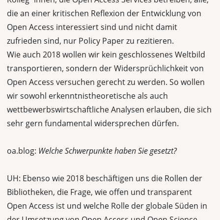
die an einer kritischen Reflexion der Entwicklung von
Open Access interessiert sind und nicht damit
zufrieden sind, nur Policy Paper zu rezitieren.
Wie auch 2018 wollen wir kein geschlossenes Weltbild
transportieren, sondern der Widersprüchlichkeit von
Open Access versuchen gerecht zu werden. So wollen
wir sowohl erkenntnistheoretische als auch
wettbewerbswirtschaftliche Analysen erlauben, die sich
sehr gern fundamental widersprechen dürfen.
oa.blog:
Welche Schwerpunkte haben Sie gesetzt?
UH: Ebenso wie 2018 beschäftigen uns die Rollen der
Bibliotheken, die Frage, wie offen und transparent
Open Access ist und welche Rolle der globale Süden in
der Umsetzung von Open Access und Open Science