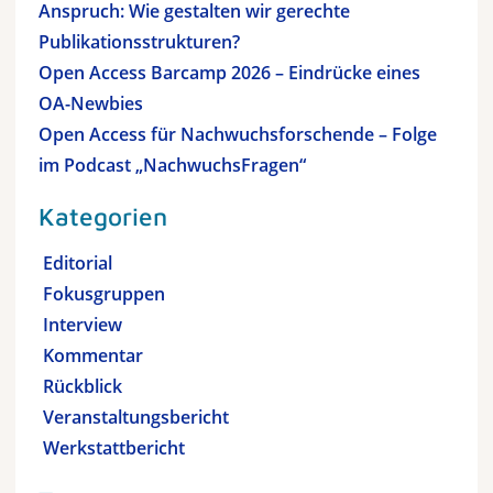
Anspruch: Wie gestalten wir gerechte
Publikationsstrukturen?
Open Access Barcamp 2026 – Eindrücke eines
OA-Newbies
Open Access für Nachwuchsforschende – Folge
im Podcast „NachwuchsFragen“
Kategorien
Editorial
Fokusgruppen
Interview
Kommentar
Rückblick
Veranstaltungsbericht
Werkstattbericht