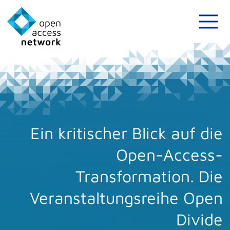
Ein kritischer Blick auf die
Open-Access-
Transformation. Die
Veranstaltungsreihe Open
Divide