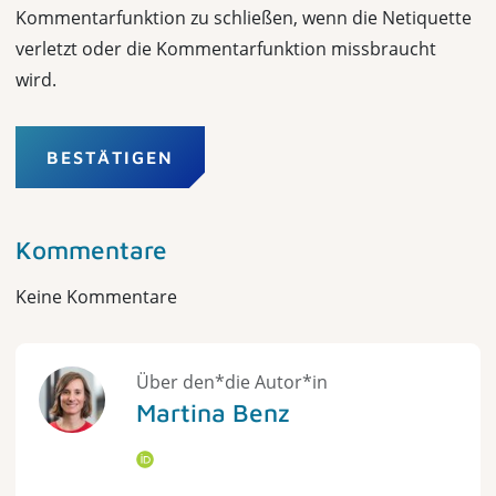
Kommentarfunktion zu schließen, wenn die Netiquette
verletzt oder die Kommentarfunktion missbraucht
wird.
BESTÄTIGEN
Kommentare
Keine Kommentare
Über den*die Autor*in
Martina Benz