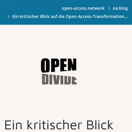
open-access.network
oa.blog
Ein kritischer Blick auf die Open-Access-Transformation. Die Veranstaltungsreihe Open Divide
Ein kritischer Blick