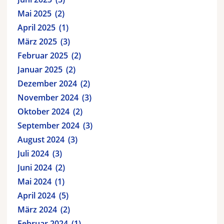
Mai 2025
2
April 2025
1
März 2025
3
Februar 2025
2
Januar 2025
2
Dezember 2024
2
November 2024
3
Oktober 2024
2
September 2024
3
August 2024
3
Juli 2024
3
Juni 2024
2
Mai 2024
1
April 2024
5
März 2024
2
Februar 2024
1