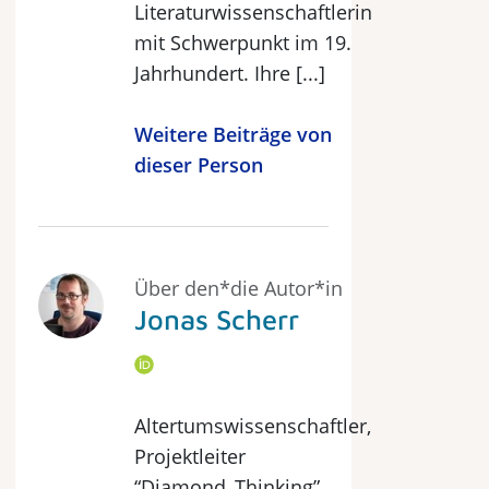
Literaturwissenschaftlerin
mit Schwerpunkt im 19.
Jahrhundert. Ihre [...]
Weitere Beiträge von
dieser Person
Über den*die Autor*in
Jonas Scherr
Altertumswissenschaftler,
Projektleiter
“Diamond_Thinking”