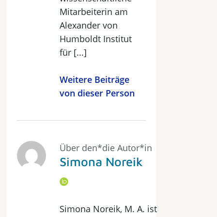
Mitarbeiterin am
Alexander von
Humboldt Institut
für [...]
Weitere Beiträge
von dieser Person
Über den*die Autor*in
Simona Noreik
Simona Noreik, M. A. ist