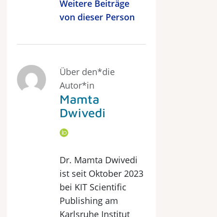
Weitere Beiträge
von dieser Person
Über den*die
Autor*in
Mamta
Dwivedi
Dr. Mamta Dwivedi
ist seit Oktober 2023
bei KIT Scientific
Publishing am
Karlsruhe Institut