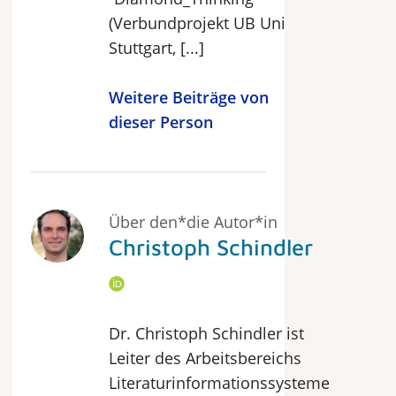
(Verbundprojekt UB Uni
Stuttgart, [...]
Weitere Beiträge von
dieser Person
Über den*die Autor*in
Christoph Schindler
Dr. Christoph Schindler ist
Leiter des Arbeitsbereichs
Literaturinformationssysteme