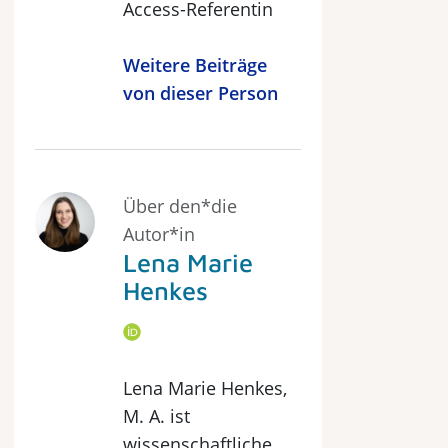
Access-Referentin
Weitere Beiträge
von dieser Person
Über den*die
Autor*in
Lena Marie
Henkes
Lena Marie Henkes,
M. A. ist
wissenschaftliche