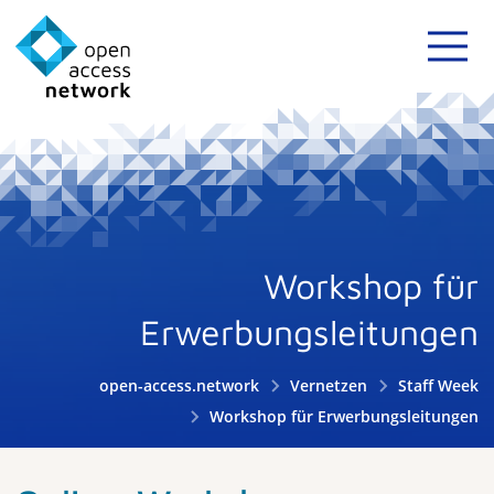
Workshop für
Erwerbungsleitungen
open-access.network
Vernetzen
Staff Week
Workshop für Erwerbungsleitungen