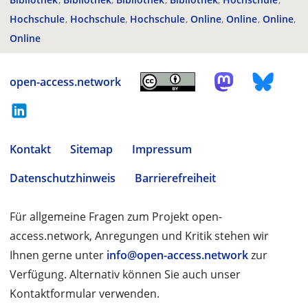
Hochschule
Hochschule
Hochschule
Online
Online
Online
Online
open-access.network
Kontakt
Sitemap
Impressum
Datenschutzhinweis
Barrierefreiheit
Für allgemeine Fragen zum Projekt open-
access.network, Anregungen und Kritik stehen wir
Ihnen gerne unter
info@open-access.network
zur
Verfügung. Alternativ können Sie auch unser
Kontaktformular verwenden.