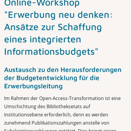
Online-Workshop
"Erwerbung neu denken:
Ansätze zur Schaffung
eines integrierten
Informationsbudgets"
Austausch zu den Herausforderungen
der Budgetentwicklung für die
Erwerbungsleitung
Im Rahmen der Open-Access-Transformation ist eine
Umschichtung des Bibliotheksetats auf
Institutionsebene erforderlich, denn es werden
zunehmend Publikationszahlungen anstelle von