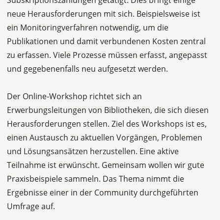
Subskriptionszahlungen getätigt. Dies bringt einige
neue Herausforderungen mit sich. Beispielsweise ist
ein Monitoringverfahren notwendig, um die
Publikationen und damit verbundenen Kosten zentral
zu erfassen. Viele Prozesse müssen erfasst, angepasst
und gegebenenfalls neu aufgesetzt werden.
Der Online-Workshop richtet sich an
Erwerbungsleitungen von Bibliotheken, die sich diesen
Herausforderungen stellen. Ziel des Workshops ist es,
einen Austausch zu aktuellen Vorgängen, Problemen
und Lösungsansätzen herzustellen. Eine aktive
Teilnahme ist erwünscht. Gemeinsam wollen wir gute
Praxisbeispiele sammeln. Das Thema nimmt die
Ergebnisse einer in der Community durchgeführten
Umfrage auf.