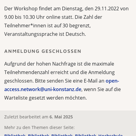
Der Workshop findet am Dienstag, den 29.11.2022 von
9.00 bis 10.30 Uhr online statt. Die Zahl der
Teilnehmer*innen ist auf 30 begrenzt,
Veranstaltungssprache ist Deutsch.
ANMELDUNG GESCHLOSSEN
Aufgrund der hohen Nachfrage ist die maximale
Teilnehmendenzahl erreicht und die Anmeldung
geschlossen. Bitte senden Sie eine E-Mail an
open-
access.network@uni-konstanz.de
, wenn Sie auf die
Warteliste gesetzt werden möchten.
Zuletzt bearbeitet am
6. Mai 2025
Mehr zu den Themen dieser Seite:
Bibliothek
Bibliothek
Bibliothek
Bibliothek
Hochschule