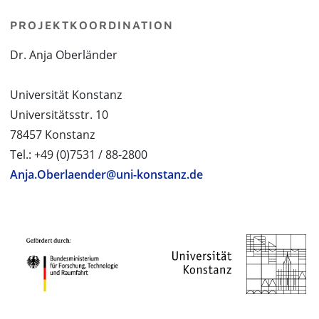
PROJEKTKOORDINATION
Dr. Anja Oberländer
Universität Konstanz
Universitätsstr. 10
78457 Konstanz
Tel.: +49 (0)7531 / 88-2800
Anja.Oberlaender@uni-konstanz.de
PROJEKTPARTNER