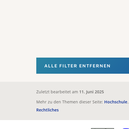
ALLE FILTER ENTFERNEN
Zuletzt bearbeitet am
11. Juni 2025
Mehr zu den Themen dieser Seite:
Hochschule
Rechtliches