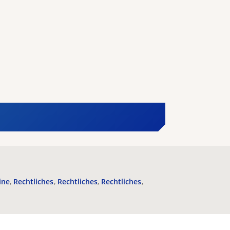
ine
Rechtliches
Rechtliches
Rechtliches