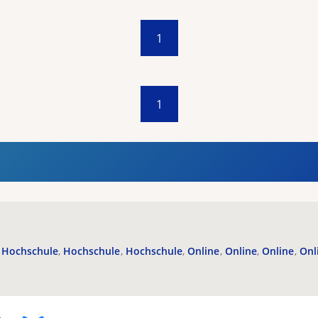
1
1
Hochschule
Hochschule
Hochschule
Online
Online
Online
Onl