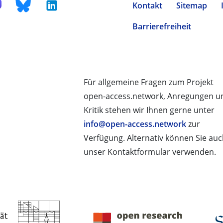
Kontakt
Sitemap
Barrierefreiheit
Für allgemeine Fragen zum Projekt
open-access.network, Anregungen u
Kritik stehen wir Ihnen gerne unter
info@open-access.network
zur
Verfügung. Alternativ können Sie au
unser Kontaktformular verwenden.