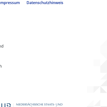
Impressum
Datenschutzhinweis
nd
ch