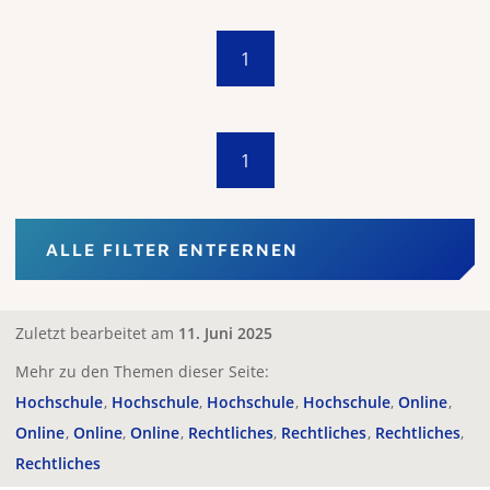
1
1
ALLE FILTER ENTFERNEN
Zuletzt bearbeitet am
11. Juni 2025
Mehr zu den Themen dieser Seite:
Hochschule
Hochschule
Hochschule
Hochschule
Online
Online
Online
Online
Rechtliches
Rechtliches
Rechtliches
Rechtliches