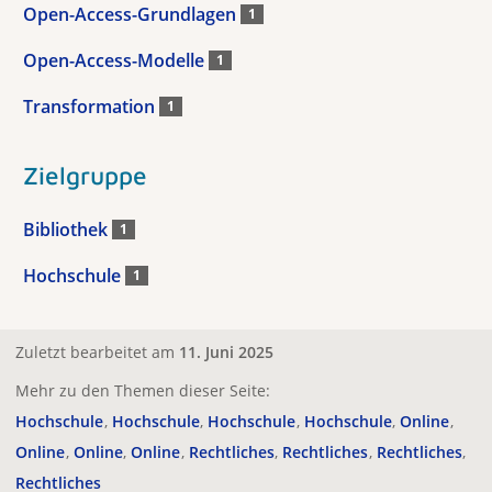
Open-Access-Grundlagen
1
Open-Access-Modelle
1
Transformation
1
Zielgruppe
Bibliothek
1
Hochschule
1
Zuletzt bearbeitet am
11. Juni 2025
Mehr zu den Themen dieser Seite:
Hochschule
Hochschule
Hochschule
Hochschule
Online
Online
Online
Online
Rechtliches
Rechtliches
Rechtliches
Rechtliches