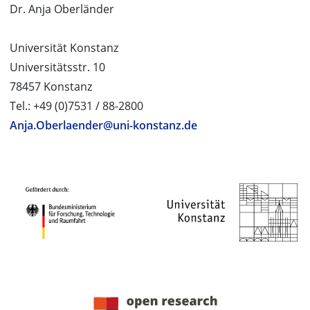
Dr. Anja Oberländer
Universität Konstanz
Universitätsstr. 10
78457 Konstanz
Tel.: +49 (0)7531 / 88-2800
Anja.Oberlaender@uni-konstanz.de
PROJEKTPARTNER