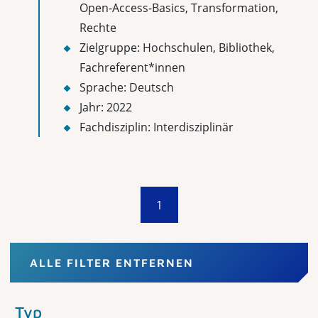
Open-Access-Basics, Transformation,
Rechte
Zielgruppe: Hochschulen, Bibliothek,
Fachreferent*innen
Sprache: Deutsch
Jahr: 2022
Fachdisziplin: Interdisziplinär
1
ALLE FILTER ENTFERNEN
Typ