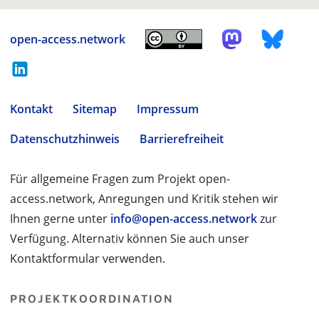
open-access.network
Kontakt
Sitemap
Impressum
Datenschutzhinweis
Barrierefreiheit
Für allgemeine Fragen zum Projekt open-
access.network, Anregungen und Kritik stehen wir
Ihnen gerne unter
info@open-access.network
zur
Verfügung. Alternativ können Sie auch unser
Kontaktformular verwenden.
PROJEKTKOORDINATION