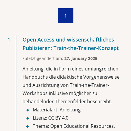
1
Open Access und wissenschaftliches
Publizieren: Train-the-Trainer-Konzept
zuletzt geändert am:
27. January 2025
Anleitung, die in Form eines umfangreichen
Handbuchs die didaktische Vorgehensweise
und Ausrichtung von Train-the-Trainer-
Workshops inklusive möglicher zu
behandelnder Themenfelder beschreibt.
Materialart: Anleitung
Lizenz: CC BY 4.0
Thema: Open Educational Resources,