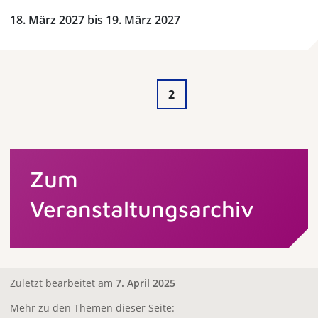
18. März 2027 bis 19. März 2027
2
Zum
Veranstaltungsarchiv
Zuletzt bearbeitet am
7. April 2025
Mehr zu den Themen dieser Seite: