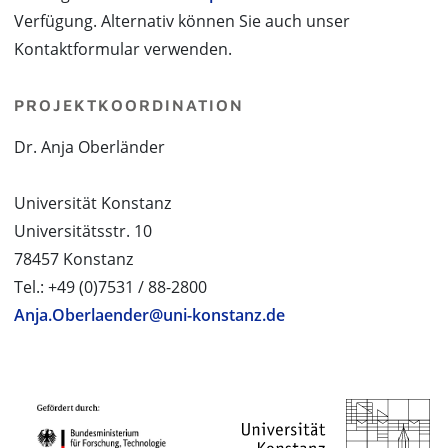
Verfügung. Alternativ können Sie auch unser
Kontaktformular verwenden.
PROJEKTKOORDINATION
Dr. Anja Oberländer
Universität Konstanz
Universitätsstr. 10
78457 Konstanz
Tel.: +49 (0)7531 / 88-2800
Anja.Oberlaender@uni-konstanz.de
PROJEKTPARTNER