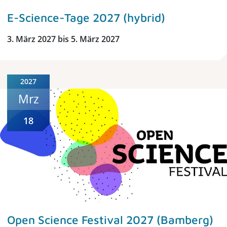
E-Science-Tage 2027 (hybrid)
3. März 2027 bis 5. März 2027
2027
Mrz
18
Open Science Festival 2027 (Bamberg)