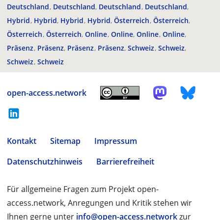
Deutschland
Deutschland
Deutschland
Deutschland
Hybrid
Hybrid
Hybrid
Hybrid
Österreich
Österreich
Österreich
Österreich
Online
Online
Online
Online
Präsenz
Präsenz
Präsenz
Präsenz
Schweiz
Schweiz
Schweiz
Schweiz
open-access.network
Kontakt
Sitemap
Impressum
Datenschutzhinweis
Barrierefreiheit
Für allgemeine Fragen zum Projekt open-
access.network, Anregungen und Kritik stehen wir
Ihnen gerne unter
info@open-access.network
zur