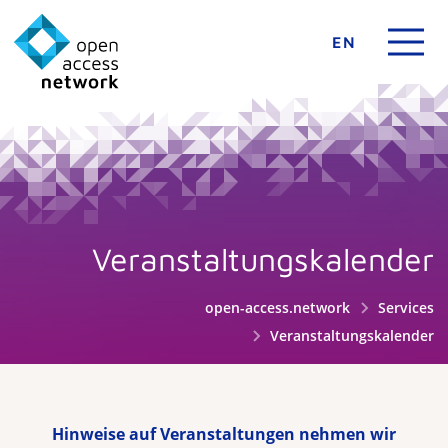
EN
Veranstaltungskalender
open-access.network
Services
Veranstaltungskalender
Hinweise auf Veranstaltungen nehmen wir