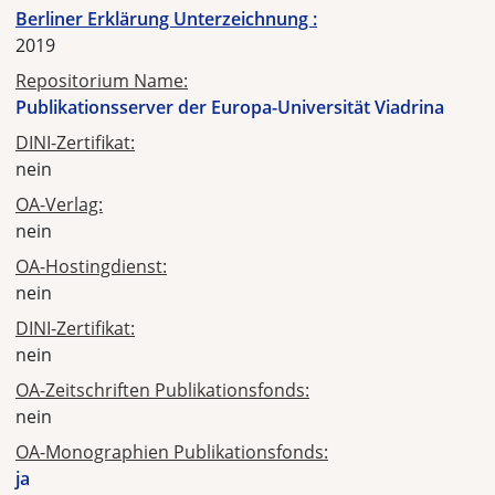
Berliner Erklärung Unterzeichnung :
2019
Repositorium Name:
Publikationsserver der Europa-Universität Viadrina
DINI-Zertifikat:
nein
OA-Verlag:
nein
OA-Hostingdienst:
nein
DINI-Zertifikat:
nein
OA-Zeitschriften Publikationsfonds:
nein
OA-Monographien Publikationsfonds:
ja