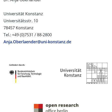
Universität Konstanz
Universitätsstr. 10
78457 Konstanz
Tel.: +49 (0)7531 / 88-2800
Anja.Oberlaender@uni-konstanz.de
PROJEKTPARTNER