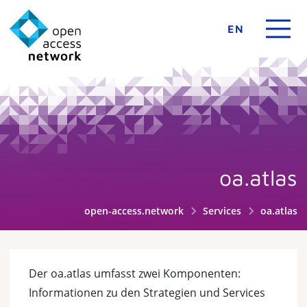
EN
oa.atlas
open-access.network
Services
oa.atlas
Der oa.atlas umfasst zwei Komponenten:
Informationen zu den Strategien und Services