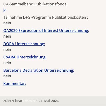
OA-Sammelband Publikationsfonds:
ja
Teilnahme DFG-Programm Publikationskosten :
nein
OA2020 Expression of Interest Unterzeichnung:
nein
DORA Unterzeichnung:
nein
CoARA Unterzeichnung:
nein
Barcelona Declaration Unterzeichnung:
nein
Kommentar:
Zuletzt bearbeitet am
27. Mai 2026