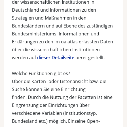
der wissenschaftlichen Institutionen in
Deutschland und Informationen zu den
Strategien und Maßnahmen in den
Bundesländern und auf Ebene des zuständigen
Bundesministeriums. Informationen und
Erklärungen zu den im oa.atlas erfassten Daten
über die wissenschaftlichen Institutionen
werden auf
dieser Detailseite
bereitgestellt.
Welche Funktionen gibt es?
Über die Karten- oder Listenansicht bzw. die
Suche können Sie eine Einrichtung
finden. Durch die Nutzung der Facetten ist eine
Eingrenzung der Einrichtungen über
verschiedene Variablen (Institutionstyp,
Bundesland etc.) möglich. Einzelne Open-