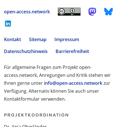
open-access.network
Kontakt
Sitemap
Impressum
Datenschutzhinweis
Barrierefreiheit
Für allgemeine Fragen zum Projekt open-
access.network, Anregungen und Kritik stehen wir
Ihnen gerne unter
info@open-access.network
zur
Verfügung. Alternativ können Sie auch unser
Kontaktformular verwenden.
PROJEKTKOORDINATION
Dr. Anja Oberländer