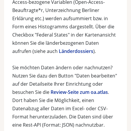
Access-bezogene Variablen (Open-Access-
Beauftragte*r, Unterzeichnung Berliner
Erklärung etc.) werden aufsummiert bzw. in
Form eines Histogramms dargestellt. Über die
Checkbox "Federal States" in der Kartenansicht
können Sie die länderbezogenen Daten
aufrufen (siehe auch
Länderdossiers
).
Sie möchten Daten ändern oder nachnutzen?
Nutzen Sie dazu den Button "Daten bearbeiten"
auf der Detailseite Ihrer Einrichtung oder
besuchen Sie die
Review-Seite zum oa.atlas
.
Dort haben Sie die Möglichkeit, einen
Datenabzug aller Daten im Excel- oder CSV-
Format herunterzuladen. Die Daten sind über
eine Rest-API (Format: JSON) nachnutzbar.