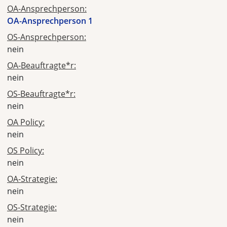
OA-Ansprechperson:
OA-Ansprechperson 1
OS-Ansprechperson:
nein
OA-Beauftragte*r:
nein
OS-Beauftragte*r:
nein
OA Policy:
nein
OS Policy:
nein
OA-Strategie:
nein
OS-Strategie:
nein