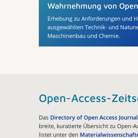
Wahrnehmung von Open
Erhebung zu Anforderungen und Hi
ausgewählten Technik- und Naturw
Maschinenbau und Chemie.
Open-Access-Zeits
Das
Directory of Open Access Journal
breite, kuratierte Übersicht zu Open-Ac
listet unter den
Materialwissenschaft