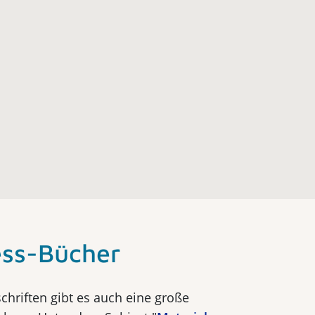
ss-Bücher
schriften gibt es auch eine große