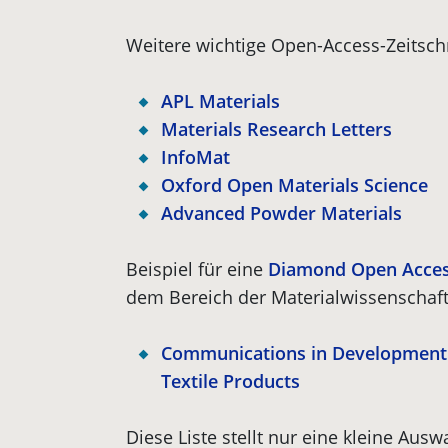
Weitere wichtige Open-Access-Zeitschr
APL Materials
Materials Research Letters
InfoMat
Oxford Open Materials Science
Advanced Powder Materials
Beispiel für eine
Diamond Open Acce
dem Bereich der Materialwissenschaf
Communications in Development
Textile Products
Diese Liste stellt nur eine kleine Ausw