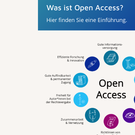
Was ist Open Access?
Hier finden Sie eine Einführung.