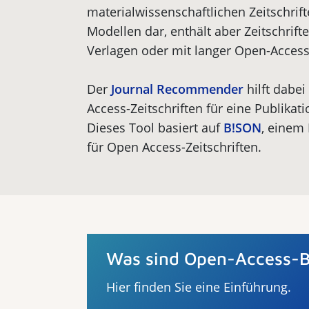
materialwissenschaftlichen Zeitschrif
Modellen dar, enthält aber Zeitschrift
Verlagen oder mit langer Open-Access
Der
Journal Recommender
hilft dabe
Access-Zeitschriften für eine Publikat
Dieses Tool basiert auf
B!SON
, einem
für Open Access-Zeitschriften.
Was sind Open-Access-
Hier finden Sie eine Einführung.