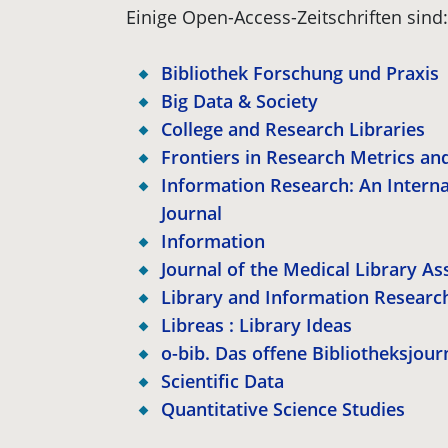
Einige Open-Access-Zeitschriften sind:
Bibliothek Forschung und Praxis
Big Data & Society
College and Research Libraries
Frontiers in Research Metrics an
Information Research: An Interna
Journal
Information
Journal of the Medical Library As
Library and Information Researc
Libreas : Library Ideas
o-bib. Das offene Bibliotheksjour
Scientific Data
Quantitative Science Studies