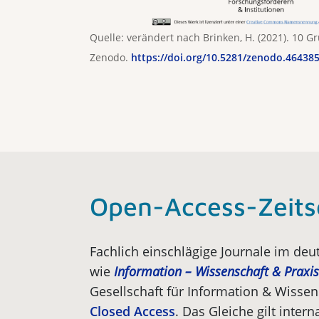
Quelle: verändert nach Brinken, H. (2021). 10 
Zenodo.
https://doi.org/10.5281/zenodo.46438
Open-Access-Zeits
Fachlich einschlägige Journale im de
wie
Information – Wissenschaft & Praxis
Gesellschaft für Information & Wissen
Closed Access
. Das Gleiche gilt intern