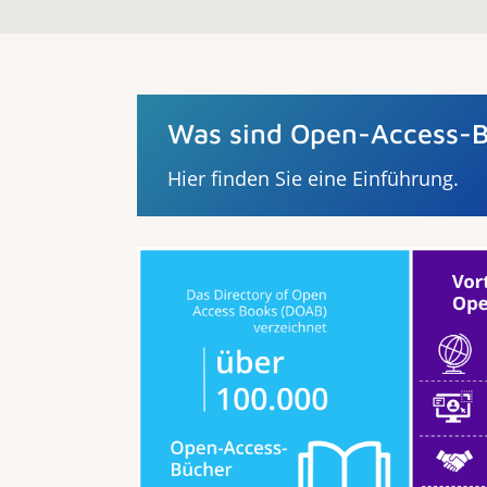
Was sind Open-Access-
Hier finden Sie eine Einführung.