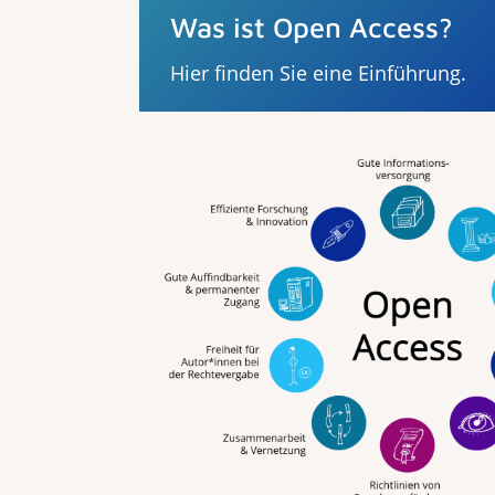
Was ist Open Access?
Hier finden Sie eine Einführung.