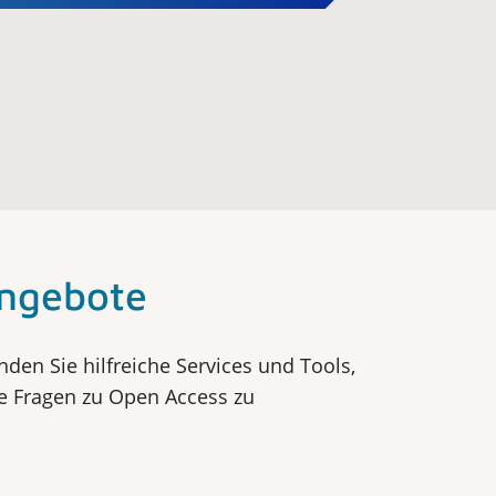
Angebote
inden Sie hilfreiche Services und Tools,
e Fragen zu Open Access zu