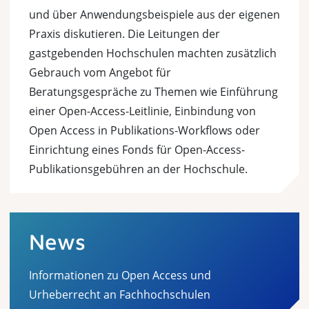
und über Anwendungsbeispiele aus der eigenen
Praxis diskutieren. Die Leitungen der
gastgebenden Hochschulen machten zusätzlich
Gebrauch vom Angebot für
Beratungsgespräche zu Themen wie Einführung
einer Open-Access-Leitlinie, Einbindung von
Open Access in Publikations-Workflows oder
Einrichtung eines Fonds für Open-Access-
Publikationsgebühren an der Hochschule.
News
Informationen zu Open Access und
Urheberrecht an Fachhochschulen