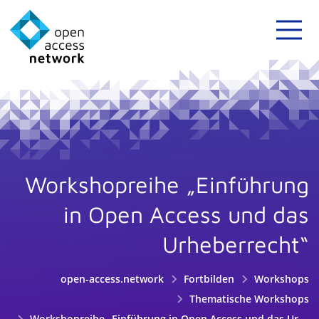
Workshopreihe „Einführung
in Open Access und das
Urheberrecht“
open-access.network
Fortbilden
Workshops
Thematische Workshops
Workshopreihe „Einführung in Open Access und das Urheberrecht“