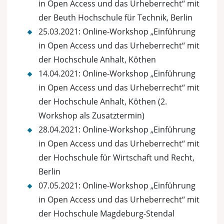
in Open Access und das Urheberrecht“ mit
der Beuth Hochschule für Technik, Berlin
25.03.2021: Online-Workshop „Einführung
in Open Access und das Urheberrecht“ mit
der Hochschule Anhalt, Köthen
14.04.2021: Online-Workshop „Einführung
in Open Access und das Urheberrecht“ mit
der Hochschule Anhalt, Köthen (2.
Workshop als Zusatztermin)
28.04.2021: Online-Workshop „Einführung
in Open Access und das Urheberrecht“ mit
der Hochschule für Wirtschaft und Recht,
Berlin
07.05.2021: Online-Workshop „Einführung
in Open Access und das Urheberrecht“ mit
der Hochschule Magdeburg-Stendal