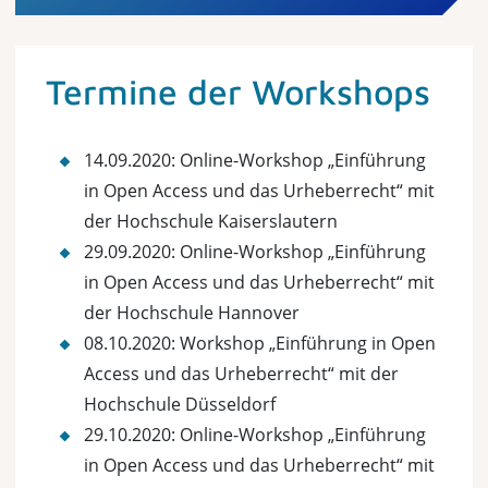
Termine der Workshops
14.09.2020: Online-Workshop „Einführung
in Open Access und das Urheberrecht“ mit
der Hochschule Kaiserslautern
29.09.2020: Online-Workshop „Einführung
in Open Access und das Urheberrecht“ mit
der Hochschule Hannover
08.10.2020: Workshop „Einführung in Open
Access und das Urheberrecht“ mit der
Hochschule Düsseldorf
29.10.2020: Online-Workshop „Einführung
in Open Access und das Urheberrecht“ mit