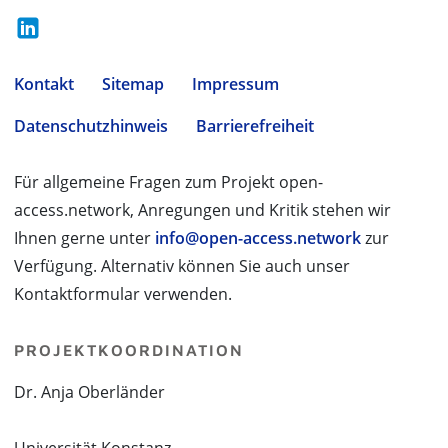
Kontakt
Sitemap
Impressum
Datenschutzhinweis
Barrierefreiheit
Für allgemeine Fragen zum Projekt open-
access.network, Anregungen und Kritik stehen wir
Ihnen gerne unter
info@open-access.network
zur
Verfügung. Alternativ können Sie auch unser
Kontaktformular verwenden.
PROJEKTKOORDINATION
Dr. Anja Oberländer