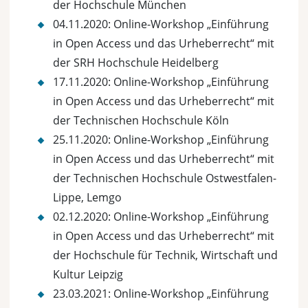
der Hochschule München
04.11.2020: Online-Workshop „Einführung
in Open Access und das Urheberrecht“ mit
der SRH Hochschule Heidelberg
17.11.2020: Online-Workshop „Einführung
in Open Access und das Urheberrecht“ mit
der Technischen Hochschule Köln
25.11.2020: Online-Workshop „Einführung
in Open Access und das Urheberrecht“ mit
der Technischen Hochschule Ostwestfalen-
Lippe, Lemgo
02.12.2020: Online-Workshop „Einführung
in Open Access und das Urheberrecht“ mit
der Hochschule für Technik, Wirtschaft und
Kultur Leipzig
23.03.2021: Online-Workshop „Einführung