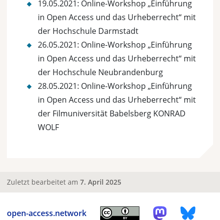
19.05.2021: Online-Workshop „Einführung
in Open Access und das Urheberrecht“ mit
der Hochschule Darmstadt
26.05.2021: Online-Workshop „Einführung
in Open Access und das Urheberrecht“ mit
der Hochschule Neubrandenburg
28.05.2021: Online-Workshop „Einführung
in Open Access und das Urheberrecht“ mit
der Filmuniversität Babelsberg KONRAD
WOLF
Zuletzt bearbeitet am
7. April 2025
open-access.network