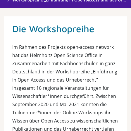
Die Workshopreihe
Im Rahmen des Projekts open-access.network
hat das Helmholtz Open Science Office in
Zusammenarbeit mit Fachhochschulen in ganz
Deutschland in der Workshopreihe „Einführung
in Open Access und das Urheberrecht“
insgesamt 16 regionale Veranstaltungen für
Wissenschaftler*innen durchgeführt. Zwischen
September 2020 und Mai 2021 konnten die
Teilnehmer*innen der Online-Workshops ihr
Wissen über Open Access zu wissenschaftlichen
Publikationen und das Urheberrecht vertiefen