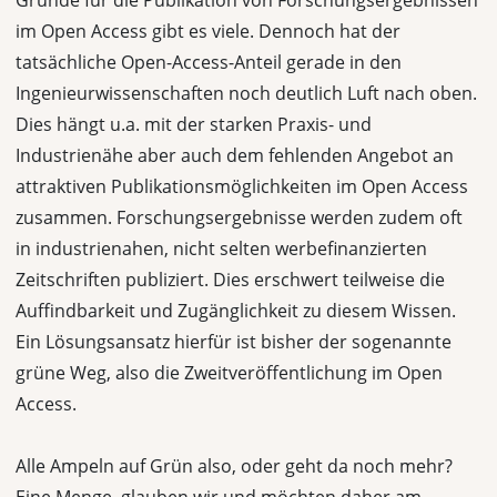
Gründe für die Publikation von Forschungsergebnissen
im Open Access gibt es viele. Dennoch hat der
tatsächliche Open-Access-Anteil gerade in den
Ingenieurwissenschaften noch deutlich Luft nach oben.
Dies hängt u.a. mit der starken Praxis- und
Industrienähe aber auch dem fehlenden Angebot an
attraktiven Publikationsmöglichkeiten im Open Access
zusammen. Forschungsergebnisse werden zudem oft
in industrienahen, nicht selten werbefinanzierten
Zeitschriften publiziert. Dies erschwert teilweise die
Auffindbarkeit und Zugänglichkeit zu diesem Wissen.
Ein Lösungsansatz hierfür ist bisher der sogenannte
grüne Weg, also die Zweitveröffentlichung im Open
Access.
Alle Ampeln auf Grün also, oder geht da noch mehr?