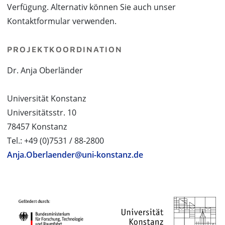
Verfügung. Alternativ können Sie auch unser
Kontaktformular verwenden.
PROJEKTKOORDINATION
Dr. Anja Oberländer
Universität Konstanz
Universitätsstr. 10
78457 Konstanz
Tel.: +49 (0)7531 / 88-2800
Anja.Oberlaender@uni-konstanz.de
PROJEKTPARTNER