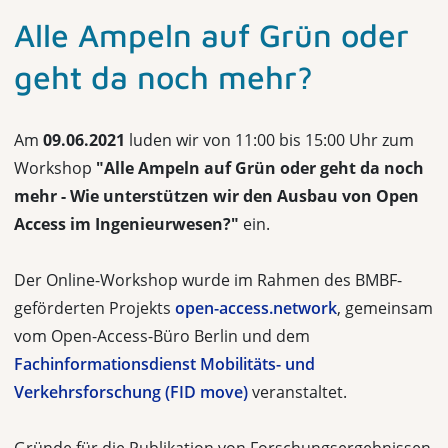
Alle Ampeln auf Grün oder
geht da noch mehr?
Am
09.06.2021
luden wir von 11:00 bis 15:00 Uhr zum
Workshop
"Alle Ampeln auf Grün oder geht da noch
mehr - Wie unterstützen wir den Ausbau von Open
Access im Ingenieurwesen?"
ein.
Der Online-Workshop wurde im Rahmen des BMBF-
geförderten Projekts
open-access.network
, gemeinsam
vom Open-Access-Büro Berlin und dem
Fachinformationsdienst Mobilitäts- und
Verkehrsforschung (FID move)
veranstaltet.