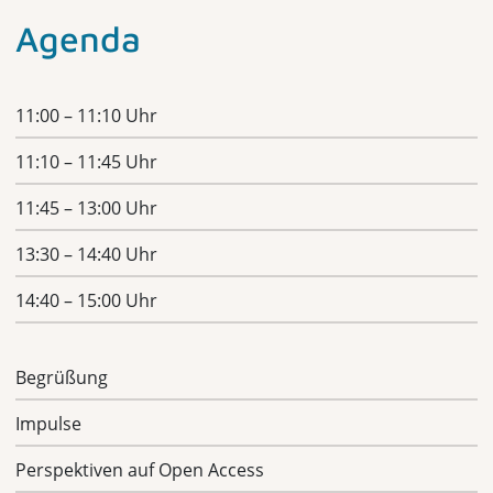
Agenda
11:00 – 11:10 Uhr
11:10 – 11:45 Uhr
11:45 – 13:00 Uhr
13:30 – 14:40 Uhr
14:40 – 15:00 Uhr
Begrüßung
Impulse
Perspektiven auf Open Access