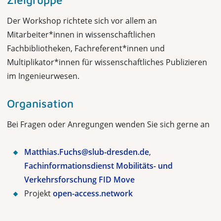
Der Workshop richtete sich vor allem an
Mitarbeiter*innen in wissenschaftlichen
Fachbibliotheken, Fachreferent*innen und
Multiplikator*innen für wissenschaftliches Publizieren
im Ingenieurwesen.
Organisation
Bei Fragen oder Anregungen wenden Sie sich gerne an
Matthias.Fuchs@slub-dresden.de
,
Fachinformationsdienst Mobilitäts- und
Verkehrsforschung FID Move
Projekt
open-access.network