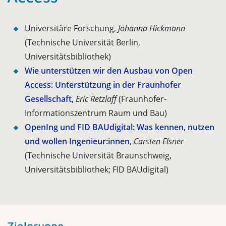
Universitäre Forschung,
Johanna Hickmann
(Technische Universität Berlin,
Universitätsbibliothek)
Wie unterstützen wir den Ausbau von Open
Access: Unterstützung in der Fraunhofer
Gesellschaft,
Eric Retzlaff
(Fraunhofer-
Informationszentrum Raum und Bau)
OpenIng und FID BAUdigital: Was kennen, nutzen
und wollen Ingenieur:innen
,
Carsten Elsner
(Technische Universität Braunschweig,
Universitätsbibliothek; FID BAUdigital)
Zielgruppe