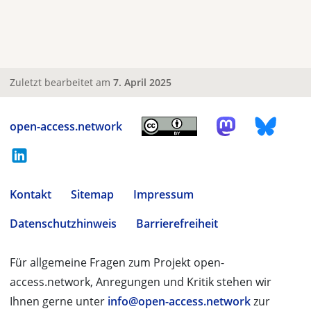
Zuletzt bearbeitet am
7. April 2025
open-access.network
Kontakt
Sitemap
Impressum
Datenschutzhinweis
Barrierefreiheit
Für allgemeine Fragen zum Projekt open-
access.network, Anregungen und Kritik stehen wir
Ihnen gerne unter
info@open-access.network
zur