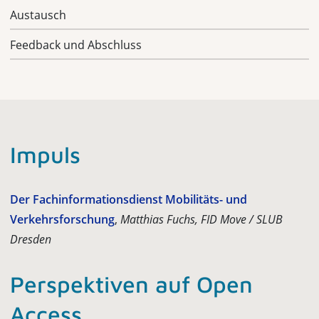
Austausch
Feedback und Abschluss
Impuls
Der Fachinformationsdienst Mobilitäts- und
Verkehrsforschung
,
Matthias Fuchs, FID Move / SLUB
Dresden
Perspektiven auf Open
Access