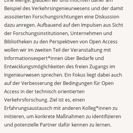
Eine Menge, glauben wir und möchten daher am
Beispiel des Verkehrsingenieurwesens und der damit
assoziierten Forschungsrichtungen eine Diskussion
dazu anregen. Aufbauend auf den Impulsen aus Sicht
der Forschungsinstitutionen, Unternehmen und
Bibliotheken zu den Perspektiven von Open Access
wollen wir im zweiten Teil der Veranstaltung mit
Informationsexpert*innen über Bedarfe und
Entwicklungsmöglichkeiten des freien Zugangs im
Ingenieurwesen sprechen. Ein Fokus liegt dabei auch
auf der Verbesserung der Bedingungen für Open
Access in der technisch orientierten
Verkehrsforschung. Ziel ist es, einen
Erfahrungsaustausch mit anderen Kolleg*innen zu
initiieren, um konkrete Maßnahmen zu identifizieren
und potenzielle Partner dafür kennen zu lernen.