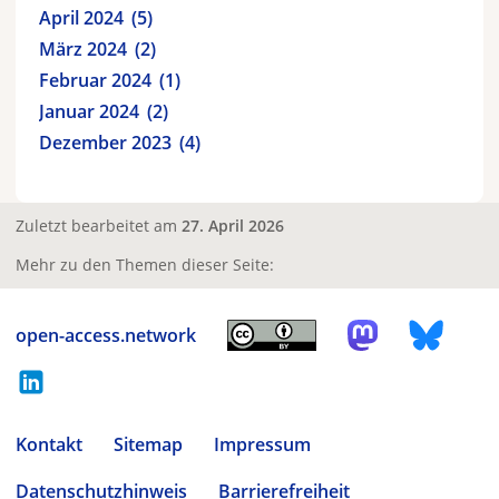
April 2024
5
März 2024
2
Februar 2024
1
Januar 2024
2
Dezember 2023
4
Zuletzt bearbeitet am
27. April 2026
Mehr zu den Themen dieser Seite:
open-access.network
Kontakt
Sitemap
Impressum
Datenschutzhinweis
Barrierefreiheit