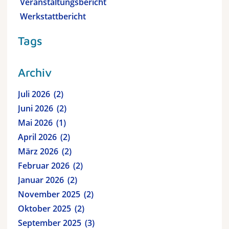
Veranstaltungsbericht
Werkstattbericht
Tags
Archiv
Juli 2026
2
Juni 2026
2
Mai 2026
1
April 2026
2
März 2026
2
Februar 2026
2
Januar 2026
2
November 2025
2
Oktober 2025
2
September 2025
3