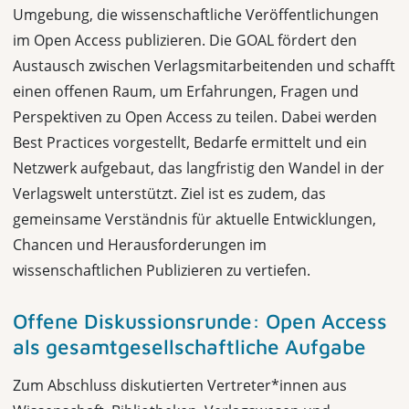
Umgebung, die wissenschaftliche Veröffentlichungen
im Open Access publizieren. Die GOAL fördert den
Austausch zwischen Verlagsmitarbeitenden und schafft
einen offenen Raum, um Erfahrungen, Fragen und
Perspektiven zu Open Access zu teilen. Dabei werden
Best Practices vorgestellt, Bedarfe ermittelt und ein
Netzwerk aufgebaut, das langfristig den Wandel in der
Verlagswelt unterstützt. Ziel ist es zudem, das
gemeinsame Verständnis für aktuelle Entwicklungen,
Chancen und Herausforderungen im
wissenschaftlichen Publizieren zu vertiefen.
Offene Diskussionsrunde: Open Access
als gesamtgesellschaftliche Aufgabe
Zum Abschluss diskutierten Vertreter*innen aus