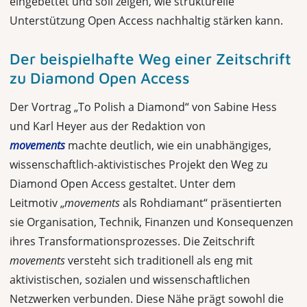
eingebettet und soll zeigen, wie strukturelle
Unterstützung Open Access nachhaltig stärken kann.
Der beispielhafte Weg einer Zeitschrift
zu Diamond Open Access
Der Vortrag „To Polish a Diamond“ von Sabine Hess
und Karl Heyer aus der Redaktion von
movements
machte deutlich, wie ein unabhängiges,
wissenschaftlich-aktivistisches Projekt den Weg zu
Diamond Open Access gestaltet. Unter dem
Leitmotiv „
movements
als Rohdiamant“ präsentierten
sie Organisation, Technik, Finanzen und Konsequenzen
ihres Transformationsprozesses. Die Zeitschrift
movements
versteht sich traditionell als eng mit
aktivistischen, sozialen und wissenschaftlichen
Netzwerken verbunden. Diese Nähe prägt sowohl die