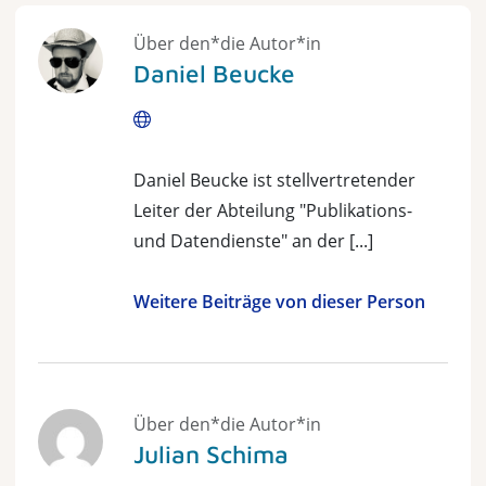
Über den*die Autor*in
Daniel Beucke
Webseite
Daniel Beucke ist stellvertretender
Leiter der Abteilung "Publikations-
und Datendienste" an der [...]
Weitere Beiträge von dieser Person
Über den*die Autor*in
Julian Schima