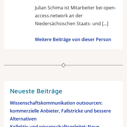
Julian Schima ist Mitarbeiter bei open-
access.network an der
Niedersächsischen Staats- und [...]
Weitere Beiträge von dieser Person
Neueste Beiträge
Wissenschaftskommunikation outsourcen:
kommerzielle Anbieter, Fallstricke und bessere
Alternativen
Kollektiv und wissenschaftsgeleitet: Neue