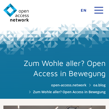
EN
Zum Wohle aller? Open
Access in Bewegung
open-access.network
oa.blog
Zum Wohle aller? Open Access in Bewegung