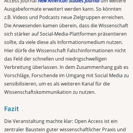
Access Journal
New American Studies Journal
um weitere
Ausgabeformate erweitert werden kann. So könnten
z.B. Videos und Podcasts neue Zielgruppen erreichen.
Die Anwesenden kamen überein, dass die Wissenschaft
sich stärker auf Social-Media-Plattformen präsentieren
sollte, da viele diese als Informationsmedium nutzen.
Hier dürfe die Wissenschaft Falschinformationen nicht
das Feld der schnellen und niedrigschwelligen
Verbreitung überlassen. In dem Zusammenhang gab es
Vorschläge, Forschende im Umgang mit Social Media zu
sensibilisieren, um es als weiteren Kanal für die
Wissenschaftskommunikation zu nutzen.
Fazit
Die Veranstaltung machte klar: Open Access ist ein
zentraler Baustein guter wissenschaftlicher Praxis und