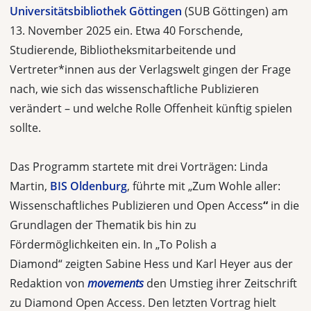
Universitätsbibliothek Göttingen
(SUB Göttingen) am
13. November 2025 ein. Etwa 40 Forschende,
Studierende, Bibliotheksmitarbeitende und
Vertreter*innen aus der Verlagswelt gingen der Frage
nach, wie sich das wissenschaftliche Publizieren
verändert – und welche Rolle Offenheit künftig spielen
sollte.
Das Programm startete mit drei Vorträgen: Linda
Martin,
BIS Oldenburg
, führte mit „Zum Wohle aller:
Wissenschaftliches Publizieren und Open Access
“
in die
Grundlagen der Thematik bis hin zu
Fördermöglichkeiten ein. In „To Polish a
Diamond“
zeigten Sabine Hess und Karl Heyer aus der
Redaktion von
movements
den Umstieg ihrer Zeitschrift
zu Diamond Open Access. Den letzten Vortrag hielt