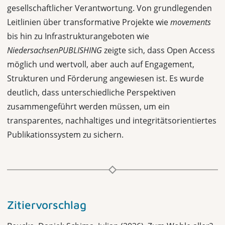
gesellschaftlicher Verantwortung. Von grundlegenden
Leitlinien über transformative Projekte wie
movements
bis hin zu Infrastrukturangeboten wie
NiedersachsenPUBLISHING
zeigte sich, dass Open Access
möglich und wertvoll, aber auch auf Engagement,
Strukturen und Förderung angewiesen ist. Es wurde
deutlich, dass unterschiedliche Perspektiven
zusammengeführt werden müssen, um ein
transparentes, nachhaltiges und integritätsorientiertes
Publikationssystem zu sichern.
Zitiervorschlag