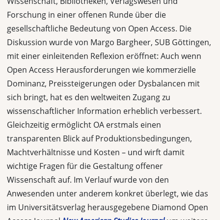
Wissenschaft, Bibliotheken, Verlagswesen und
Forschung in einer offenen Runde über die
gesellschaftliche Bedeutung von Open Access. Die
Diskussion wurde von Margo Bargheer, SUB Göttingen,
mit einer einleitenden Reflexion eröffnet: Auch wenn
Open Access Herausforderungen wie kommerzielle
Dominanz, Preissteigerungen oder Dysbalancen mit
sich bringt, hat es den weltweiten Zugang zu
wissenschaftlicher Information erheblich verbessert.
Gleichzeitig ermöglicht OA erstmals einen
transparenten Blick auf Produktionsbedingungen,
Machtverhältnisse und Kosten – und wirft damit
wichtige Fragen für die Gestaltung offener
Wissenschaft auf. Im Verlauf wurde von den
Anwesenden unter anderem konkret überlegt, wie das
im Universitätsverlag herausgegebene Diamond Open