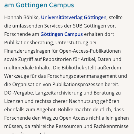
am Göttingen Campus
Hannah Böhlke,
Universitätsverlag Göttingen
, stellte
die umfassenden Services der SUB Göttingen vor.
Forschende am
Göttingen Campus
erhalten dort
Publikationsberatung, Unterstützung bei
Finanzierungsfragen für Open-Access-Publikationen
sowie Zugriff auf Repositorien für Artikel, Daten und
multimediale Inhalte. Die Bibliothek stellt außerdem
Werkzeuge für das Forschungsdatenmanagement und
die Organisation von Publikationsprozessen bereit.
DOI-Vergabe, Langzeitarchivierung und Beratung zu
Lizenzen und rechtssicherer Nachnutzung gehören
ebenfalls zum Angebot. Böhlke machte deutlich, dass
Forschende den Weg zu Open Access nicht allein gehen
müssen, da zahlreiche Ressourcen und Fachkenntnisse