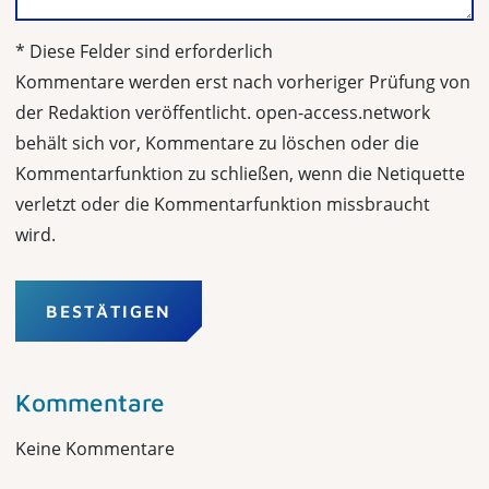
* Diese Felder sind erforderlich
Kommentare werden erst nach vorheriger Prüfung von
der Redaktion veröffentlicht. open-access.network
behält sich vor, Kommentare zu löschen oder die
Kommentarfunktion zu schließen, wenn die Netiquette
verletzt oder die Kommentarfunktion missbraucht
wird.
BESTÄTIGEN
Kommentare
Keine Kommentare