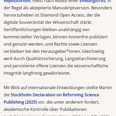
Repositorium
, meist nach Ablauf einer
Embargofrist
, in
der Regel als akzeptierte Manuskriptversion. Besonders
hervorzuheben ist Diamond Open Access, der die
digitale Souveränität der Wissenschaft stärkt.
Veröffentlichungen bleiben unabhängig von
kommerziellen Verlagen, können kostenfrei publiziert
und genutzt werden, und Rechte sowie Lizenzen
verbleiben bei den Herausgeber*innen. Gleichzeitig
wird durch Qualitätssicherung, Langzeitarchivierung
und persistente offene Lizenzen die wissenschaftliche
Integrität langfristig gewährleistet.
Mit Blick auf internationale Entwicklungen stellte Martin
die
Stockholm Declaration on Reforming Science
Publishing (2025)
vor, die unter anderem fordert,
akademische Kontrolle über Publikationen