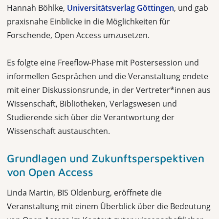
Hannah Böhlke,
Universitätsverlag Göttingen
, und gab
praxisnahe Einblicke in die Möglichkeiten für
Forschende, Open Access umzusetzen.
Es folgte eine Freeflow-Phase mit Postersession und
informellen Gesprächen und die Veranstaltung endete
mit einer Diskussionsrunde, in der Vertreter*innen aus
Wissenschaft, Bibliotheken, Verlagswesen und
Studierende sich über die Verantwortung der
Wissenschaft austauschten.
Grundlagen und Zukunftsperspektiven
von Open Access
Linda Martin, BIS Oldenburg, eröffnete die
Veranstaltung mit einem Überblick über die Bedeutung