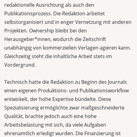
redaktionelle Ausrichtung als auch den
Publikationsprozess. Die Redaktion arbeitet
selbstorganisiert und in enger Vernetzung mit anderen
Projekten. Ownership bleibt bei den
Herausgeber*innen, wodurch die Zeitschrift
unabhängig von kommerziellen Verlagen agieren kann.
Gleichzeitig steht die inhaltliche Arbeit stets im
Vordergrund.
Technisch hatte die Redaktion zu Beginn des Journals
einen eigenen Produktions- und Publikationsworkflow
entwickelt, der hohe Expertise bündelte. Diese
Spezialisierung ermöglichte zwar maßgeschneiderte
Qualität, brachte jedoch auch eine hohe
Arbeitsbelastung mit sich, da viele Aufgaben
ehrenamtlich erledigt wurden. Die Finanzierung ist