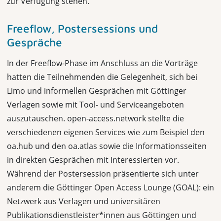
zur Verfügung stehen.
Freeflow, Postersessions und
Gespräche
In der Freeflow-Phase im Anschluss an die Vorträge
hatten die Teilnehmenden die Gelegenheit, sich bei
Limo und informellen Gesprächen mit Göttinger
Verlagen sowie mit Tool- und Serviceangeboten
auszutauschen. open-access.network stellte die
verschiedenen eigenen Services wie zum Beispiel den
oa.hub und den oa.atlas sowie die Informationsseiten
in direkten Gesprächen mit Interessierten vor.
Während der Postersession präsentierte sich unter
anderem die Göttinger Open Access Lounge (GOAL): ein
Netzwerk aus Verlagen und universitären
Publikationsdienstleister*innen aus Göttingen und