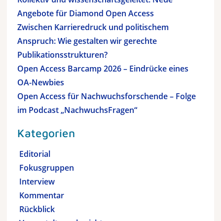
Angebote für Diamond Open Access
Zwischen Karrieredruck und politischem
Anspruch: Wie gestalten wir gerechte
Publikationsstrukturen?
Open Access Barcamp 2026 – Eindrücke eines
OA-Newbies
Open Access für Nachwuchsforschende – Folge
im Podcast „NachwuchsFragen“
Kategorien
Editorial
Fokusgruppen
Interview
Kommentar
Rückblick