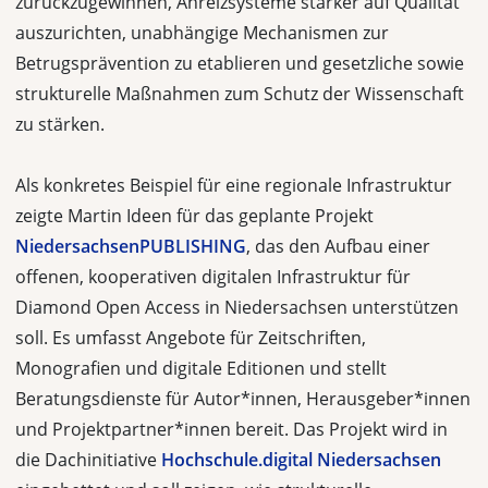
zurückzugewinnen, Anreizsysteme stärker auf Qualität
auszurichten, unabhängige Mechanismen zur
Betrugsprävention zu etablieren und gesetzliche sowie
strukturelle Maßnahmen zum Schutz der Wissenschaft
zu stärken.
Als konkretes Beispiel für eine regionale Infrastruktur
zeigte Martin Ideen für das geplante Projekt
NiedersachsenPUBLISHING
, das den Aufbau einer
offenen, kooperativen digitalen Infrastruktur für
Diamond Open Access in Niedersachsen unterstützen
soll. Es umfasst Angebote für Zeitschriften,
Monografien und digitale Editionen und stellt
Beratungsdienste für Autor*innen, Herausgeber*innen
und Projektpartner*innen bereit. Das Projekt wird in
die Dachinitiative
Hochschule.digital Niedersachsen