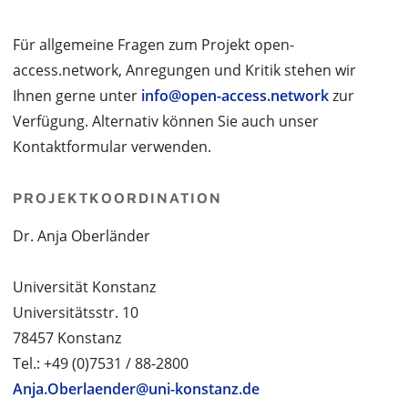
Für allgemeine Fragen zum Projekt open-
access.network, Anregungen und Kritik stehen wir
Ihnen gerne unter
info@open-access.network
zur
Verfügung. Alternativ können Sie auch unser
Kontaktformular verwenden.
PROJEKTKOORDINATION
Dr. Anja Oberländer
Universität Konstanz
Universitätsstr. 10
78457 Konstanz
Tel.: +49 (0)7531 / 88-2800
Anja.Oberlaender@uni-konstanz.de