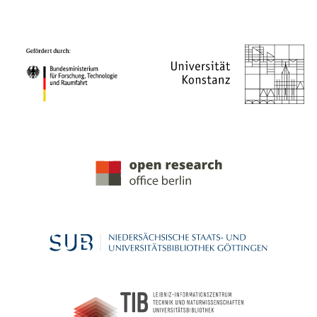
PROJEKTPARTNER