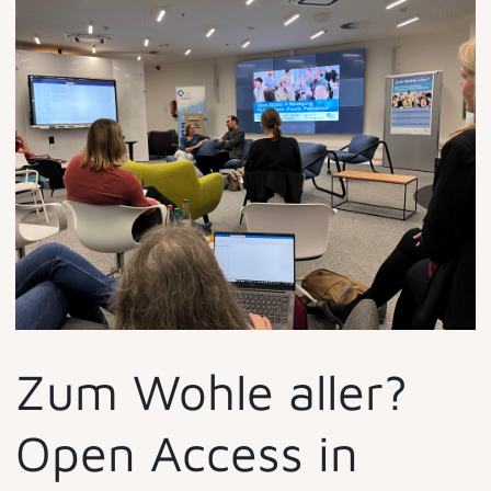
Zum Wohle aller?
Open Access in