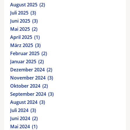
August 2025
2
Juli 2025
3
Juni 2025
3
Mai 2025
2
April 2025
1
März 2025
3
Februar 2025
2
Januar 2025
2
Dezember 2024
2
November 2024
3
Oktober 2024
2
September 2024
3
August 2024
3
Juli 2024
3
Juni 2024
2
Mai 2024
1