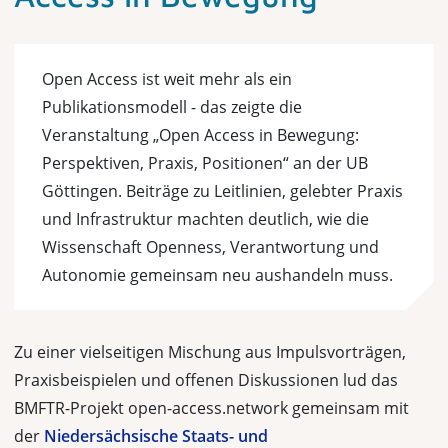
Open Access ist weit mehr als ein
Publikationsmodell - das zeigte die
Veranstaltung „Open Access in Bewegung:
Perspektiven, Praxis, Positionen“ an der UB
Göttingen. Beiträge zu Leitlinien, gelebter Praxis
und Infrastruktur machten deutlich, wie die
Wissenschaft Openness, Verantwortung und
Autonomie gemeinsam neu aushandeln muss.
Zu einer vielseitigen Mischung aus Impulsvorträgen,
Praxisbeispielen und offenen Diskussionen lud das
BMFTR-Projekt open-access.network gemeinsam mit
der
Niedersächsische Staats- und