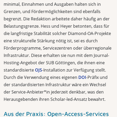
minimal, Einnahmen und Ausgaben halten sich in
Grenzen, und Fördermöglichkeiten sind ebenfalls
begrenzt. Die Redaktion arbeitete daher häufig an der
Belastungsgrenze. Hess und Heyer betonten, dass für
die langfristige Stabilität solcher Diamond-OA-Projekte
eine strukturelle Stärkung nötig ist, sei es durch
Förderprogramme, Servicezentren oder überregionale
Infrastruktur. Diese erhalten sie nun mit dem Journal-
Hosting-Angebot der SUB Göttingen, die ihnen eine
standardisierte
OJS
-Installation zur Verfügung stellt.
Durch die Verwendung eines eigenen
DOI
-Präfix und
der standardisierten Infrastruktur wäre ein Wechsel
der Service-Anbieter*in jederzeit denkbar, was den
Herausgebenden ihren Scholar-led-Ansatz bewahrt.
Aus der Praxis: Open-Access-Services