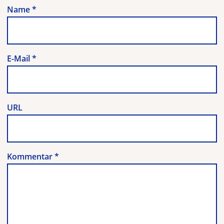
Name
*
E-Mail
*
URL
Kommentar
*