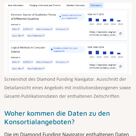
Screenshot des Diamond Funding Navigator. Ausschnitt der
Detailansicht eines Angebots mit institutionsbezogenen sowie
Gesamt-Publikationsdaten der enthaltenen Zeitschriften.
Woher kommen die Daten zu den
Konsortialangeboten?
Die im Diamond Funding Navigator enthaltenen Daten