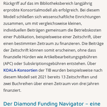
Rückgriff auf das im Bibliotheksbereich langjährig
erprobte Konsortialmodell als erfolgreich. Bei diesem
Modell schließen sich wissenschaftliche Einrichtungen
zusammen, um mit vergleichsweise kleinen,
individuellen Beiträgen gemeinsam die Betriebskosten
einer Publikation, beispielsweise einer Zeitschrift, über
einen bestimmten Zeitraum zu finanzieren. Die Beiträge
der Zeitschrift können somit erscheinen, ohne dass
finanzielle Hürden wie Artikelbearbeitungsgebühren
(APC) oder Subskriptionsgebühren entstehen. Über
KOALA-Konsortien
der TIB wurden beispielsweise nach
diesem Modell seit 2021 bereits 13 Zeitschriften und
zwei Buchreihen über einen Zeitraum von drei Jahren
finanziert.
Der Diamond Funding Navigator – eine