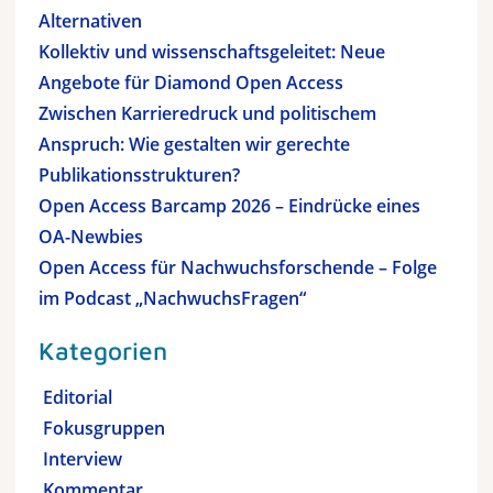
Alternativen
Kollektiv und wissenschaftsgeleitet: Neue
Angebote für Diamond Open Access
Zwischen Karrieredruck und politischem
Anspruch: Wie gestalten wir gerechte
Publikationsstrukturen?
Open Access Barcamp 2026 – Eindrücke eines
OA-Newbies
Open Access für Nachwuchsforschende – Folge
im Podcast „NachwuchsFragen“
Kategorien
Editorial
Fokusgruppen
Interview
Kommentar