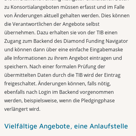
zu Konsortialangeboten müssen erfasst und im Falle
von Änderungen aktuell gehalten werden. Dies können
die Verantwortlichen der Angebote selbst
übernehmen. Dazu erhalten sie von der TIB einen
Zugang zum Backend des Diamond Funding Navigator
und können dann über eine einfache Eingabemaske
alle Informationen zu ihrem Angebot eintragen und
speichern. Nach einer formalen Prüfung der
übermittelten Daten durch die TIB wird der Eintrag
freigeschaltet. Änderungen können, falls nötig,
ebenfalls nach Login im Backend vorgenommen
werden, beispielsweise, wenn die Pledgingphase
verlängert wird.
Vielfältige Angebote, eine Anlaufstelle