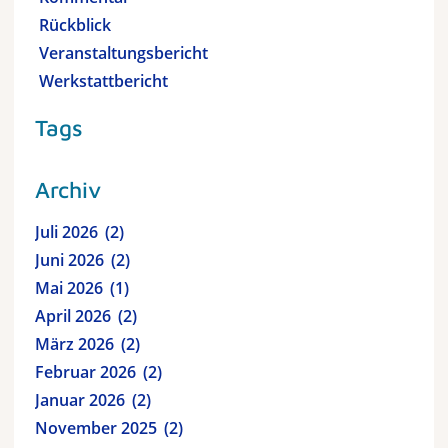
Rückblick
Veranstaltungsbericht
Werkstattbericht
Tags
Archiv
Juli 2026
2
Juni 2026
2
Mai 2026
1
April 2026
2
März 2026
2
Februar 2026
2
Januar 2026
2
November 2025
2