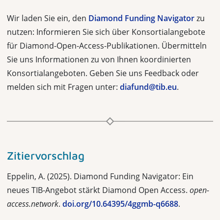
Wir laden Sie ein, den
Diamond Funding Navigator
zu
nutzen: Informieren Sie sich über Konsortialangebote
für Diamond-Open-Access-Publikationen. Übermitteln
Sie uns Informationen zu von Ihnen koordinierten
Konsortialangeboten. Geben Sie uns Feedback oder
melden sich mit Fragen unter:
diafund@tib.eu
.
Zitiervorschlag
Eppelin, A. (2025). Diamond Funding Navigator: Ein
neues TIB-Angebot stärkt Diamond Open Access.
open-
access.network
.
doi.org/10.64395/4ggmb-q6688
.