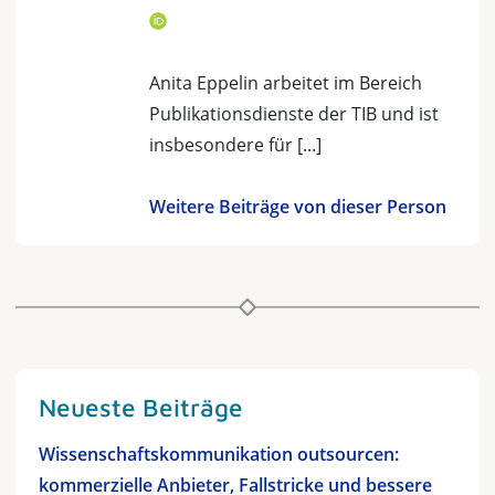
Anita Eppelin arbeitet im Bereich
Publikationsdienste der TIB und ist
insbesondere für [...]
Weitere Beiträge von dieser Person
Neueste Beiträge
Wissenschaftskommunikation outsourcen:
kommerzielle Anbieter, Fallstricke und bessere