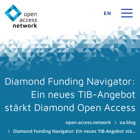
EN
Diamond Funding Navigator:
Ein neues TIB-Angebot
stärkt Diamond Open Access
open-access.network
oa.blog
Diamond Funding Navigator: Ein neues TIB-Angebot stärkt Diamond Open Access