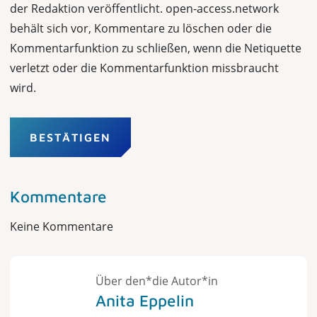
der Redaktion veröffentlicht. open-access.network
behält sich vor, Kommentare zu löschen oder die
Kommentarfunktion zu schließen, wenn die Netiquette
verletzt oder die Kommentarfunktion missbraucht
wird.
BESTÄTIGEN
Kommentare
Keine Kommentare
Über den*die Autor*in
Anita Eppelin