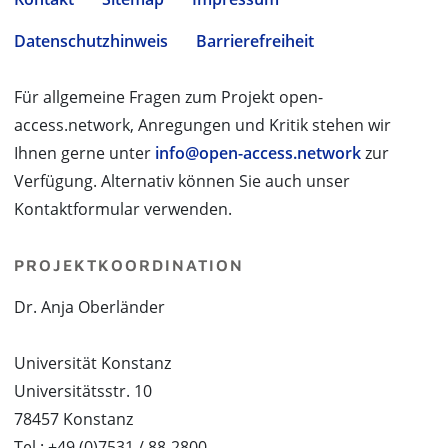
Datenschutzhinweis
Barrierefreiheit
Für allgemeine Fragen zum Projekt open-
access.network, Anregungen und Kritik stehen wir
Ihnen gerne unter
info@open-access.network
zur
Verfügung. Alternativ können Sie auch unser
Kontaktformular verwenden.
PROJEKTKOORDINATION
Dr. Anja Oberländer
Universität Konstanz
Universitätsstr. 10
78457 Konstanz
Tel.: +49 (0)7531 / 88-2800