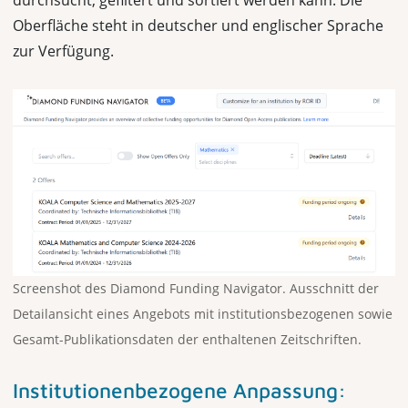
durchsucht, gefiltert und sortiert werden kann. Die
Oberfläche steht in deutscher und englischer Sprache
zur Verfügung.
Screenshot des Diamond Funding Navigator. Ausschnitt der
Detailansicht eines Angebots mit institutionsbezogenen sowie
Gesamt-Publikationsdaten der enthaltenen Zeitschriften.
Institutionenbezogene Anpassung: