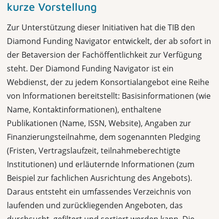
kurze Vorstellung
Zur Unterstützung dieser Initiativen hat die TIB den
Diamond Funding Navigator entwickelt, der ab sofort in
der Betaversion der Fachöffentlichkeit zur Verfügung
steht. Der Diamond Funding Navigator ist ein
Webdienst, der zu jedem Konsortialangebot eine Reihe
von Informationen bereitstellt: Basisinformationen (wie
Name, Kontaktinformationen), enthaltene
Publikationen (Name, ISSN, Website), Angaben zur
Finanzierungsteilnahme, dem sogenannten Pledging
(Fristen, Vertragslaufzeit, teilnahmeberechtigte
Institutionen) und erläuternde Informationen (zum
Beispiel zur fachlichen Ausrichtung des Angebots).
Daraus entsteht ein umfassendes Verzeichnis von
laufenden und zurückliegenden Angeboten, das