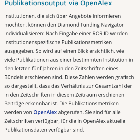
Publikationsoutput via OpenAlex
Institutionen, die sich über Angebote informieren
möchten, können den Diamond Funding Navigator
individualisieren: Nach Eingabe einer ROR ID werden
institutionenspezifische Publikationsmetriken
ausgegeben. So wird auf einen Blick ersichtlich, wie
viele Publikationen aus einer bestimmten Institution in
den letzten fünf Jahren in den Zeitschriften eines
Bündels erschienen sind. Diese Zahlen werden grafisch
so dargestellt, dass das Verhältnis zur Gesamtzahl der
in den Zeitschriften in diesem Zeitraum erschienen
Beiträge erkennbar ist. Die Publikationsmetriken
werden von
OpenAlex
abgerufen. Sie sind für alle
Zeitschriften verfügbar, für die in OpenAlex aktuelle
Publikationsdaten verfügbar sind.