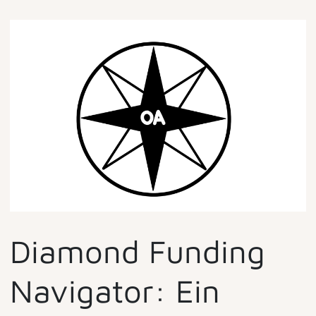
Diamond Funding
Navigator: Ein