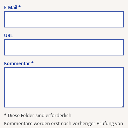
E-Mail
*
URL
Kommentar
*
* Diese Felder sind erforderlich
Kommentare werden erst nach vorheriger Prüfung von