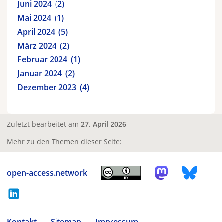
Juni 2024
2
Mai 2024
1
April 2024
5
März 2024
2
Februar 2024
1
Januar 2024
2
Dezember 2023
4
Zuletzt bearbeitet am
27. April 2026
Mehr zu den Themen dieser Seite:
open-access.network
Kontakt
Sitemap
Impressum