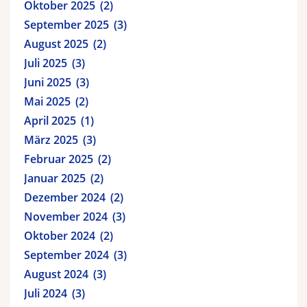
Oktober 2025
2
September 2025
3
August 2025
2
Juli 2025
3
Juni 2025
3
Mai 2025
2
April 2025
1
März 2025
3
Februar 2025
2
Januar 2025
2
Dezember 2024
2
November 2024
3
Oktober 2024
2
September 2024
3
August 2024
3
Juli 2024
3