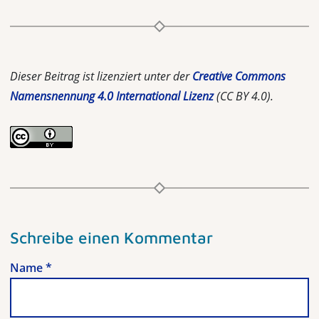
Dieser Beitrag ist lizenziert unter der
Creative Commons
Namensnennung 4.0 International Lizenz
(CC BY 4.0).
Schreibe einen Kommentar
Name
*