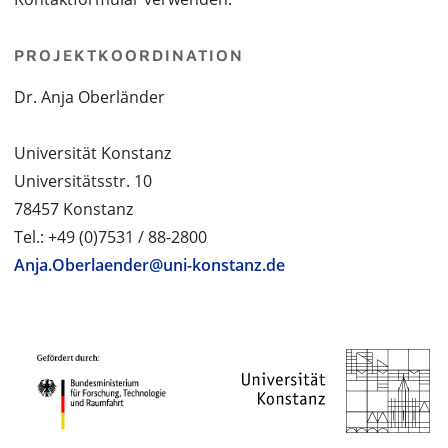
PROJEKTKOORDINATION
Dr. Anja Oberländer
Universität Konstanz
Universitätsstr. 10
78457 Konstanz
Tel.: +49 (0)7531 / 88-2800
Anja.Oberlaender@uni-konstanz.de
PROJEKTPARTNER