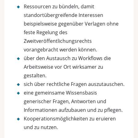
Ressourcen zu bündeln, damit
standortübergreifende Interessen
beispielsweise gegenüber Verlagen ohne
feste Regelung des
Zweitveröffentlichungsrechts
vorangebracht werden können.
über den Austausch zu Workflows die
Arbeitsweise vor Ort wirksamer zu
gestalten.
sich über rechtliche Fragen auszutauschen.
eine gemeinsame Wissensbasis
generischer Fragen, Antworten und
Informationen aufzubauen und zu pflegen.
Kooperationsmöglichkeiten zu eruieren
und zu nutzen.