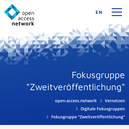
EN
Fokusgruppe
"Zweitveröffentlichung"
open-access.network
Vernetzen
Digitale Fokusgruppen
Fokusgruppe "Zweitveröffentlichung"