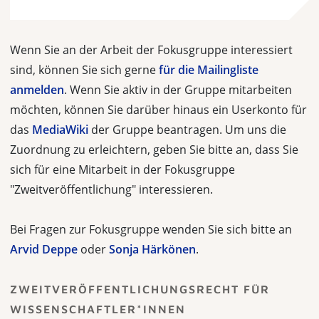
Wenn Sie an der Arbeit der Fokusgruppe interessiert
sind, können Sie sich gerne
für die Mailingliste
anmelden
. Wenn Sie aktiv in der Gruppe mitarbeiten
möchten, können Sie darüber hinaus ein Userkonto für
das
MediaWiki
der Gruppe beantragen. Um uns die
Zuordnung zu erleichtern, geben Sie bitte an, dass Sie
sich für eine Mitarbeit in der Fokusgruppe
"Zweitveröffentlichung" interessieren.
Bei Fragen zur Fokusgruppe wenden Sie sich bitte an
Arvid Deppe
oder
Sonja Härkönen
.
ZWEITVERÖFFENTLICHUNGSRECHT FÜR
WISSENSCHAFTLER*INNEN