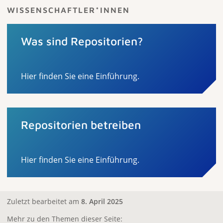
WISSENSCHAFTLER*INNEN
Was sind Repositorien?
Hier finden Sie eine Einführung.
Repositorien betreiben
Hier finden Sie eine Einführung.
Zuletzt bearbeitet am
8. April 2025
Mehr zu den Themen dieser Seite: