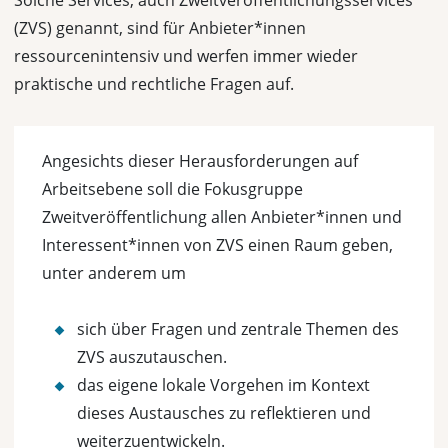
Solche Services, auch Zweitveröffentlichungsservices
(ZVS) genannt, sind für Anbieter*innen
ressourcenintensiv und werfen immer wieder
praktische und rechtliche Fragen auf.
Angesichts dieser Herausforderungen auf
Arbeitsebene soll die Fokusgruppe
Zweitveröffentlichung allen Anbieter*innen und
Interessent*innen von ZVS einen Raum geben,
unter anderem um
sich über Fragen und zentrale Themen des
ZVS auszutauschen.
das eigene lokale Vorgehen im Kontext
dieses Austausches zu reflektieren und
weiterzuentwickeln.