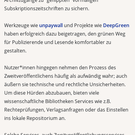
Archivzugänge zu “geflippten” vormaligen
Subskriptionszeitschriften zu sichern.
Werkzeuge wie
unpaywall
und Projekte wie
DeepGreen
haben erfolgreich dazu beigetragen, den grünen Weg
für Publizierende und Lesende komfortabler zu
gestalten.
Nutzer*innen hingegen nehmen den Prozess des
Zweitveröffentlichens häufig als aufwändig wahr; auch
äußern sie technische und rechtliche Unsicherheiten.
Um diese Hürden abzubauen, bieten viele
wissenschaftliche Bibliotheken Services wie z.B.
Rechteprüfungen, Verlagsanfragen oder das Einstellen
ins lokale Repositorium an.