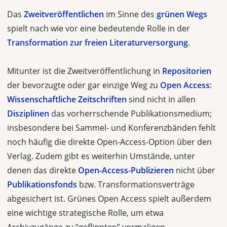
Das
Zweitveröffentlichen
im Sinne des
grünen Wegs
spielt nach wie vor eine bedeutende Rolle in der
Transformation zur freien Literaturversorgung
.
Mitunter ist die Zweitveröffentlichung in
Repositorien
der bevorzugte oder gar einzige Weg zu
Open Access
:
Wissenschaftliche Zeitschriften
sind nicht in allen
Disziplinen
das vorherrschende Publikationsmedium;
insbesondere bei Sammel- und Konferenzbänden fehlt
noch häufig die direkte Open-Access-Option über den
Verlag. Zudem gibt es weiterhin Umstände, unter
denen das direkte
Open-Access-Publizieren
nicht über
Publikationsfonds
bzw. Transformationsverträge
abgesichert ist. Grünes Open Access spielt außerdem
eine wichtige strategische Rolle, um etwa