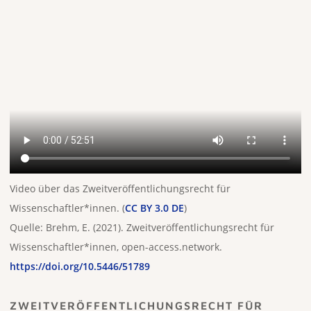
Video über das Zweitveröffentlichungsrecht für
Wissenschaftler*innen. (
CC BY 3.0 DE
)
Quelle: Brehm, E. (2021). Zweitveröffentlichungsrecht für
Wissenschaftler*innen, open-access.network.
https://doi.org/10.5446/51789
ZWEITVERÖFFENTLICHUNGSRECHT FÜR