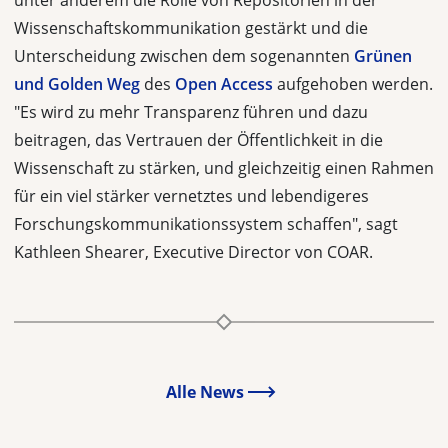
unter anderem die Rolle von Repositorien in der
Wissenschaftskommunikation gestärkt und die
Unterscheidung zwischen dem sogenannten
Grünen
und Golden Weg
des
Open Access
aufgehoben werden.
"Es wird zu mehr Transparenz führen und dazu
beitragen, das Vertrauen der Öffentlichkeit in die
Wissenschaft zu stärken, und gleichzeitig einen Rahmen
für ein viel stärker vernetztes und lebendigeres
Forschungskommunikationssystem schaffen", sagt
Kathleen Shearer, Executive Director von COAR.
Alle News