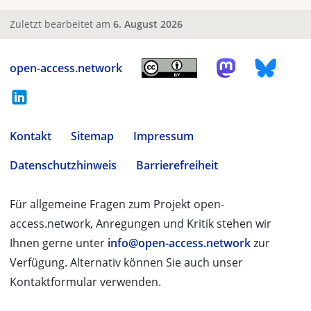
Zuletzt bearbeitet am
6. August 2026
open-access.network
Kontakt
Sitemap
Impressum
Datenschutzhinweis
Barrierefreiheit
Für allgemeine Fragen zum Projekt open-
access.network, Anregungen und Kritik stehen wir
Ihnen gerne unter
info@open-access.network
zur
Verfügung. Alternativ können Sie auch unser
Kontaktformular verwenden.