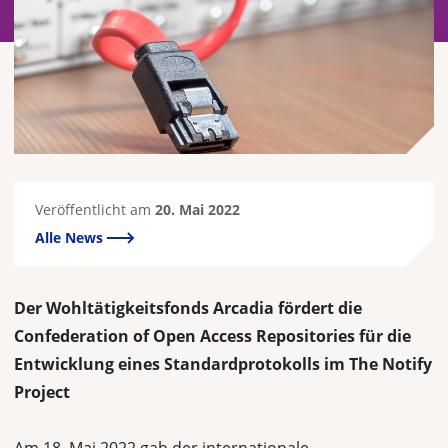
Veröffentlicht am
20. Mai 2022
Alle News
Der Wohltätigkeitsfonds Arcadia fördert die
Confederation of Open Access Repositories für die
Entwicklung eines Standardprotokolls im The Notify
Project