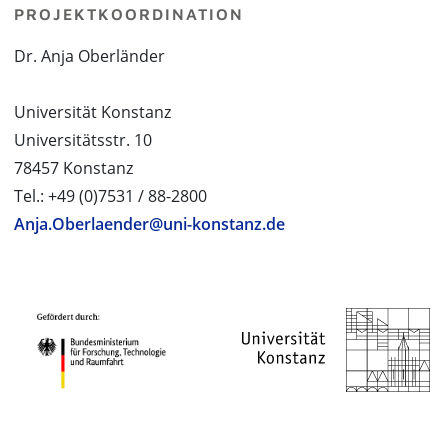
PROJEKTKOORDINATION
Dr. Anja Oberländer
Universität Konstanz
Universitätsstr. 10
78457 Konstanz
Tel.: +49 (0)7531 / 88-2800
Anja.Oberlaender@uni-konstanz.de
PROJEKTPARTNER