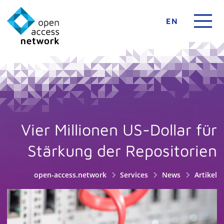
EN
Vier Millionen US-Dollar für
Stärkung der Repositorien
open-access.network
Services
News
Artikel