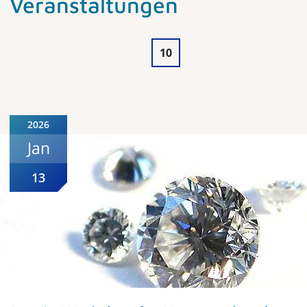
Veranstaltungen
10
2026
Jan
13