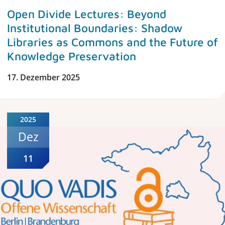
Open Divide Lectures: Beyond
Institutional Boundaries: Shadow
Libraries as Commons and the Future of
Knowledge Preservation
17. Dezember 2025
2025
Dez
11