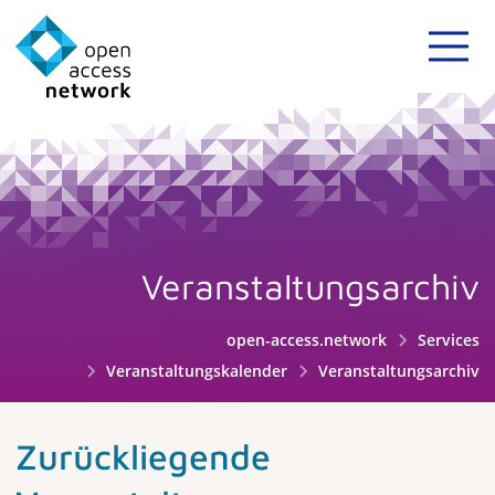
Veranstaltungsarchiv
open-access.network
Services
Veranstaltungskalender
Veranstaltungsarchiv
Zurückliegende