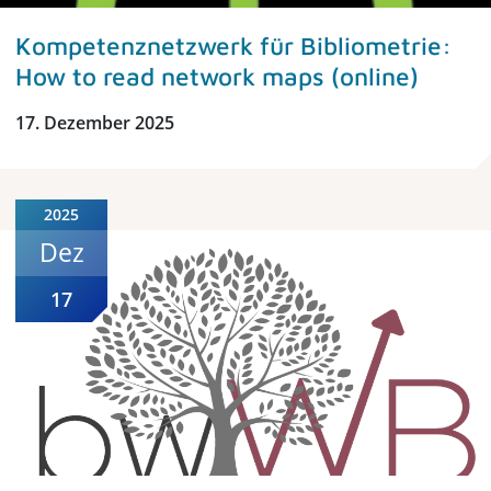
Kompetenznetzwerk für Bibliometrie:
How to read network maps (online)
17. Dezember 2025
2025
Dez
17