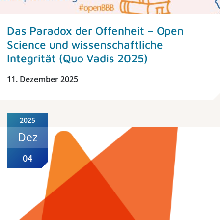
Das Paradox der Offenheit – Open
Science und wissenschaftliche
Integrität (Quo Vadis 2025)
11. Dezember 2025
2025
Dez
04