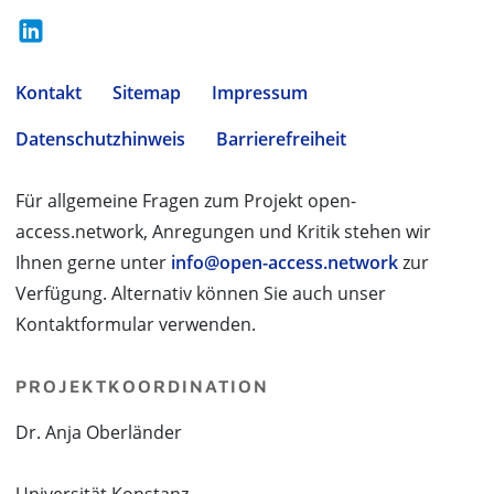
Kontakt
Sitemap
Impressum
Datenschutzhinweis
Barrierefreiheit
Für allgemeine Fragen zum Projekt open-
access.network, Anregungen und Kritik stehen wir
Ihnen gerne unter
info@open-access.network
zur
Verfügung. Alternativ können Sie auch unser
Kontaktformular verwenden.
PROJEKTKOORDINATION
Dr. Anja Oberländer