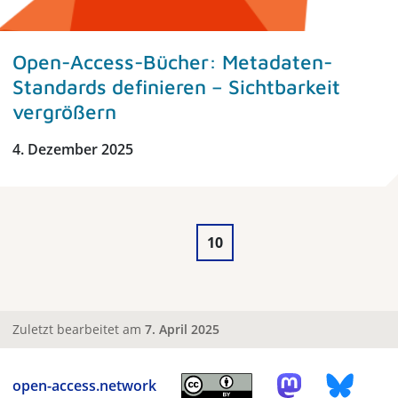
Open-Access-Bücher: Metadaten-
Standards definieren – Sichtbarkeit
vergrößern
4. Dezember 2025
10
Zuletzt bearbeitet am
7. April 2025
open-access.network