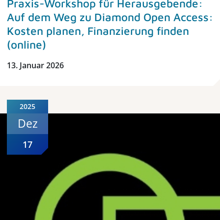
Praxis-Workshop für Herausgebende:
Auf dem Weg zu Diamond Open Access:
Kosten planen, Finanzierung finden
(online)
13. Januar 2026
2025
Dez
17